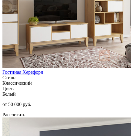
Гостиная Херефорд
Стиль:
Классический
Цвет:
Белый
от 50 000 руб.
Рассчитать