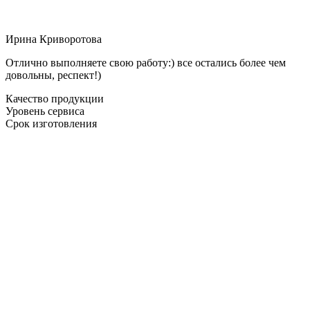
Ирина Криворотова
Отлично выполняете свою работу:) все остались более чем
довольны, респект!)
Качество продукции
Уровень сервиса
Срок изготовления