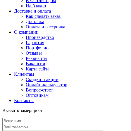
В частный дом
На балкон
Доставка и оплата
Как сделать заказ
Доставка
Оплата и рассрочка
О компании
Производство
Гарантия
Портфолио
Отзывы
Реквизиты
Вакансии
Карта сайта
Клиентам
Скидки и акции
Онлайн-калькулятор
Вопрос-ответ
Оптовикам
Контакты
Вызвать замерщика