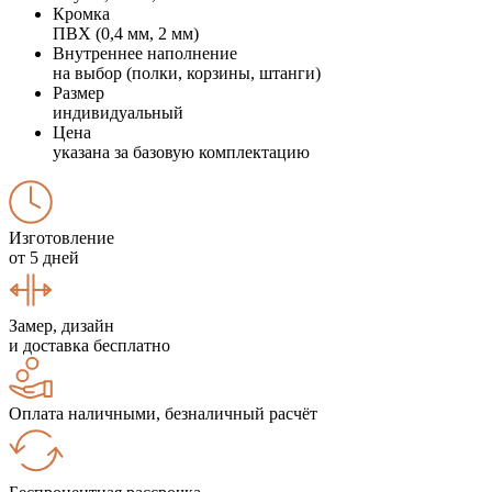
Кромка
ПВХ (0,4 мм, 2 мм)
Внутреннее наполнение
на выбор (полки, корзины, штанги)
Размер
индивидуальный
Цена
указана за базовую комплектацию
Изготовление
от 5 дней
Замер, дизайн
и доставка бесплатно
Оплата наличными, безналичный расчёт