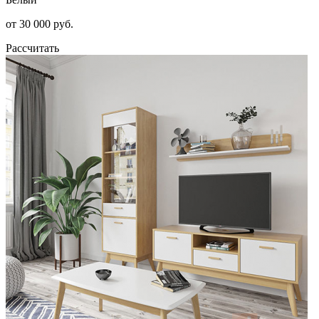
от 30 000 руб.
Рассчитать