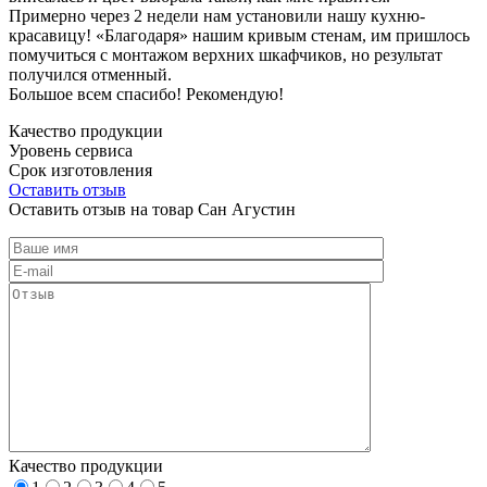
Примерно через 2 недели нам установили нашу кухню-
красавицу! «Благодаря» нашим кривым стенам, им пришлось
помучиться с монтажом верхних шкафчиков, но результат
получился отменный.
Большое всем спасибо! Рекомендую!
Качество продукции
Уровень сервиса
Срок изготовления
Оставить отзыв
Оставить отзыв на товар Сан Агустин
Качество продукции