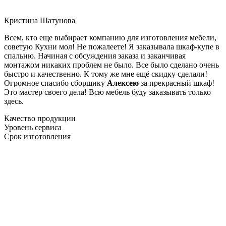
Кристина Шатунова
Всем, кто еще выбирает компанию для изготовления мебели,
советую Кухни мол! Не пожалеете! Я заказывала шкаф-купе в
спальню. Начиная с обсуждения заказа и заканчивая
монтажом никаких проблем не было. Все было сделано очень
быстро и качественно. К тому же мне ещё скидку сделали!
Огромное спасибо сборщику
Алексею
за прекрасный шкаф!
Это мастер своего дела! Всю мебель буду заказывать только
здесь.
Качество продукции
Уровень сервиса
Срок изготовления