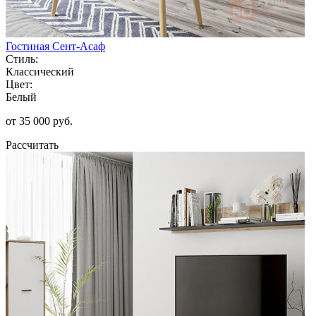
Гостиная Сент-Асаф
Стиль:
Классический
Цвет:
Белый
от 35 000 руб.
Рассчитать