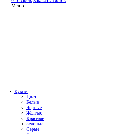
0 товаров.
Заказать звонок
Меню
Кухни
Цвет
Белые
Черные
Желтые
Красные
Зеленые
Серые