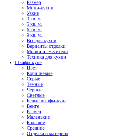
Размер
Мини-кухни
Узкие
3 кв. м.
5 кв. м.
6 кв. м.
9 кв. м.
Все для кухни
Варианты отделки
Мойки и смесители
Техника для кухни
Шкафы-купе
Цвет
Коричневые
Серые
Темные
Черные
Светлые
Белые шкафы-купе
Венге
Размер
Маленькие
Большие
Средние
Отделка и материал