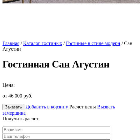
Главная
/
Каталог гостиных
/
Гостиные в стиле модерн
/ Сан
Агустин
Гостинная Сан Агустин
Цена:
от 46 000
руб.
Добавить в корзину
Расчет цены
Вызвать
Заказать
замерщика
Получить расчет