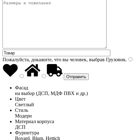
Пожалуйста, докажите, что вы человек, выбрав
Грузовик
.
Фасад
на выбор (ДСП, МДФ ПВХ и др.)
Цвет
Светлый
Стиль
Модерн
Материал корпуса
ДСП
Фурнитура
Boyard, Blum, Hettich