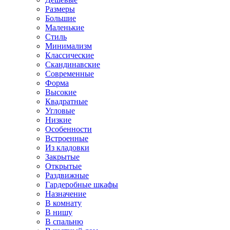
Размеры
Большие
Маленькие
Стиль
Минимализм
Классические
Скандинавские
Современные
Форма
Высокие
Квадратные
Угловые
Низкие
Особенности
Встроенные
Из кладовки
Закрытые
Открытые
Раздвижные
Гардеробные шкафы
Назначение
В комнату
В нишу
В спальню