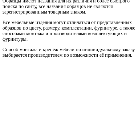
Образцы имеют названия для их различия и более быстрого
поиска по сайту, все названия образцов не являются
зарегистрированным товарным знаком.
Все мебельные изделия могут отличаться от представленных
образцов по цвету, размеру, комплектации, фурнитуре, а также
способами монтажа и производителями комплектующих и
фурнитуры.
Способ монтажа и крепёж мебели по индивидуальному заказу
выбирается производителем по возможности её применения.