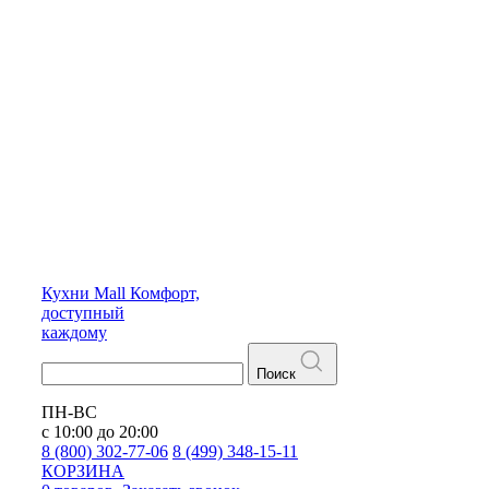
Кухни
Mall
Комфорт,
доступный
каждому
Поиск
ПН-ВС
с 10:00 до 20:00
8 (800) 302-77-06
8 (499) 348-15-11
КОРЗИНА