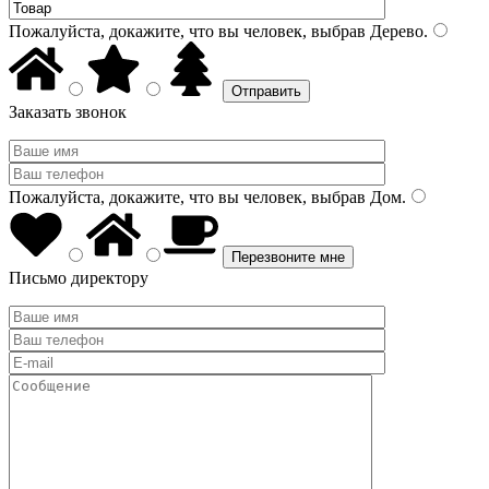
Пожалуйста, докажите, что вы человек, выбрав
Дерево
.
Заказать звонок
Пожалуйста, докажите, что вы человек, выбрав
Дом
.
Письмо директору