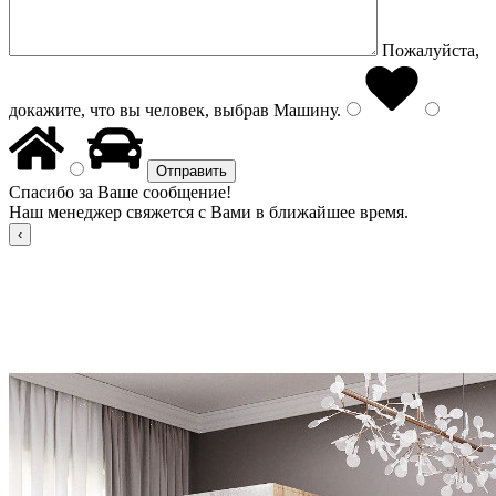
Пожалуйста,
докажите, что вы человек, выбрав
Машину
.
Спасибо за Ваше сообщение!
Наш менеджер свяжется с Вами в ближайшее время.