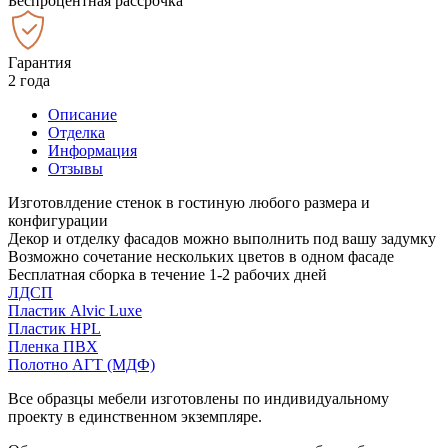
Беспроцентная рассрочка
Гарантия
2 года
Описание
Отделка
Информация
Отзывы
Изготовлдение стенок в гостиную любого размера и
конфигурации
Декор и отделку фасадов можно выполнить под вашу задумку
Возможно сочетание нескольких цветов в одном фасаде
Бесплатная сборка в течение 1-2 рабочих дней
ЛДСП
Пластик Alvic Luxe
Пластик HPL
Пленка ПВХ
Полотно АГТ (МДФ)
Все образцы мебели изготовлены по индивидуальному
проекту в единственном экземпляре.