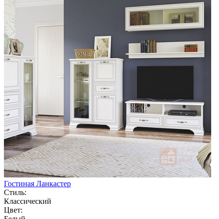
Гостиная Ланкастер
Стиль:
Классический
Цвет:
Белый