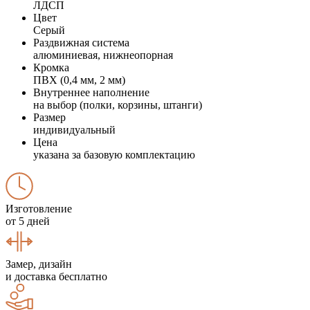
ЛДСП
Цвет
Серый
Раздвижная система
алюминиевая, нижнеопорная
Кромка
ПВХ (0,4 мм, 2 мм)
Внутреннее наполнение
на выбор (полки, корзины, штанги)
Размер
индивидуальный
Цена
указана за базовую комплектацию
Изготовление
от 5 дней
Замер, дизайн
и доставка бесплатно