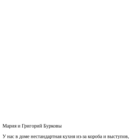
Мария и Григорий Бурковы
У нас в доме нестандартная кухня из-за короба и выступов,