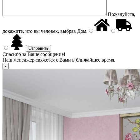
Пожалуйста,
докажите, что вы человек, выбрав
Дом
.
Спасибо за Ваше сообщение!
Наш менеджер свяжется с Вами в ближайшее время.