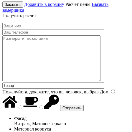
Добавить в корзину
Расчет цены
Вызвать
Заказать
замерщика
Получить расчет
Пожалуйста, докажите, что вы человек, выбрав
Дом
.
Фасад
Витраж, Матовое зеркало
Материал корпуса