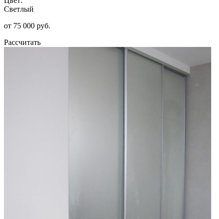
Цвет:
Светлый
от 75 000 руб.
Рассчитать