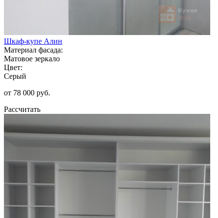
Шкаф-купе Алин
Материал фасада:
Матовое зеркало
Цвет:
Серый
от 78 000 руб.
Рассчитать