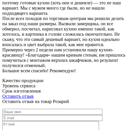
поэтому готовые кухни (хоть они и дешевле) — это не наш
вариант. Мы с мужем много где были, но не нашли
подходящего варианта.
После всех походов по торговым центрам мы решили делать
на заказ под наши размеры. Вызвали замерщика, он все
обмерил, посчитал, нарисовал кухню именно такой, как
хотелось, и картинка в голове сложилась окончательно. Не
скажу, что это самый дешевый вариант, но кухня идеально
вписалась и цвет выбрала такой, как мне нравится.
Примерно через 2 недели нам установили нашу кухню-
красавицу! «Благодаря» нашим кривым стенам, им пришлось
помучиться с монтажом верхних шкафчиков, но результат
получился отменный.
Большое всем спасибо! Рекомендую!
Качество продукции
Уровень сервиса
Срок изготовления
Оставить отзыв
Оставить отзыв на товар Розарий