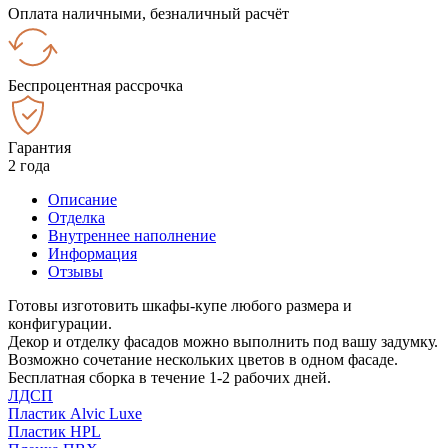
Оплата наличными, безналичный расчёт
Беспроцентная рассрочка
Гарантия
2 года
Описание
Отделка
Внутреннее наполнение
Информация
Отзывы
Готовы изготовить шкафы-купе любого размера и
конфигурации.
Декор и отделку фасадов можно выполнить под вашу задумку.
Возможно сочетание нескольких цветов в одном фасаде.
Бесплатная сборка в течение 1-2 рабочих дней.
ЛДСП
Пластик Alvic Luxe
Пластик HPL