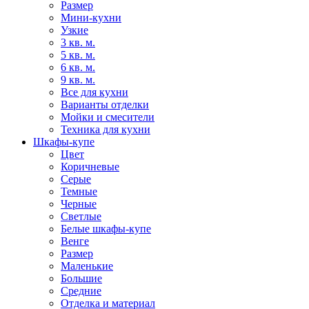
Размер
Мини-кухни
Узкие
3 кв. м.
5 кв. м.
6 кв. м.
9 кв. м.
Все для кухни
Варианты отделки
Мойки и смесители
Техника для кухни
Шкафы-купе
Цвет
Коричневые
Серые
Темные
Черные
Светлые
Белые шкафы-купе
Венге
Размер
Маленькие
Большие
Средние
Отделка и материал