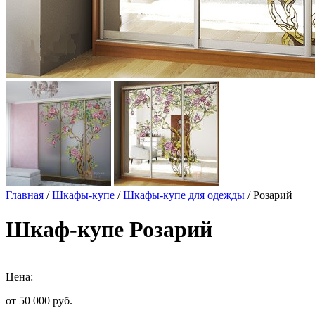
Главная
/
Шкафы-купе
/
Шкафы-купе для одежды
/ Розарий
Шкаф-купе Розарий
Цена:
от 50 000
руб.