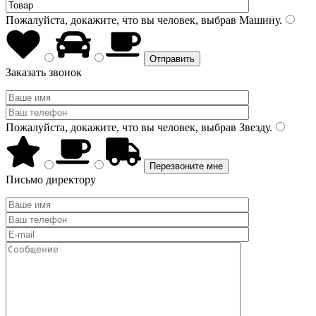
Пожалуйста, докажите, что вы человек, выбрав
Машину
.
Заказать звонок
Пожалуйста, докажите, что вы человек, выбрав
Звезду
.
Письмо директору