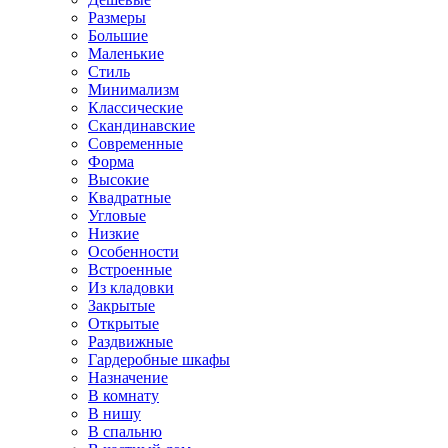
Размеры
Большие
Маленькие
Стиль
Минимализм
Классические
Скандинавские
Современные
Форма
Высокие
Квадратные
Угловые
Низкие
Особенности
Встроенные
Из кладовки
Закрытые
Открытые
Раздвижные
Гардеробные шкафы
Назначение
В комнату
В нишу
В спальню