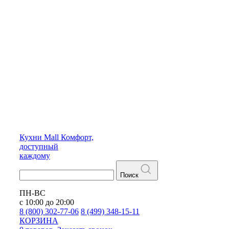
Кухни
Mall
Комфорт,
доступный
каждому
Поиск
ПН-ВС
с 10:00 до 20:00
8 (800) 302-77-06
8 (499) 348-15-11
КОРЗИНА