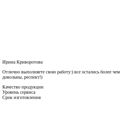
Ирина Криворотова
Отлично выполняете свою работу:) все остались более чем
довольны, респект!)
Качество продукции
Уровень сервиса
Срок изготовления