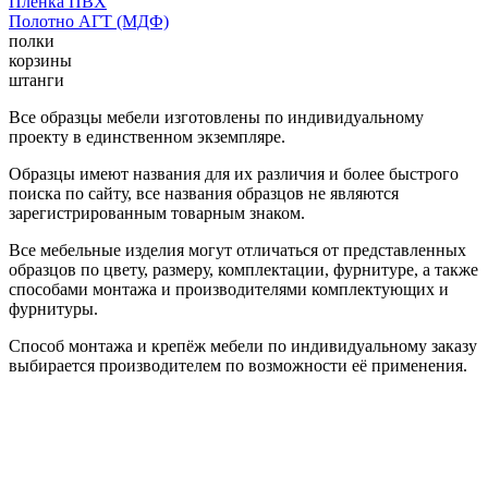
Пленка ПВХ
Полотно АГТ (МДФ)
полки
корзины
штанги
Все образцы мебели изготовлены по индивидуальному
проекту в единственном экземпляре.
Образцы имеют названия для их различия и более быстрого
поиска по сайту, все названия образцов не являются
зарегистрированным товарным знаком.
Все мебельные изделия могут отличаться от представленных
образцов по цвету, размеру, комплектации, фурнитуре, а также
способами монтажа и производителями комплектующих и
фурнитуры.
Способ монтажа и крепёж мебели по индивидуальному заказу
выбирается производителем по возможности её применения.