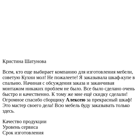
Кристина Шатунова
Всем, кто еще выбирает компанию для изготовления мебели,
советую Кухни мол! Не пожалеете! Я заказывала шкаф-купе в
спальню. Начиная с обсуждения заказа и заканчивая
монтажом никаких проблем не было. Все было сделано очень
быстро и качественно. К тому же мне ещё скидку сделали!
Огромное спасибо сборщику
Алексею
за прекрасный шкаф!
Это мастер своего дела! Всю мебель буду заказывать только
здесь.
Качество продукции
Уровень сервиса
Срок изготовления