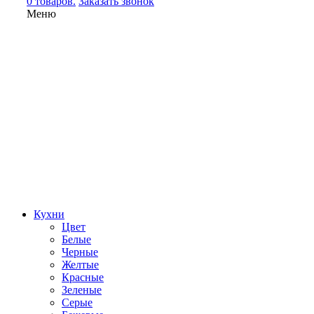
0 товаров.
Заказать звонок
Меню
Кухни
Цвет
Белые
Черные
Желтые
Красные
Зеленые
Серые