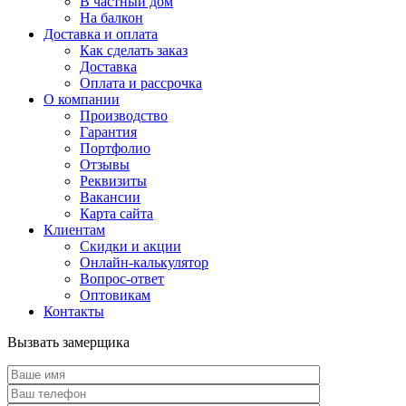
В частный дом
На балкон
Доставка и оплата
Как сделать заказ
Доставка
Оплата и рассрочка
О компании
Производство
Гарантия
Портфолио
Отзывы
Реквизиты
Вакансии
Карта сайта
Клиентам
Скидки и акции
Онлайн-калькулятор
Вопрос-ответ
Оптовикам
Контакты
Вызвать замерщика