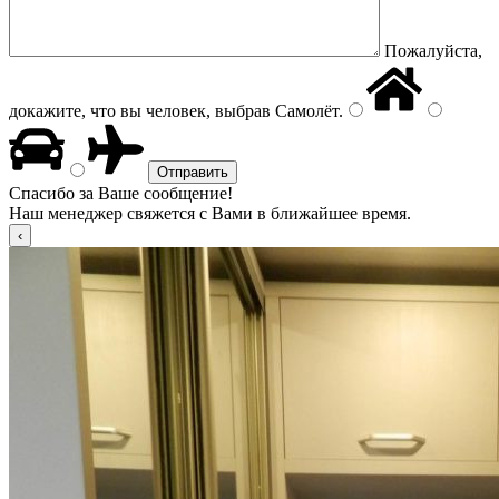
Пожалуйста,
докажите, что вы человек, выбрав
Самолёт
.
Спасибо за Ваше сообщение!
Наш менеджер свяжется с Вами в ближайшее время.