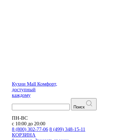
Кухни
Mall
Комфорт,
доступный
каждому
Поиск
ПН-ВС
с 10:00 до 20:00
8 (800) 302-77-06
8 (499) 348-15-11
КОРЗИНА