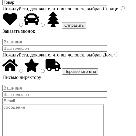
Пожалуйста, докажите, что вы человек, выбрав
Сердце
.
Заказать звонок
Пожалуйста, докажите, что вы человек, выбрав
Дом
.
Письмо директору