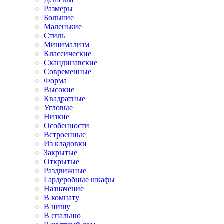
Размеры
Большие
Маленькие
Стиль
Минимализм
Классические
Скандинавские
Современные
Форма
Высокие
Квадратные
Угловые
Низкие
Особенности
Встроенные
Из кладовки
Закрытые
Открытые
Раздвижные
Гардеробные шкафы
Назначение
В комнату
В нишу
В спальню