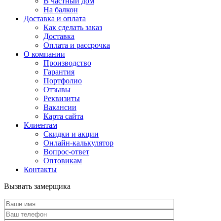
В частный дом
На балкон
Доставка и оплата
Как сделать заказ
Доставка
Оплата и рассрочка
О компании
Производство
Гарантия
Портфолио
Отзывы
Реквизиты
Вакансии
Карта сайта
Клиентам
Скидки и акции
Онлайн-калькулятор
Вопрос-ответ
Оптовикам
Контакты
Вызвать замерщика