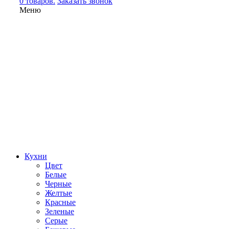
0 товаров.
Заказать звонок
Меню
Кухни
Цвет
Белые
Черные
Желтые
Красные
Зеленые
Серые