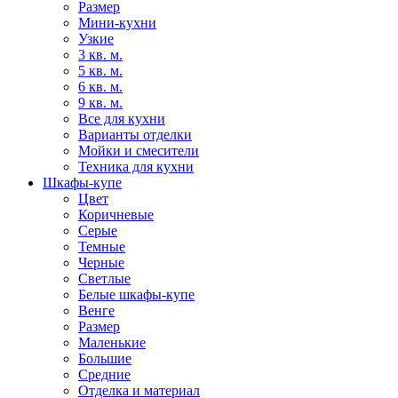
Размер
Мини-кухни
Узкие
3 кв. м.
5 кв. м.
6 кв. м.
9 кв. м.
Все для кухни
Варианты отделки
Мойки и смесители
Техника для кухни
Шкафы-купе
Цвет
Коричневые
Серые
Темные
Черные
Светлые
Белые шкафы-купе
Венге
Размер
Маленькие
Большие
Средние
Отделка и материал