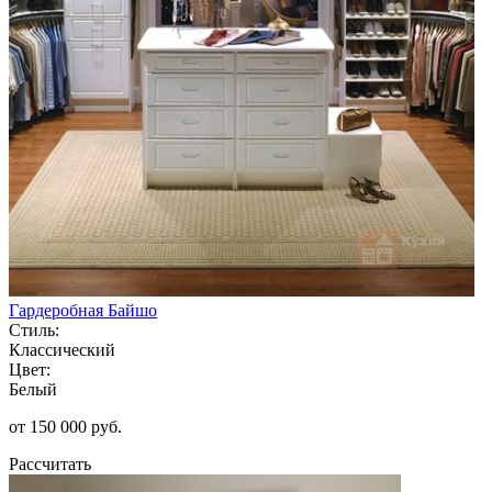
Гардеробная Байшо
Стиль:
Классический
Цвет:
Белый
от 150 000 руб.
Рассчитать