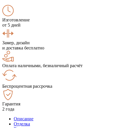
Изготовление
от 5 дней
Замер, дизайн
и доставка бесплатно
Оплата наличными, безналичный расчёт
Беспроцентная рассрочка
Гарантия
2 года
Описание
Отделка