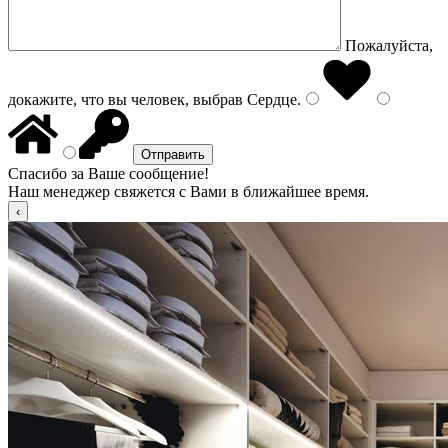
Пожалуйста,
докажите, что вы человек, выбрав
Сердце
.
Спасибо за Ваше сообщение!
Наш менеджер свяжется с Вами в ближайшее время.