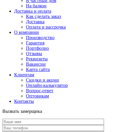
В частный дом
На балкон
Доставка и оплата
Как сделать заказ
Доставка
Оплата и рассрочка
О компании
Производство
Гарантия
Портфолио
Отзывы
Реквизиты
Вакансии
Карта сайта
Клиентам
Скидки и акции
Онлайн-калькулятор
Вопрос-ответ
Оптовикам
Контакты
Вызвать замерщика