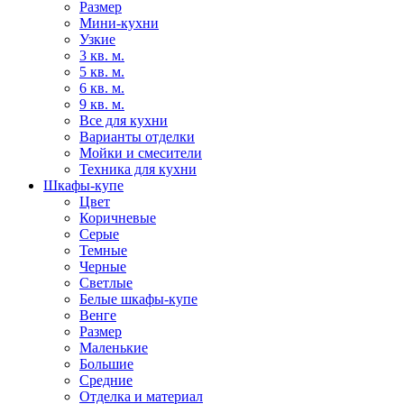
Размер
Мини-кухни
Узкие
3 кв. м.
5 кв. м.
6 кв. м.
9 кв. м.
Все для кухни
Варианты отделки
Мойки и смесители
Техника для кухни
Шкафы-купе
Цвет
Коричневые
Серые
Темные
Черные
Светлые
Белые шкафы-купе
Венге
Размер
Маленькие
Большие
Средние
Отделка и материал