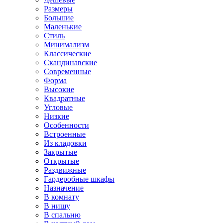
Размеры
Большие
Маленькие
Стиль
Минимализм
Классические
Скандинавские
Современные
Форма
Высокие
Квадратные
Угловые
Низкие
Особенности
Встроенные
Из кладовки
Закрытые
Открытые
Раздвижные
Гардеробные шкафы
Назначение
В комнату
В нишу
В спальню