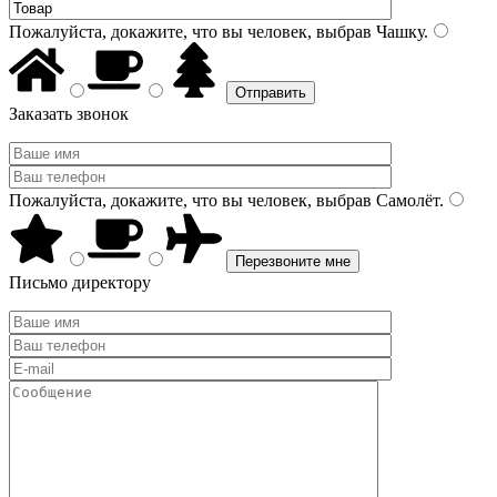
Пожалуйста, докажите, что вы человек, выбрав
Чашку
.
Заказать звонок
Пожалуйста, докажите, что вы человек, выбрав
Самолёт
.
Письмо директору