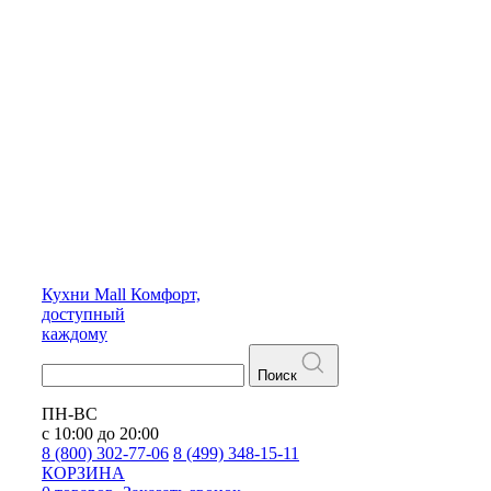
Кухни
Mall
Комфорт,
доступный
каждому
Поиск
ПН-ВС
с 10:00 до 20:00
8 (800) 302-77-06
8 (499) 348-15-11
КОРЗИНА