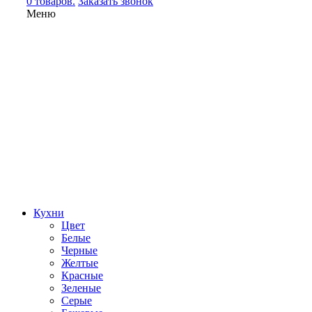
0 товаров.
Заказать звонок
Меню
Кухни
Цвет
Белые
Черные
Желтые
Красные
Зеленые
Серые