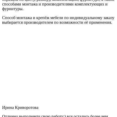
способами монтажа и производителями комплектующих и
фурнитуры.
Способ монтажа и крепёж мебели по индивидуальному заказу
выбирается производителем по возможности её применения.
Ирина Криворотова
Отлично выполняете свою работу:) все остались более чем