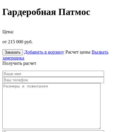
Гардеробная Патмос
Цена:
от 215 000
руб.
Добавить в корзину
Расчет цены
Вызвать
Заказать
замерщика
Получить расчет