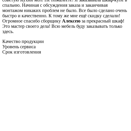
спальню. Начиная с обсуждения заказа и заканчивая
монтажом никаких проблем не было. Все было сделано очень
быстро и качественно. К тому же мне ещё скидку сделали!
Огромное спасибо сборщику
Алексею
за прекрасный шкаф!
Это мастер своего дела! Всю мебель буду заказывать только
здесь.
Качество продукции
Уровень сервиса
Срок изготовления