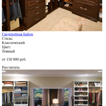
Гардеробная Байон
Стиль:
Классический
Цвет:
Темный
от 150 000 руб.
Рассчитать