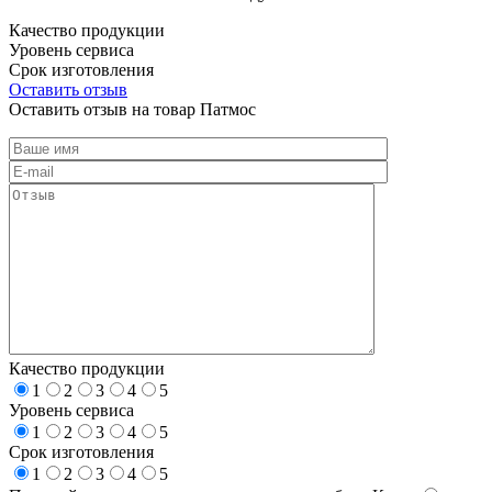
Качество продукции
Уровень сервиса
Срок изготовления
Оставить отзыв
Оставить отзыв на товар Патмос
Качество продукции
1
2
3
4
5
Уровень сервиса
1
2
3
4
5
Срок изготовления
1
2
3
4
5