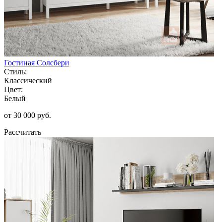
Гостиная Солсбери
Стиль:
Классический
Цвет:
Белый
от 30 000 руб.
Рассчитать