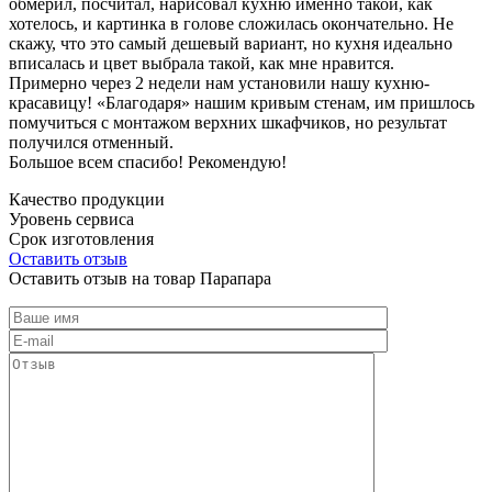
обмерил, посчитал, нарисовал кухню именно такой, как
хотелось, и картинка в голове сложилась окончательно. Не
скажу, что это самый дешевый вариант, но кухня идеально
вписалась и цвет выбрала такой, как мне нравится.
Примерно через 2 недели нам установили нашу кухню-
красавицу! «Благодаря» нашим кривым стенам, им пришлось
помучиться с монтажом верхних шкафчиков, но результат
получился отменный.
Большое всем спасибо! Рекомендую!
Качество продукции
Уровень сервиса
Срок изготовления
Оставить отзыв
Оставить отзыв на товар Парапара