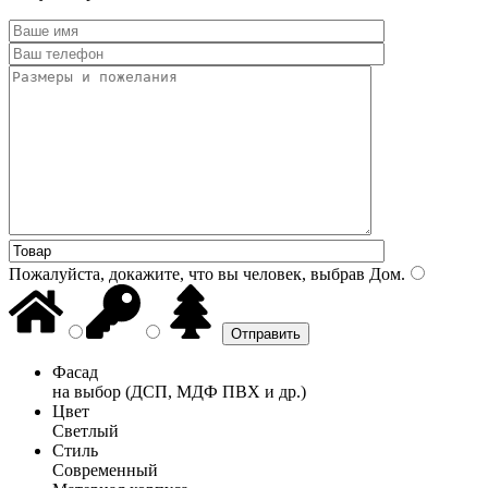
Пожалуйста, докажите, что вы человек, выбрав
Дом
.
Фасад
на выбор (ДСП, МДФ ПВХ и др.)
Цвет
Светлый
Стиль
Современный