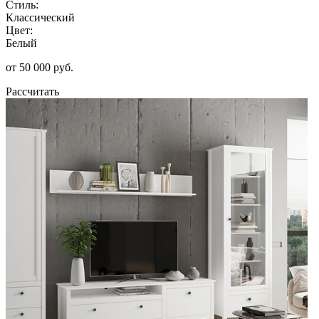
Стиль:
Классический
Цвет:
Белый
от 50 000 руб.
Рассчитать