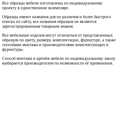
Все образцы мебели изготовлены по индивидуальному
проекту в единственном экземпляре.
Образцы имеют названия для их различия и более быстрого
поиска по сайту, все названия образцов не являются
зарегистрированным товарным знаком.
Все мебельные изделия могут отличаться от представленных
образцов по цвету, размеру, комплектации, фурнитуре, а также
способами монтажа и производителями комплектующих и
фурнитуры.
Способ монтажа и крепёж мебели по индивидуальному заказу
выбирается производителем по возможности её применения.