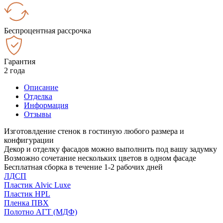
Беспроцентная рассрочка
Гарантия
2 года
Описание
Отделка
Информация
Отзывы
Изготовлдение стенок в гостиную любого размера и
конфигурации
Декор и отделку фасадов можно выполнить под вашу задумку
Возможно сочетание нескольких цветов в одном фасаде
Бесплатная сборка в течение 1-2 рабочих дней
ЛДСП
Пластик Alvic Luxe
Пластик HPL
Пленка ПВХ
Полотно АГТ (МДФ)