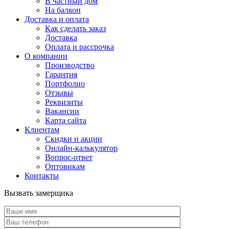
В частный дом
На балкон
Доставка и оплата
Как сделать заказ
Доставка
Оплата и рассрочка
О компании
Производство
Гарантия
Портфолио
Отзывы
Реквизиты
Вакансии
Карта сайта
Клиентам
Скидки и акции
Онлайн-калькулятор
Вопрос-ответ
Оптовикам
Контакты
Вызвать замерщика