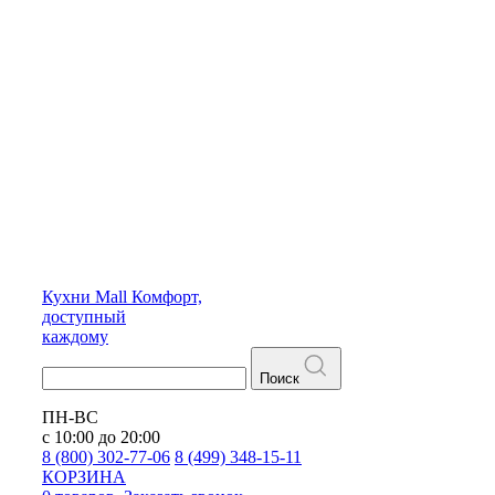
Кухни
Mall
Комфорт,
доступный
каждому
Поиск
ПН-ВС
с 10:00 до 20:00
8 (800) 302-77-06
8 (499) 348-15-11
КОРЗИНА