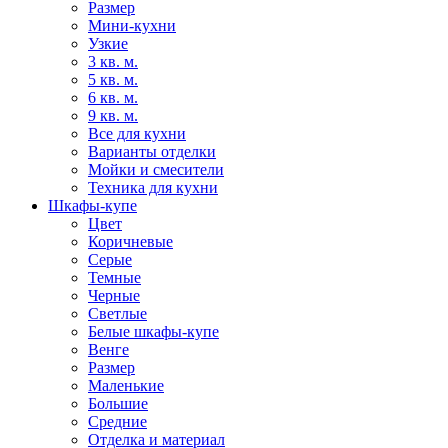
Размер
Мини-кухни
Узкие
3 кв. м.
5 кв. м.
6 кв. м.
9 кв. м.
Все для кухни
Варианты отделки
Мойки и смесители
Техника для кухни
Шкафы-купе
Цвет
Коричневые
Серые
Темные
Черные
Светлые
Белые шкафы-купе
Венге
Размер
Маленькие
Большие
Средние
Отделка и материал