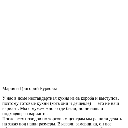
Мария и Григорий Бурковы
У нас в доме нестандартная кухня из-за короба и выступов,
поэтому готовые кухни (хоть они и дешевле) — это не наш
вариант. Мы с мужем много где были, но не нашли
подходящего варианта.
После всех походов по торговым центрам мы решили делать
на заказ под наши размеры. Вызвали замерщика, он все