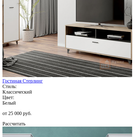
Гостиная Стерлинг
Стиль:
Классический
Цвет:
Белый
от 25 000 руб.
Рассчитать