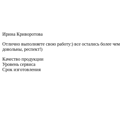
Ирина Криворотова
Отлично выполняете свою работу:) все остались более чем
довольны, респект!)
Качество продукции
Уровень сервиса
Срок изготовления