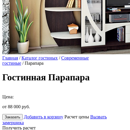
Главная
/
Каталог гостиных
/
Современные
гостиные
/ Парапара
Гостинная Парапара
Цена:
от 88 000
руб.
Добавить в корзину
Расчет цены
Вызвать
Заказать
замерщика
Получить расчет