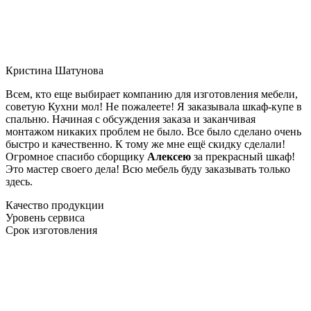
Кристина Шатунова
Всем, кто еще выбирает компанию для изготовления мебели,
советую Кухни мол! Не пожалеете! Я заказывала шкаф-купе в
спальню. Начиная с обсуждения заказа и заканчивая
монтажом никаких проблем не было. Все было сделано очень
быстро и качественно. К тому же мне ещё скидку сделали!
Огромное спасибо сборщику
Алексею
за прекрасный шкаф!
Это мастер своего дела! Всю мебель буду заказывать только
здесь.
Качество продукции
Уровень сервиса
Срок изготовления