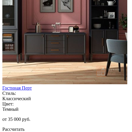
Гостиная Перт
Стиль:
Классический
Цвет:
Темный
от 35 000 руб.
Рассчитать