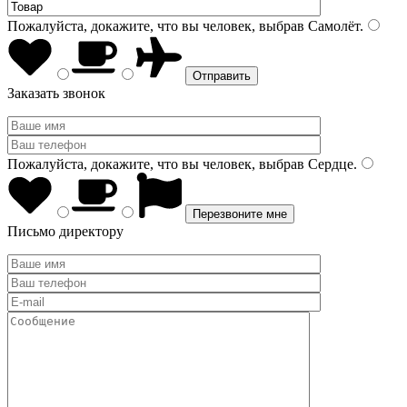
Пожалуйста, докажите, что вы человек, выбрав
Самолёт
.
Заказать звонок
Пожалуйста, докажите, что вы человек, выбрав
Сердце
.
Письмо директору