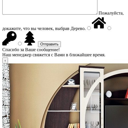
Пожалуйста,
докажите, что вы человек, выбрав
Дерево
.
Спасибо за Ваше сообщение!
Наш менеджер свяжется с Вами в ближайшее время.