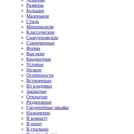
Размеры
Большие
Маленькие
Стиль
Минимализм
Классические
Скандинавские
Современные
Форма
Высокие
Квадратные
Угловые
Низкие
Особенности
Встроенные
Из кладовки
Закрытые
Открытые
Раздвижные
Гардеробные шкафы
Назначение
В комнату
В нишу
В спальню