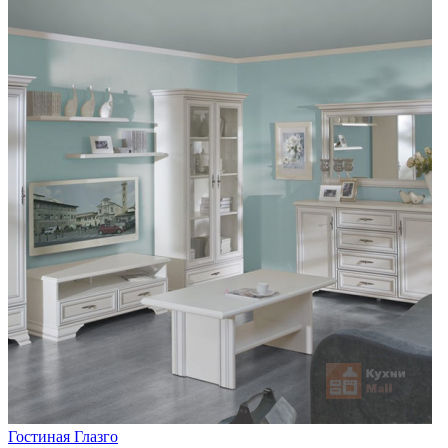
Гостиная Глазго