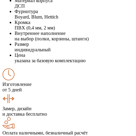
Материал корпуса
ДСП
Фурнитура
Boyard, Blum, Hettich
Кромка
ПВХ (0,4 мм, 2 мм)
Внутреннее наполнение
на выбор (полки, корзины, штанги)
Размер
индивидуальный
Цена
указана за базовую комплектацию
Изготовление
от 5 дней
Замер, дизайн
и доставка бесплатно
Оплата наличными, безналичный расчёт