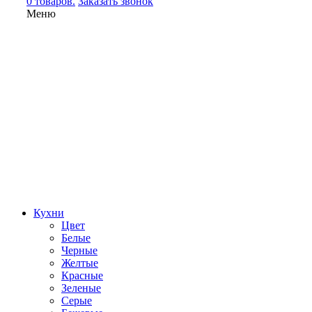
0 товаров.
Заказать звонок
Меню
Кухни
Цвет
Белые
Черные
Желтые
Красные
Зеленые
Серые