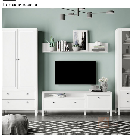
Похожие модели