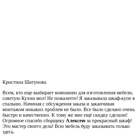
Кристина Шатунова
Всем, кто еще выбирает компанию для изготовления мебели,
советую Кухни мол! Не пожалеете! Я заказывала шкаф-купе в
спальню. Начиная с обсуждения заказа и заканчивая
монтажом никаких проблем не было. Все было сделано очень
быстро и качественно. К тому же мне ещё скидку сделали!
Огромное спасибо сборщику
Алексею
за прекрасный шкаф!
Это мастер своего дела! Всю мебель буду заказывать только
здесь.