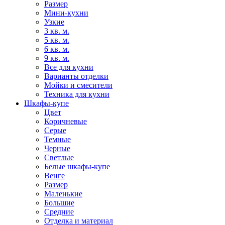
Размер
Мини-кухни
Узкие
3 кв. м.
5 кв. м.
6 кв. м.
9 кв. м.
Все для кухни
Варианты отделки
Мойки и смесители
Техника для кухни
Шкафы-купе
Цвет
Коричневые
Серые
Темные
Черные
Светлые
Белые шкафы-купе
Венге
Размер
Маленькие
Большие
Средние
Отделка и материал