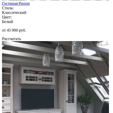
Гостиная Рипон
Стиль:
Классический
Цвет:
Белый
от 45 000 руб.
Рассчитать