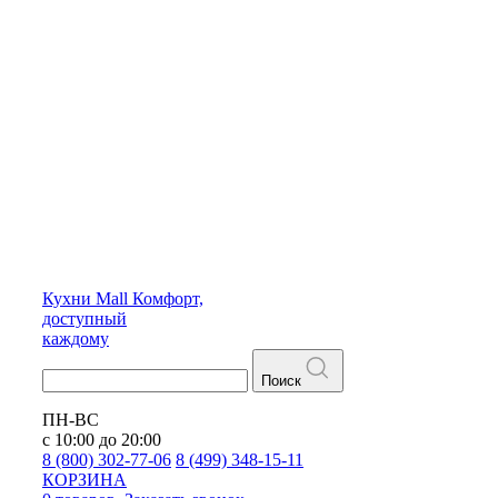
Кухни
Mall
Комфорт,
доступный
каждому
Поиск
ПН-ВС
с 10:00 до 20:00
8 (800) 302-77-06
8 (499) 348-15-11
КОРЗИНА