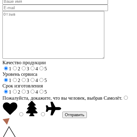
Качество продукции
1
2
3
4
5
Уровень сервиса
1
2
3
4
5
Срок изготовления
1
2
3
4
5
Пожалуйста, докажите, что вы человек, выбрав
Самолёт
.