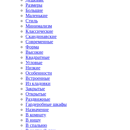
Размеры
Большие
Маленькие
Стиль
Минимализм
Классические
Скандинавские
Современные
Форма
Высокие
Квадратные
Угловые
Низкие
Особенности
Встроенные
Из кладовки
Закрытые
Открытые
Раздвижные
Гардеробные шкафы
Назначение
В комнату
В нишу
В спальню