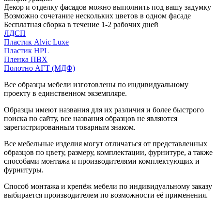
Декор и отделку фасадов можно выполнить под вашу задумку
Возможно сочетание нескольких цветов в одном фасаде
Бесплатная сборка в течение 1-2 рабочих дней
ЛДСП
Пластик Alvic Luxe
Пластик HPL
Пленка ПВХ
Полотно АГТ (МДФ)
Все образцы мебели изготовлены по индивидуальному
проекту в единственном экземпляре.
Образцы имеют названия для их различия и более быстрого
поиска по сайту, все названия образцов не являются
зарегистрированным товарным знаком.
Все мебельные изделия могут отличаться от представленных
образцов по цвету, размеру, комплектации, фурнитуре, а также
способами монтажа и производителями комплектующих и
фурнитуры.
Способ монтажа и крепёж мебели по индивидуальному заказу
выбирается производителем по возможности её применения.