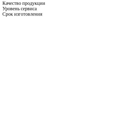
Качество продукции
Уровень сервиса
Срок изготовления