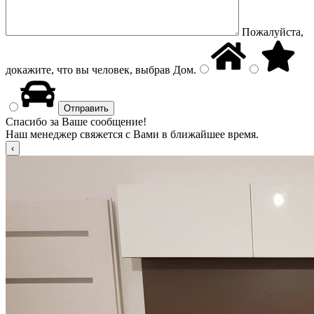
Пожалуйста,
докажите, что вы человек, выбрав
Дом
.
Спасибо за Ваше сообщение!
Наш менеджер свяжется с Вами в ближайшее время.