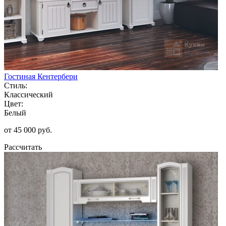
Гостиная Кентербери
Стиль:
Классический
Цвет:
Белый
от 45 000 руб.
Рассчитать