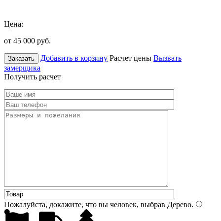
Цена:
от 45 000
руб.
Добавить в корзину
Расчет цены
Вызвать
Заказать
замерщика
Получить расчет
Пожалуйста, докажите, что вы человек, выбрав
Дерево
.