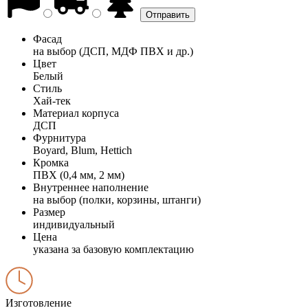
Фасад
на выбор (ДСП, МДФ ПВХ и др.)
Цвет
Белый
Стиль
Хай-тек
Материал корпуса
ДСП
Фурнитура
Boyard, Blum, Hettich
Кромка
ПВХ (0,4 мм, 2 мм)
Внутреннее наполнение
на выбор (полки, корзины, штанги)
Размер
индивидуальный
Цена
указана за базовую комплектацию
Изготовление