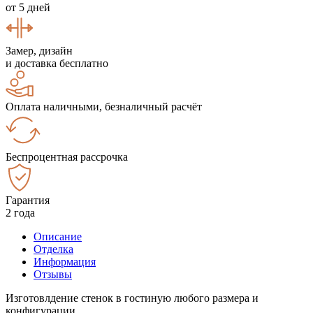
от 5 дней
Замер, дизайн
и доставка бесплатно
Оплата наличными, безналичный расчёт
Беспроцентная рассрочка
Гарантия
2 года
Описание
Отделка
Информация
Отзывы
Изготовлдение стенок в гостиную любого размера и
конфигурации