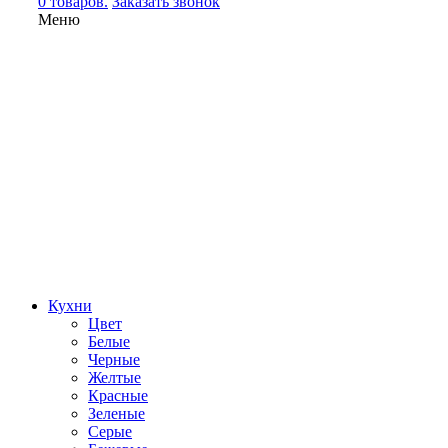
0 товаров.
Заказать звонок
Меню
Кухни
Цвет
Белые
Черные
Желтые
Красные
Зеленые
Серые