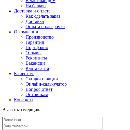
В частный дом
На балкон
Доставка и оплата
Как сделать заказ
Доставка
Оплата и рассрочка
О компании
Производство
Гарантия
Портфолио
Отзывы
Реквизиты
Вакансии
Карта сайта
Клиентам
Скидки и акции
Онлайн-калькулятор
Вопрос-ответ
Оптовикам
Контакты
Вызвать замерщика