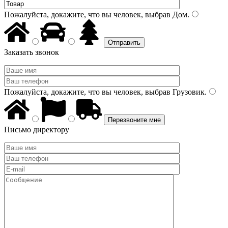
Пожалуйста, докажите, что вы человек, выбрав
Дом
.
Заказать звонок
Пожалуйста, докажите, что вы человек, выбрав
Грузовик
.
Письмо директору