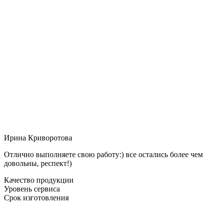
Ирина Криворотова
Отлично выполняете свою работу:) все остались более чем
довольны, респект!)
Качество продукции
Уровень сервиса
Срок изготовления