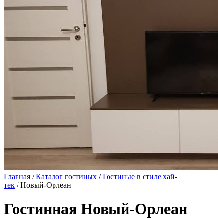
Главная
/
Каталог гостиных
/
Гостиные в стиле хай-
тек
/ Новый-Орлеан
Гостинная Новый-Орлеан