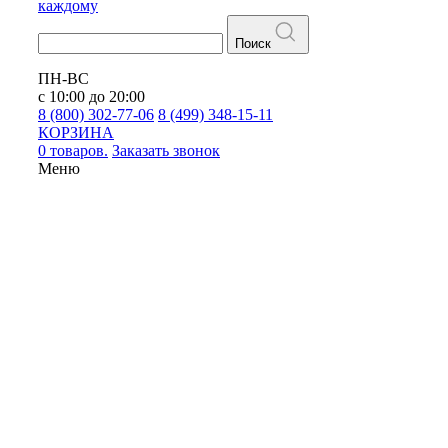
каждому
Поиск
ПН-ВС
с 10:00 до 20:00
8 (800) 302-77-06
8 (499) 348-15-11
КОРЗИНА
0 товаров.
Заказать звонок
Меню