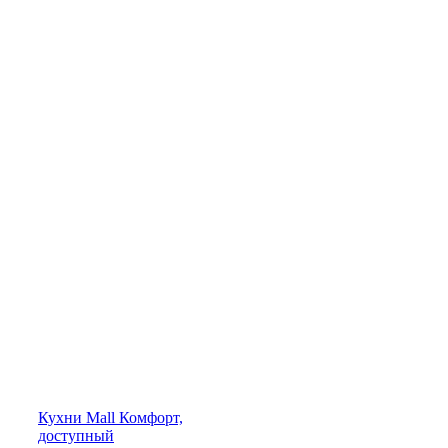
Кухни
Mall
Комфорт,
доступный