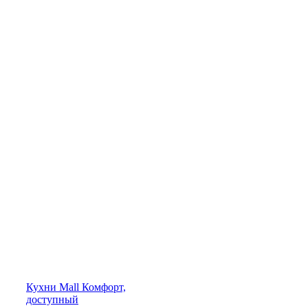
Кухни
Mall
Комфорт,
доступный