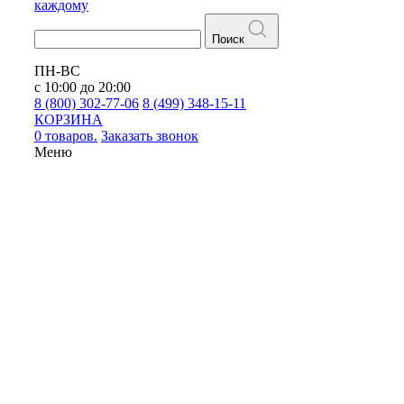
каждому
Поиск
ПН-ВС
с 10:00 до 20:00
8 (800) 302-77-06
8 (499) 348-15-11
КОРЗИНА
0 товаров.
Заказать звонок
Меню