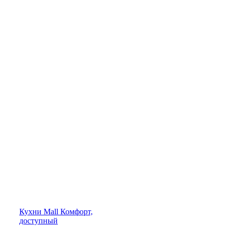
Кухни
Mall
Комфорт,
доступный