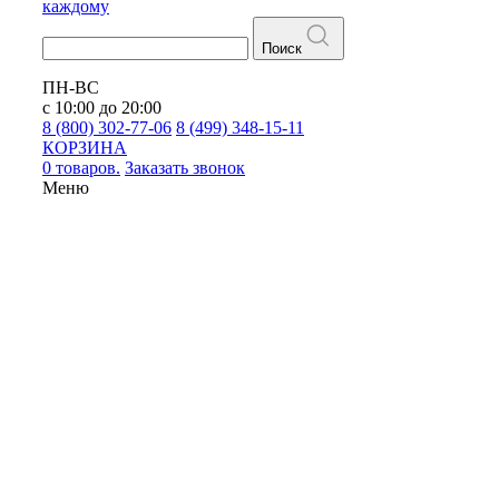
каждому
Поиск
ПН-ВС
с 10:00 до 20:00
8 (800) 302-77-06
8 (499) 348-15-11
КОРЗИНА
0 товаров.
Заказать звонок
Меню