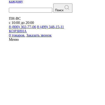
каждому
Поиск
ПН-ВС
с 10:00 до 20:00
8 (800) 302-77-06
8 (499) 348-15-11
КОРЗИНА
0 товаров.
Заказать звонок
Меню