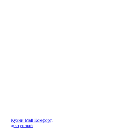
Кухни
Mall
Комфорт,
доступный