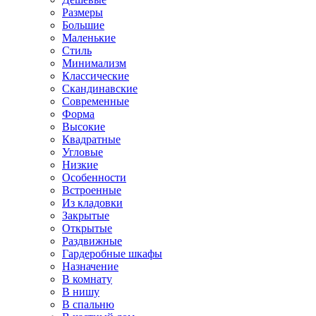
Размеры
Большие
Маленькие
Стиль
Минимализм
Классические
Скандинавские
Современные
Форма
Высокие
Квадратные
Угловые
Низкие
Особенности
Встроенные
Из кладовки
Закрытые
Открытые
Раздвижные
Гардеробные шкафы
Назначение
В комнату
В нишу
В спальню