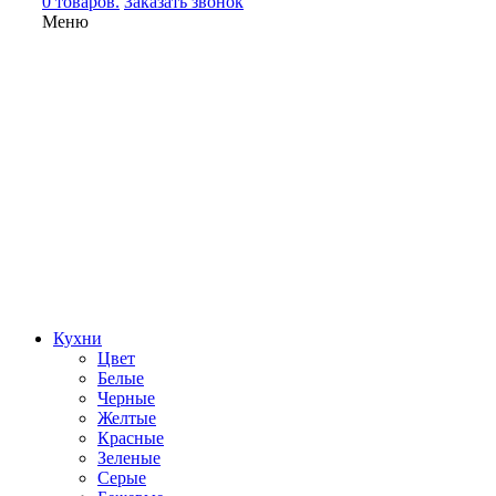
0 товаров.
Заказать звонок
Меню
Кухни
Цвет
Белые
Черные
Желтые
Красные
Зеленые
Серые