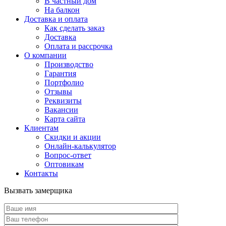
В частный дом
На балкон
Доставка и оплата
Как сделать заказ
Доставка
Оплата и рассрочка
О компании
Производство
Гарантия
Портфолио
Отзывы
Реквизиты
Вакансии
Карта сайта
Клиентам
Скидки и акции
Онлайн-калькулятор
Вопрос-ответ
Оптовикам
Контакты
Вызвать замерщика