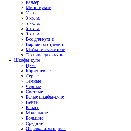
Размер
Мини-кухни
Узкие
3 кв. м.
5 кв. м.
6 кв. м.
9 кв. м.
Все для кухни
Варианты отделки
Мойки и смесители
Техника для кухни
Шкафы-купе
Цвет
Коричневые
Серые
Темные
Черные
Светлые
Белые шкафы-купе
Венге
Размер
Маленькие
Большие
Средние
Отделка и материал