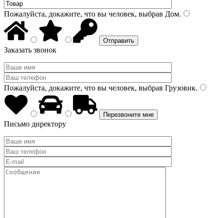
Пожалуйста, докажите, что вы человек, выбрав
Дом
.
Заказать звонок
Пожалуйста, докажите, что вы человек, выбрав
Грузовик
.
Письмо директору