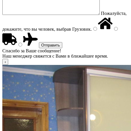
Пожалуйста,
докажите, что вы человек, выбрав
Грузовик
.
Спасибо за Ваше сообщение!
Наш менеджер свяжется с Вами в ближайшее время.