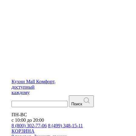
Кухни
Mall
Комфорт,
доступный
каждому
Поиск
ПН-ВС
с 10:00 до 20:00
8 (800) 302-77-06
8 (499) 348-15-11
КОРЗИНА