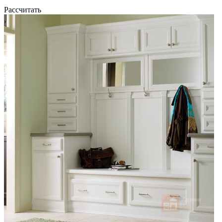
Рассчитать