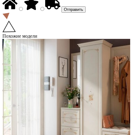
Похожие модели