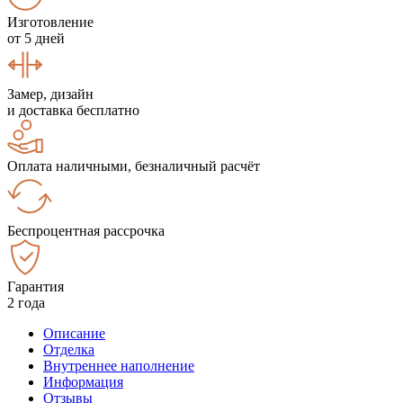
Изготовление
от 5 дней
Замер, дизайн
и доставка бесплатно
Оплата наличными, безналичный расчёт
Беспроцентная рассрочка
Гарантия
2 года
Описание
Отделка
Внутреннее наполнение
Информация
Отзывы