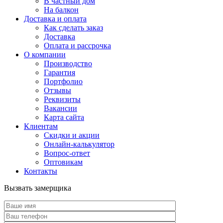
В частный дом
На балкон
Доставка и оплата
Как сделать заказ
Доставка
Оплата и рассрочка
О компании
Производство
Гарантия
Портфолио
Отзывы
Реквизиты
Вакансии
Карта сайта
Клиентам
Скидки и акции
Онлайн-калькулятор
Вопрос-ответ
Оптовикам
Контакты
Вызвать замерщика