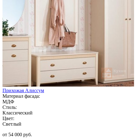
Прихожая Алиссум
Материал фасада:
МДФ
Стиль:
Классический
Цвет:
Светлый
от 54 000 руб.