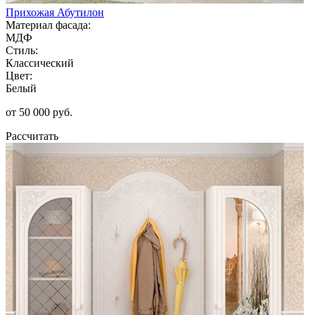
Прихожая Абутилон
Материал фасада:
МДФ
Стиль:
Классический
Цвет:
Белый
от 50 000 руб.
Рассчитать