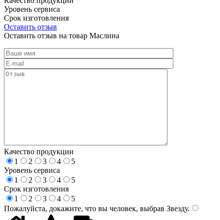
Качество продукции
Уровень сервиса
Срок изготовления
Оставить отзыв
Оставить отзыв на товар Маслина
Качество продукции
1
2
3
4
5
Уровень сервиса
1
2
3
4
5
Срок изготовления
1
2
3
4
5
Пожалуйста, докажите, что вы человек, выбрав
Звезду
.