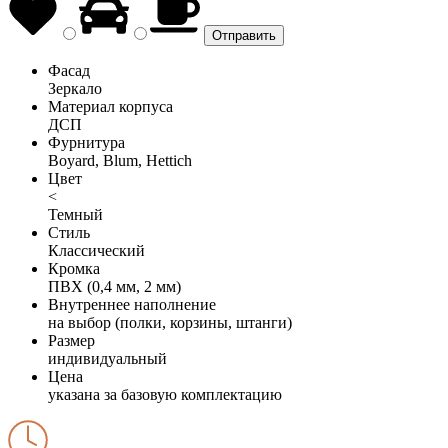
Фасад
Зеркало
Материал корпуса
ДСП
Фурнитура
Boyard, Blum, Hettich
Цвет
<
Темный
Стиль
Классический
Кромка
ПВХ (0,4 мм, 2 мм)
Внутреннее наполнение
на выбор (полки, корзины, штанги)
Размер
индивидуальный
Цена
указана за базовую комплектацию