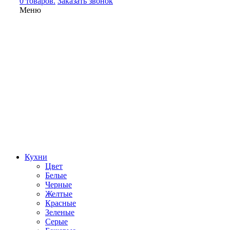
0 товаров.
Заказать звонок
Меню
Кухни
Цвет
Белые
Черные
Желтые
Красные
Зеленые
Серые