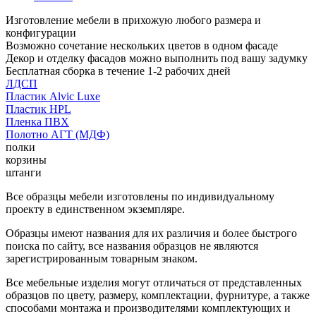
Изготовление мебели в прихожую любого размера и
конфигурации
Возможно сочетание нескольких цветов в одном фасаде
Декор и отделку фасадов можно выполнить под вашу задумку
Бесплатная сборка в течение 1-2 рабочих дней
ЛДСП
Пластик Alvic Luxe
Пластик HPL
Пленка ПВХ
Полотно АГТ (МДФ)
полки
корзины
штанги
Все образцы мебели изготовлены по индивидуальному
проекту в единственном экземпляре.
Образцы имеют названия для их различия и более быстрого
поиска по сайту, все названия образцов не являются
зарегистрированным товарным знаком.
Все мебельные изделия могут отличаться от представленных
образцов по цвету, размеру, комплектации, фурнитуре, а также
способами монтажа и производителями комплектующих и