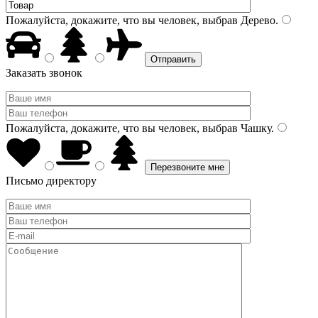
Пожалуйста, докажите, что вы человек, выбрав
Дерево
.
Заказать звонок
Пожалуйста, докажите, что вы человек, выбрав
Чашку
.
Письмо директору