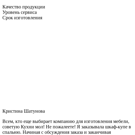
Качество продукции
Уровень сервиса
Срок изготовления
Кристина Шатунова
Всем, кто еще выбирает компанию для изготовления мебели,
советую Кухни мол! Не пожалеете! Я заказывала шкаф-купе в
спальню. Начиная с обсуждения заказа и заканчивая