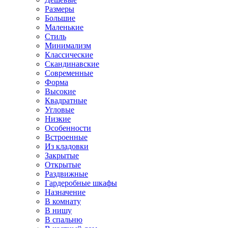
Размеры
Большие
Маленькие
Стиль
Минимализм
Классические
Скандинавские
Современные
Форма
Высокие
Квадратные
Угловые
Низкие
Особенности
Встроенные
Из кладовки
Закрытые
Открытые
Раздвижные
Гардеробные шкафы
Назначение
В комнату
В нишу
В спальню