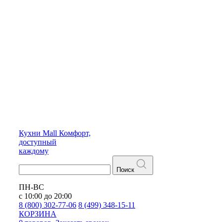
Кухни
Mall
Комфорт,
доступный
каждому
Поиск
ПН-ВС
с 10:00 до 20:00
8 (800) 302-77-06
8 (499) 348-15-11
КОРЗИНА