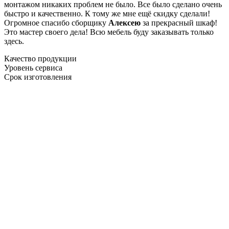
монтажом никаких проблем не было. Все было сделано очень
быстро и качественно. К тому же мне ещё скидку сделали!
Огромное спасибо сборщику
Алексею
за прекрасный шкаф!
Это мастер своего дела! Всю мебель буду заказывать только
здесь.
Качество продукции
Уровень сервиса
Срок изготовления