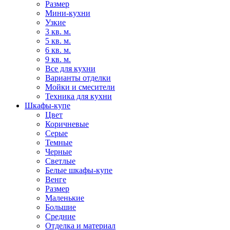
Размер
Мини-кухни
Узкие
3 кв. м.
5 кв. м.
6 кв. м.
9 кв. м.
Все для кухни
Варианты отделки
Мойки и смесители
Техника для кухни
Шкафы-купе
Цвет
Коричневые
Серые
Темные
Черные
Светлые
Белые шкафы-купе
Венге
Размер
Маленькие
Большие
Средние
Отделка и материал