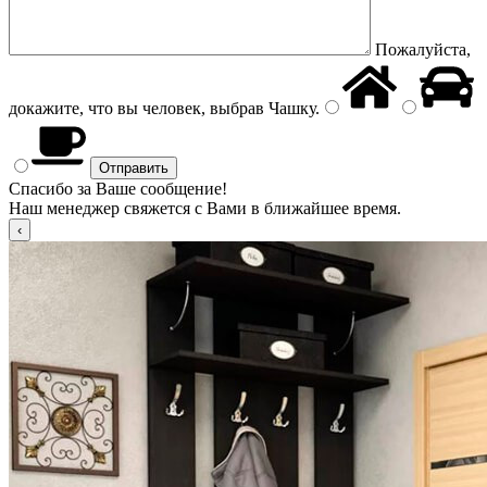
Пожалуйста,
докажите, что вы человек, выбрав
Чашку
.
Спасибо за Ваше сообщение!
Наш менеджер свяжется с Вами в ближайшее время.