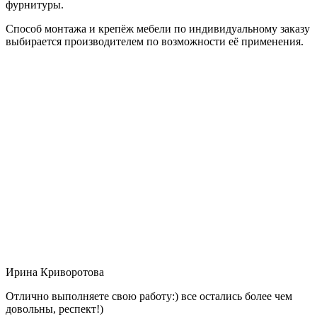
фурнитуры.
Способ монтажа и крепёж мебели по индивидуальному заказу
выбирается производителем по возможности её применения.
Ирина Криворотова
Отлично выполняете свою работу:) все остались более чем
довольны, респект!)