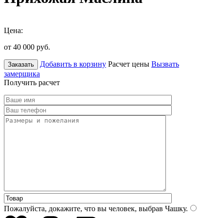
Цена:
от 40 000
руб.
Добавить в корзину
Расчет цены
Вызвать
Заказать
замерщика
Получить расчет
Пожалуйста, докажите, что вы человек, выбрав
Чашку
.