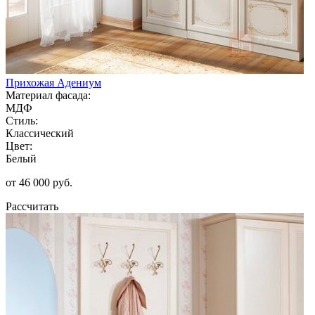
Прихожая Адениум
Материал фасада:
МДФ
Стиль:
Классический
Цвет:
Белый
от 46 000 руб.
Рассчитать