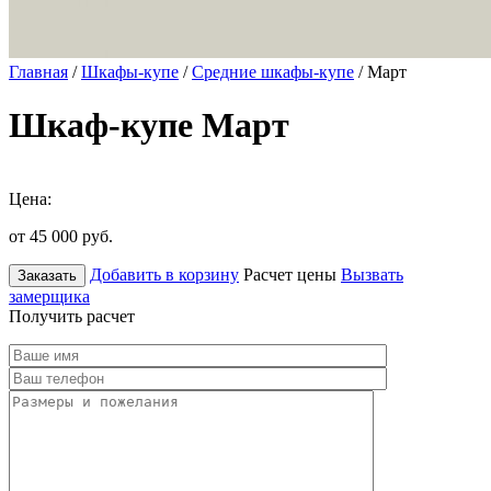
Главная
/
Шкафы-купе
/
Средние шкафы-купе
/ Март
Шкаф-купе Март
Цена:
от 45 000
руб.
Добавить в корзину
Расчет цены
Вызвать
Заказать
замерщика
Получить расчет