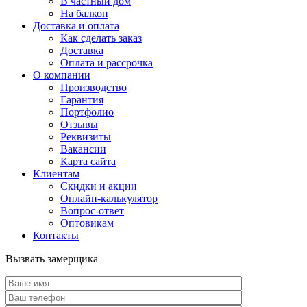
В частный дом
На балкон
Доставка и оплата
Как сделать заказ
Доставка
Оплата и рассрочка
О компании
Производство
Гарантия
Портфолио
Отзывы
Реквизиты
Вакансии
Карта сайта
Клиентам
Скидки и акции
Онлайн-калькулятор
Вопрос-ответ
Оптовикам
Контакты
Вызвать замерщика