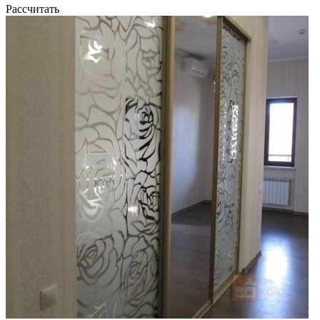
Рассчитать