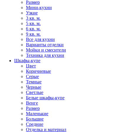
Размер
Мини-кухни
Узкие
3 кв. м.
5 кв. м.
6 кв. м.
9 кв. м.
Все для кухни
Варианты отделки
Мойки и смесители
Техника для кухни
Шкафы-купе
Цвет
Коричневые
Серые
Темные
Черные
Светлые
Белые шкафы-купе
Венге
Размер
Маленькие
Большие
Средние
Отделка и материал