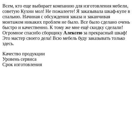
Всем, кто еще выбирает компанию для изготовления мебели,
советую Кухни мол! Не пожалеете! Я заказывала шкаф-купе в
спальню. Начиная с обсуждения заказа и заканчивая
монтажом никаких проблем не было. Все было сделано очень
быстро и качественно. К тому же мне ещё скидку сделали!
Огромное спасибо сборщику
Алексею
за прекрасный шкаф!
Это мастер своего дела! Всю мебель буду заказывать только
здесь.
Качество продукции
Уровень сервиса
Срок изготовления