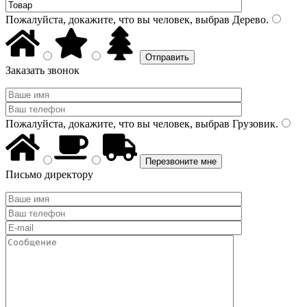
Пожалуйста, докажите, что вы человек, выбрав
Дерево
.
Заказать звонок
Пожалуйста, докажите, что вы человек, выбрав
Грузовик
.
Письмо директору