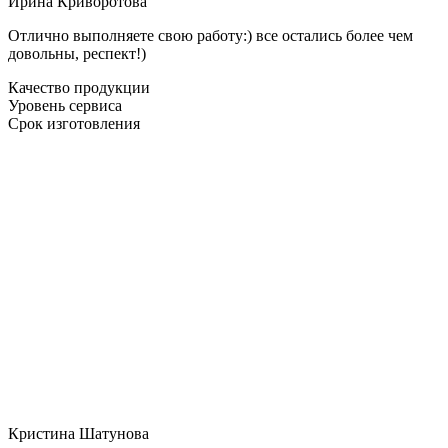
Ирина Криворотова
Отлично выполняете свою работу:) все остались более чем
довольны, респект!)
Качество продукции
Уровень сервиса
Срок изготовления
Кристина Шатунова