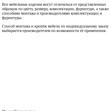
Все мебельные изделия могут отличаться от представленных
образцов по цвету, размеру, комплектации, фурнитуре, а также
способами монтажа и производителями комплектующих и
фурнитуры.
Способ монтажа и крепёж мебели по индивидуальному заказу
выбирается производителем по возможности её применения.