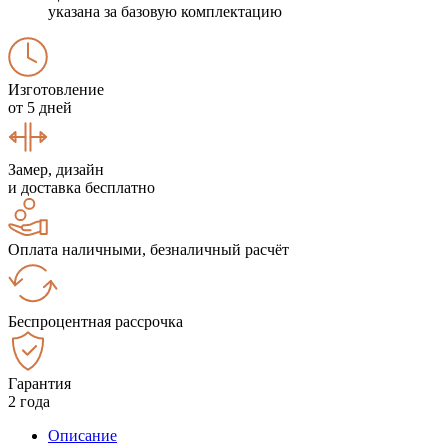
указана за базовую комплектацию
Изготовление
от 5 дней
Замер, дизайн
и доставка бесплатно
Оплата наличными, безналичный расчёт
Беспроцентная рассрочка
Гарантия
2 года
Описание