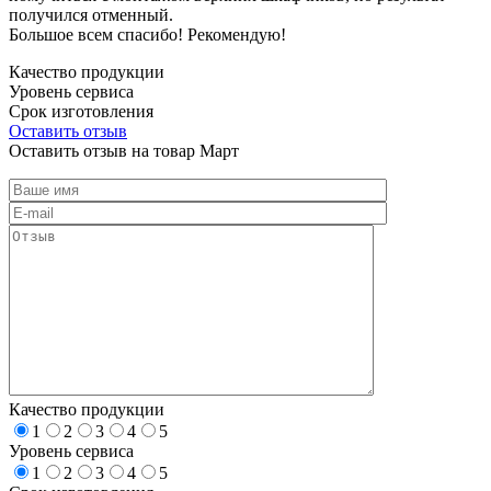
получился отменный.
Большое всем спасибо! Рекомендую!
Качество продукции
Уровень сервиса
Срок изготовления
Оставить отзыв
Оставить отзыв на товар Март
Качество продукции
1
2
3
4
5
Уровень сервиса
1
2
3
4
5