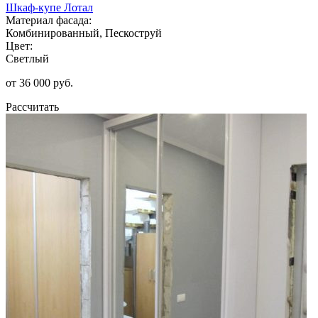
Шкаф-купе Лотал
Материал фасада:
Комбинированный, Пескоструй
Цвет:
Светлый
от 36 000 руб.
Рассчитать