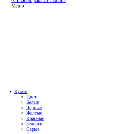
0 товаров.
Заказать звонок
Меню
Кухни
Цвет
Белые
Черные
Желтые
Красные
Зеленые
Серые