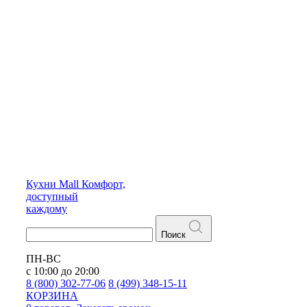
Кухни
Mall
Комфорт,
доступный
каждому
Поиск
ПН-ВС
с 10:00 до 20:00
8 (800) 302-77-06
8 (499) 348-15-11
КОРЗИНА