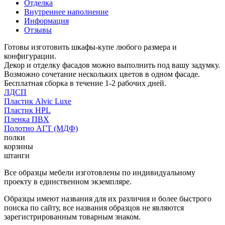
Отделка
Внутреннее наполнение
Информация
Отзывы
Готовы изготовить шкафы-купе любого размера и
конфигурации.
Декор и отделку фасадов можно выполнить под вашу задумку.
Возможно сочетание нескольких цветов в одном фасаде.
Бесплатная сборка в течение 1-2 рабочих дней.
ЛДСП
Пластик Alvic Luxe
Пластик HPL
Пленка ПВХ
Полотно АГТ (МДФ)
полки
корзины
штанги
Все образцы мебели изготовлены по индивидуальному
проекту в единственном экземпляре.
Образцы имеют названия для их различия и более быстрого
поиска по сайту, все названия образцов не являются
зарегистрированным товарным знаком.