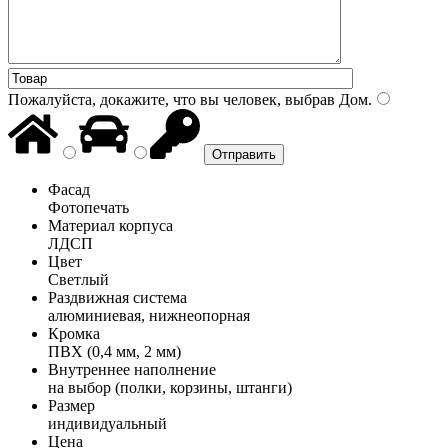
Пожалуйста, докажите, что вы человек, выбрав
Дом
.
Фасад
Фотопечать
Материал корпуса
ЛДСП
Цвет
Светлый
Раздвижная система
алюминиевая, нижнеопорная
Кромка
ПВХ (0,4 мм, 2 мм)
Внутреннее наполнение
на выбор (полки, корзины, штанги)
Размер
индивидуальный
Цена