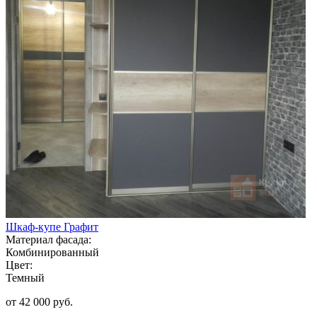
Шкаф-купе Графит
Материал фасада:
Комбинированный
Цвет:
Темный
от 42 000 руб.