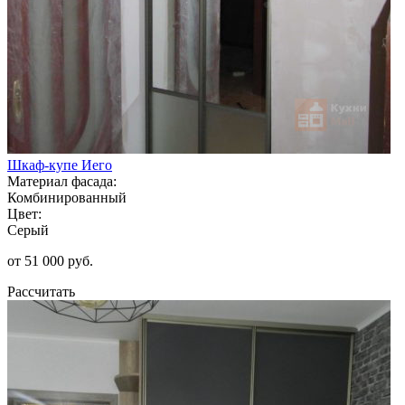
Шкаф-купе Иего
Материал фасада:
Комбинированный
Цвет:
Серый
от 51 000 руб.
Рассчитать