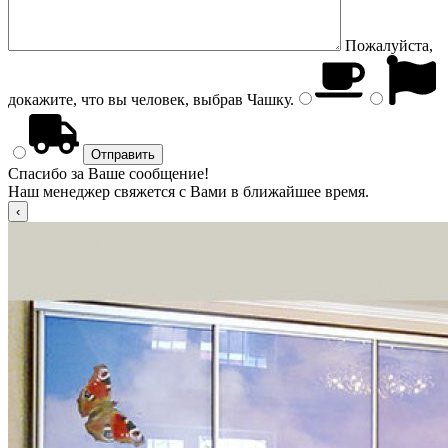
Пожалуйста,
докажите, что вы человек, выбрав
Чашку
.
Спасибо за Ваше сообщение!
Наш менеджер свяжется с Вами в ближайшее время.