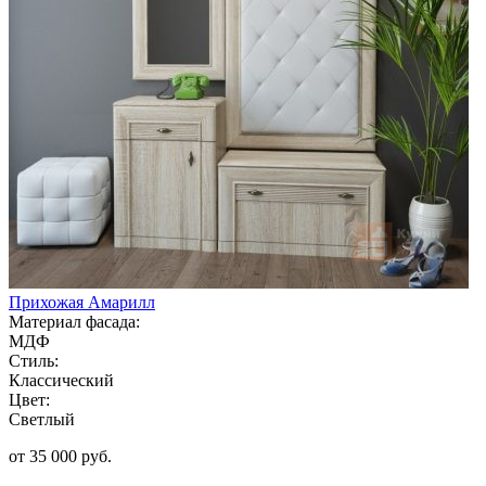
Прихожая Амарилл
Материал фасада:
МДФ
Стиль:
Классический
Цвет:
Светлый
от 35 000 руб.