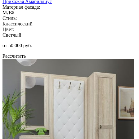
Прихожая Амариллиус
Материал фасада:
МДФ
Стиль:
Классический
Цвет:
Светлый
от 50 000 руб.
Рассчитать