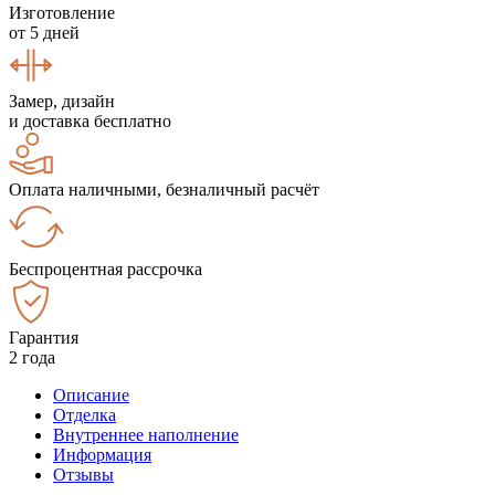
Изготовление
от 5 дней
Замер, дизайн
и доставка бесплатно
Оплата наличными, безналичный расчёт
Беспроцентная рассрочка
Гарантия
2 года
Описание
Отделка
Внутреннее наполнение
Информация
Отзывы