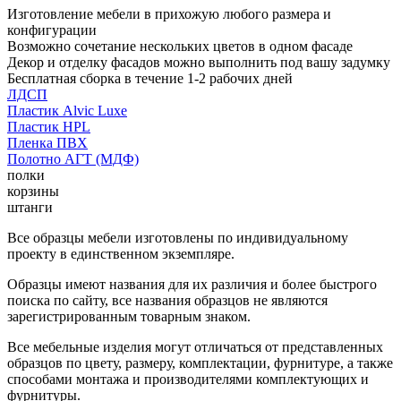
Изготовление мебели в прихожую любого размера и
конфигурации
Возможно сочетание нескольких цветов в одном фасаде
Декор и отделку фасадов можно выполнить под вашу задумку
Бесплатная сборка в течение 1-2 рабочих дней
ЛДСП
Пластик Alvic Luxe
Пластик HPL
Пленка ПВХ
Полотно АГТ (МДФ)
полки
корзины
штанги
Все образцы мебели изготовлены по индивидуальному
проекту в единственном экземпляре.
Образцы имеют названия для их различия и более быстрого
поиска по сайту, все названия образцов не являются
зарегистрированным товарным знаком.
Все мебельные изделия могут отличаться от представленных
образцов по цвету, размеру, комплектации, фурнитуре, а также
способами монтажа и производителями комплектующих и
фурнитуры.