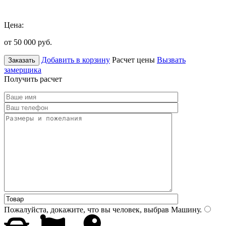
Цена:
от 50 000
руб.
Добавить в корзину
Расчет цены
Вызвать
Заказать
замерщика
Получить расчет
Пожалуйста, докажите, что вы человек, выбрав
Машину
.