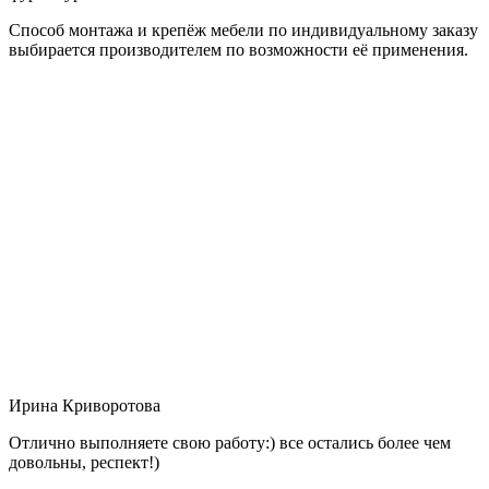
Способ монтажа и крепёж мебели по индивидуальному заказу
выбирается производителем по возможности её применения.
Ирина Криворотова
Отлично выполняете свою работу:) все остались более чем
довольны, респект!)