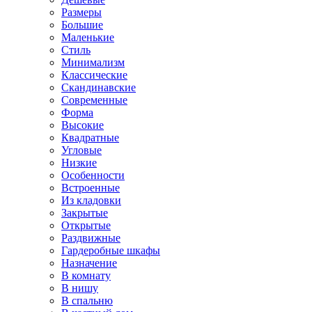
Размеры
Большие
Маленькие
Стиль
Минимализм
Классические
Скандинавские
Современные
Форма
Высокие
Квадратные
Угловые
Низкие
Особенности
Встроенные
Из кладовки
Закрытые
Открытые
Раздвижные
Гардеробные шкафы
Назначение
В комнату
В нишу
В спальню