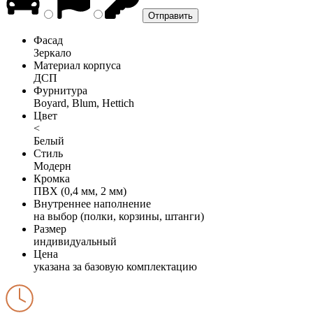
Фасад
Зеркало
Материал корпуса
ДСП
Фурнитура
Boyard, Blum, Hettich
Цвет
<
Белый
Стиль
Модерн
Кромка
ПВХ (0,4 мм, 2 мм)
Внутреннее наполнение
на выбор (полки, корзины, штанги)
Размер
индивидуальный
Цена
указана за базовую комплектацию