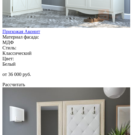
Прихожая Аконит
Материал фасада:
МДФ
Стиль:
Классический
Цвет:
Белый
от 36 000 руб.
Рассчитать