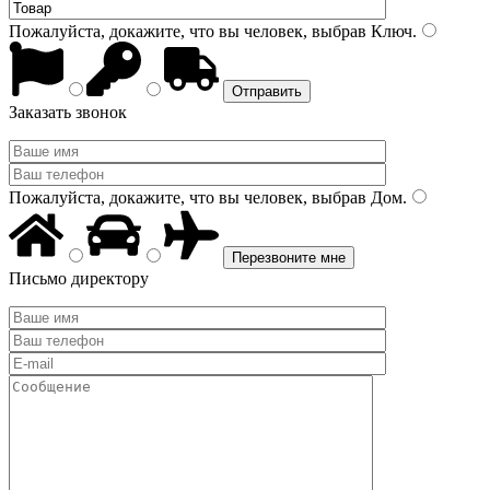
Пожалуйста, докажите, что вы человек, выбрав
Ключ
.
Заказать звонок
Пожалуйста, докажите, что вы человек, выбрав
Дом
.
Письмо директору