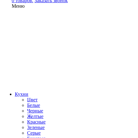
0 товаров.
Заказать звонок
Меню
Кухни
Цвет
Белые
Черные
Желтые
Красные
Зеленые
Серые