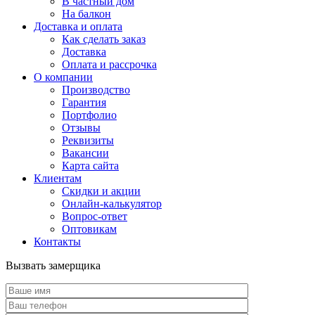
В частный дом
На балкон
Доставка и оплата
Как сделать заказ
Доставка
Оплата и рассрочка
О компании
Производство
Гарантия
Портфолио
Отзывы
Реквизиты
Вакансии
Карта сайта
Клиентам
Скидки и акции
Онлайн-калькулятор
Вопрос-ответ
Оптовикам
Контакты
Вызвать замерщика