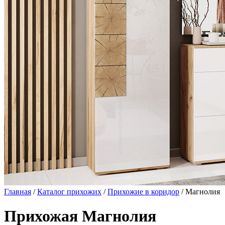
Главная
/
Каталог прихожих
/
Прихожие в коридор
/ Магнолия
Прихожая Магнолия