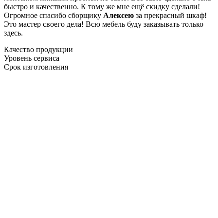
быстро и качественно. К тому же мне ещё скидку сделали!
Огромное спасибо сборщику
Алексею
за прекрасный шкаф!
Это мастер своего дела! Всю мебель буду заказывать только
здесь.
Качество продукции
Уровень сервиса
Срок изготовления