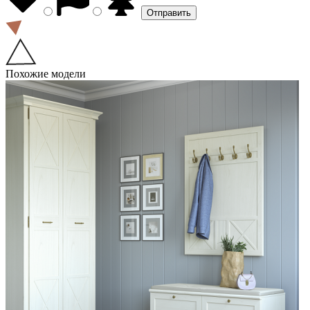
Похожие модели