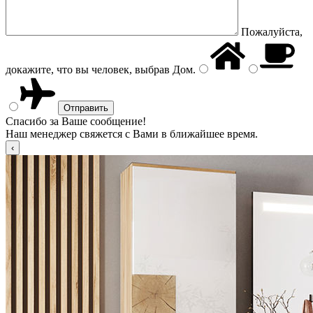
Пожалуйста,
докажите, что вы человек, выбрав
Дом
.
Спасибо за Ваше сообщение!
Наш менеджер свяжется с Вами в ближайшее время.