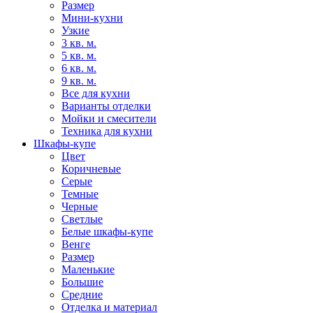
Размер
Мини-кухни
Узкие
3 кв. м.
5 кв. м.
6 кв. м.
9 кв. м.
Все для кухни
Варианты отделки
Мойки и смесители
Техника для кухни
Шкафы-купе
Цвет
Коричневые
Серые
Темные
Черные
Светлые
Белые шкафы-купе
Венге
Размер
Маленькие
Большие
Средние
Отделка и материал