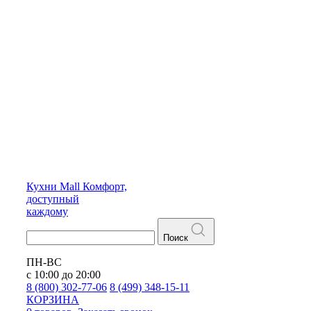
Кухни
Mall
Комфорт,
доступный
каждому
Поиск
ПН-ВС
с 10:00 до 20:00
8 (800) 302-77-06
8 (499) 348-15-11
КОРЗИНА