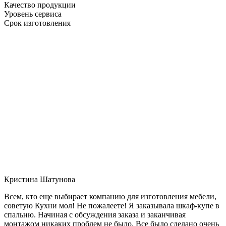
Качество продукции
Уровень сервиса
Срок изготовления
Кристина Шатунова
Всем, кто еще выбирает компанию для изготовления мебели,
советую Кухни мол! Не пожалеете! Я заказывала шкаф-купе в
спальню. Начиная с обсуждения заказа и заканчивая
монтажом никаких проблем не было. Все было сделано очень