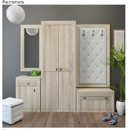
Рассчитать