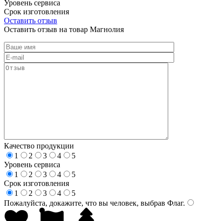
Уровень сервиса
Срок изготовления
Оставить отзыв
Оставить отзыв на товар Магнолия
Качество продукции
1
2
3
4
5
Уровень сервиса
1
2
3
4
5
Срок изготовления
1
2
3
4
5
Пожалуйста, докажите, что вы человек, выбрав
Флаг
.