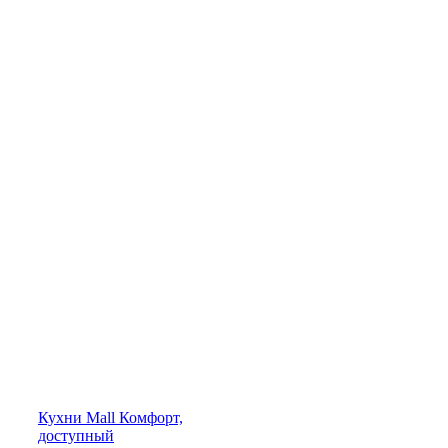
Кухни
Mall
Комфорт,
доступный