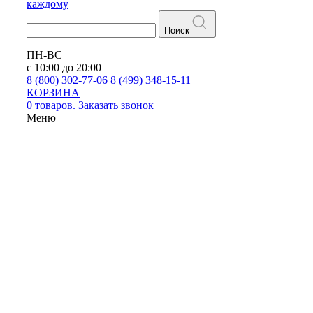
каждому
Поиск
ПН-ВС
с 10:00 до 20:00
8 (800) 302-77-06
8 (499) 348-15-11
КОРЗИНА
0 товаров.
Заказать звонок
Меню