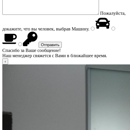
Пожалуйста,
докажите, что вы человек, выбрав
Машину
.
Спасибо за Ваше сообщение!
Наш менеджер свяжется с Вами в ближайшее время.