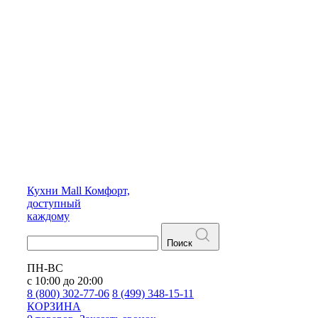
Кухни
Mall
Комфорт,
доступный
каждому
Поиск
ПН-ВС
с 10:00 до 20:00
8 (800) 302-77-06
8 (499) 348-15-11
КОРЗИНА