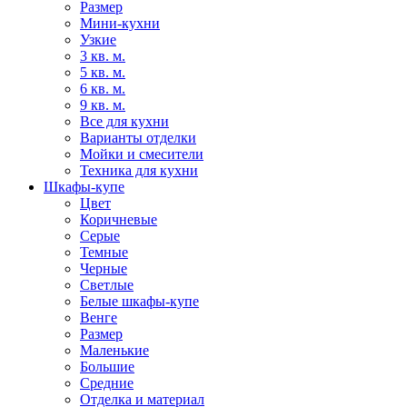
Размер
Мини-кухни
Узкие
3 кв. м.
5 кв. м.
6 кв. м.
9 кв. м.
Все для кухни
Варианты отделки
Мойки и смесители
Техника для кухни
Шкафы-купе
Цвет
Коричневые
Серые
Темные
Черные
Светлые
Белые шкафы-купе
Венге
Размер
Маленькие
Большие
Средние
Отделка и материал