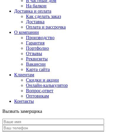
В частный дом
На балкон
Доставка и оплата
Как сделать заказ
Доставка
Оплата и рассрочка
О компании
Производство
Гарантия
Портфолио
Отзывы
Реквизиты
Вакансии
Карта сайта
Клиентам
Скидки и акции
Онлайн-калькулятор
Вопрос-ответ
Оптовикам
Контакты
Вызвать замерщика