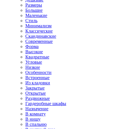
Размеры
Большие
Маленькие
Стиль
Минимализм
Классические
Скандинавские
Современные
Форма
Высокие
Квадратные
Угловые
Низкие
Особенности
Встроенные
Из кладовки
Закрытые
Открытые
Раздвижные
Гардеробные шкафы
Назначение
В комнату
В нишу
В спальню