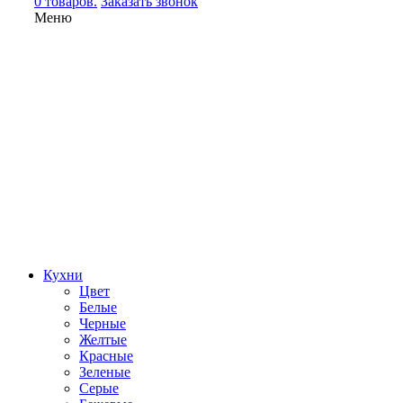
0 товаров.
Заказать звонок
Меню
Кухни
Цвет
Белые
Черные
Желтые
Красные
Зеленые
Серые