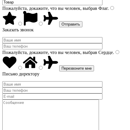
Пожалуйста, докажите, что вы человек, выбрав
Флаг
.
Заказать звонок
Пожалуйста, докажите, что вы человек, выбрав
Сердце
.
Письмо директору