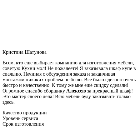
Кристина Шатунова
Всем, кто еще выбирает компанию для изготовления мебели,
советую Кухни мол! Не пожалеете! Я заказывала шкаф-купе в
спальню. Начиная с обсуждения заказа и заканчивая
монтажом никаких проблем не было. Все было сделано очень
быстро и качественно. К тому же мне ещё скидку сделали!
Огромное спасибо сборщику
Алексею
за прекрасный шкаф!
Это мастер своего дела! Всю мебель буду заказывать только
здесь.
Качество продукции
Уровень сервиса
Срок изготовления