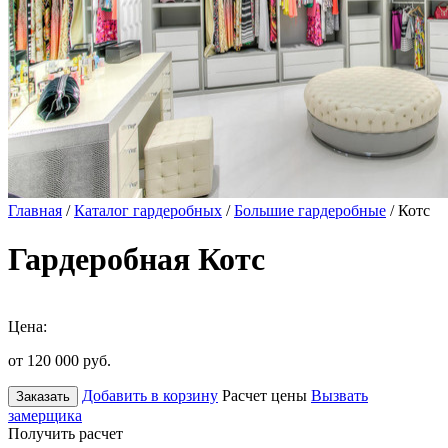
Главная
/
Каталог гардеробных
/
Большие гардеробные
/ Котс
Гардеробная Котс
Цена:
от 120 000
руб.
Добавить в корзину
Расчет цены
Вызвать
Заказать
замерщика
Получить расчет