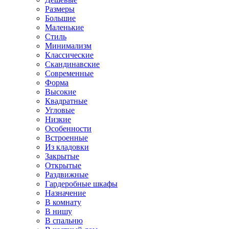
Размеры
Большие
Маленькие
Стиль
Минимализм
Классические
Скандинавские
Современные
Форма
Высокие
Квадратные
Угловые
Низкие
Особенности
Встроенные
Из кладовки
Закрытые
Открытые
Раздвижные
Гардеробные шкафы
Назначение
В комнату
В нишу
В спальню