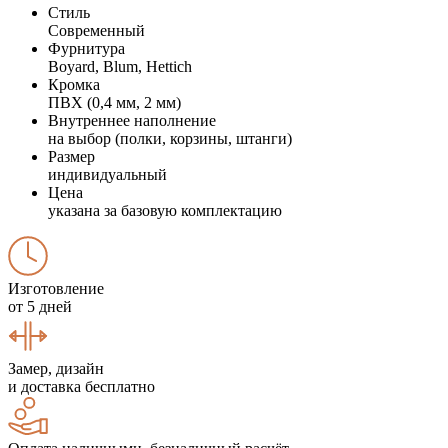
Стиль
Современный
Фурнитура
Boyard, Blum, Hettich
Кромка
ПВХ (0,4 мм, 2 мм)
Внутреннее наполнение
на выбор (полки, корзины, штанги)
Размер
индивидуальный
Цена
указана за базовую комплектацию
Изготовление
от 5 дней
Замер, дизайн
и доставка бесплатно