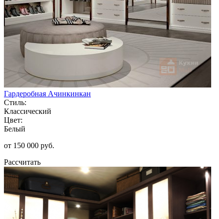
Гардеробная Ачинкинкан
Стиль:
Классический
Цвет:
Белый
от 150 000 руб.
Рассчитать