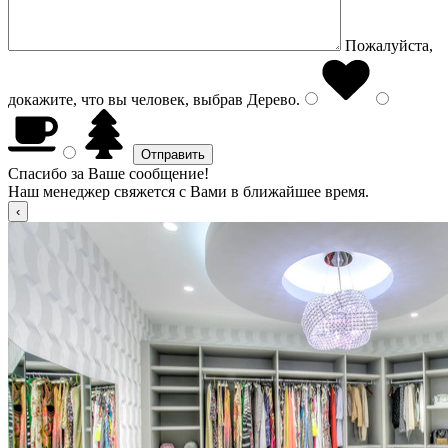
Пожалуйста,
докажите, что вы человек, выбрав
Дерево
.
Спасибо за Ваше сообщение!
Наш менеджер свяжется с Вами в ближайшее время.