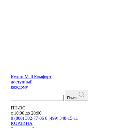
Кухни
Mall
Комфорт,
доступный
каждому
Поиск
ПН-ВС
с 10:00 до 20:00
8 (800) 302-77-06
8 (499) 348-15-11
КОРЗИНА