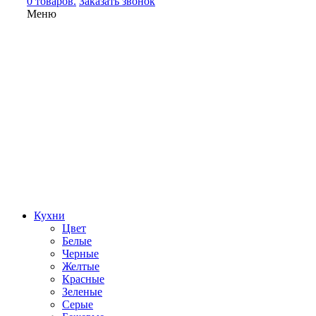
0 товаров.
Заказать звонок
Меню
Кухни
Цвет
Белые
Черные
Желтые
Красные
Зеленые
Серые