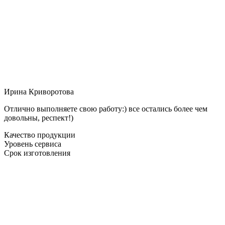
Ирина Криворотова
Отлично выполняете свою работу:) все остались более чем
довольны, респект!)
Качество продукции
Уровень сервиса
Срок изготовления