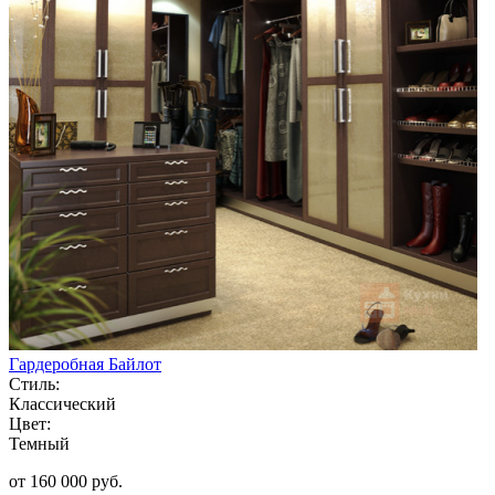
Гардеробная Байлот
Стиль:
Классический
Цвет:
Темный
от 160 000 руб.