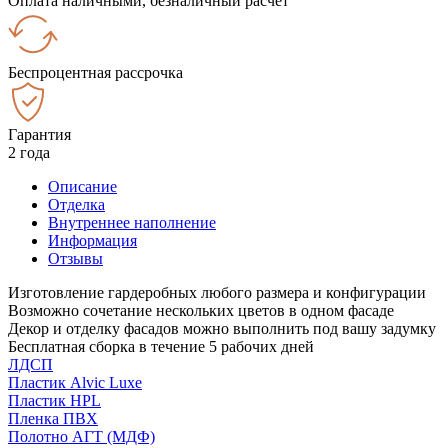
Оплата наличными, безналичный расчёт
Беспроцентная рассрочка
Гарантия
2 года
Описание
Отделка
Внутреннее наполнение
Информация
Отзывы
Изготовление гардеробных любого размера и конфигурации
Возможно сочетание нескольких цветов в одном фасаде
Декор и отделку фасадов можно выполнить под вашу задумку
Бесплатная сборка в течение 5 рабочих дней
ЛДСП
Пластик Alvic Luxe
Пластик HPL
Пленка ПВХ
Полотно АГТ (МДФ)