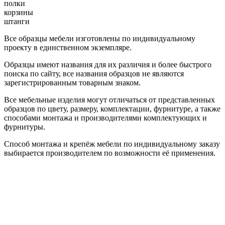
полки
корзины
штанги
Все образцы мебели изготовлены по индивидуальному
проекту в единственном экземпляре.
Образцы имеют названия для их различия и более быстрого
поиска по сайту, все названия образцов не являются
зарегистрированным товарным знаком.
Все мебельные изделия могут отличаться от представленных
образцов по цвету, размеру, комплектации, фурнитуре, а также
способами монтажа и производителями комплектующих и
фурнитуры.
Способ монтажа и крепёж мебели по индивидуальному заказу
выбирается производителем по возможности её применения.