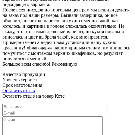
подходящего варианта.
После всех походов по торговым центрам мы решили делать
на заказ под наши размеры. Вызвали замерщика, он все
обмерил, посчитал, нарисовал кухню именно такой, как
хотелось, и картинка в голове сложилась окончательно. Не
скажу, что это самый дешевый вариант, но кухня идеально
вписалась и цвет выбрала такой, как мне нравится.
Примерно через 2 недели нам установили нашу кухню-
красавицу! «Благодаря» нашим кривым стенам, им пришлось
помучиться с монтажом верхних шкафчиков, но результат
получился отменный.
Большое всем спасибо! Рекомендую!
Качество продукции
Уровень сервиса
Срок изготовления
Оставить отзыв
Оставить отзыв на товар Котс