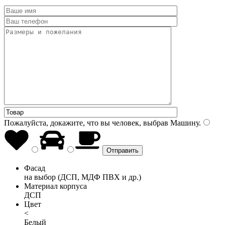
Пожалуйста, докажите, что вы человек, выбрав
Машину
.
Фасад
на выбор (ДСП, МДФ ПВХ и др.)
Материал корпуса
ДСП
Цвет
<
Белый