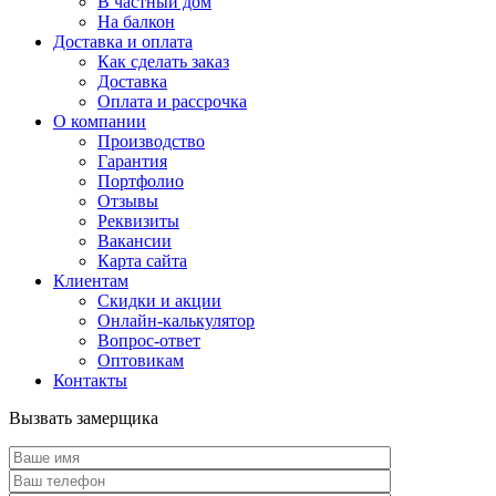
В частный дом
На балкон
Доставка и оплата
Как сделать заказ
Доставка
Оплата и рассрочка
О компании
Производство
Гарантия
Портфолио
Отзывы
Реквизиты
Вакансии
Карта сайта
Клиентам
Скидки и акции
Онлайн-калькулятор
Вопрос-ответ
Оптовикам
Контакты
Вызвать замерщика