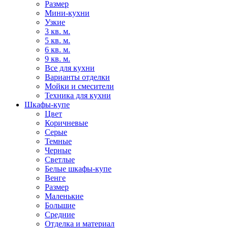
Размер
Мини-кухни
Узкие
3 кв. м.
5 кв. м.
6 кв. м.
9 кв. м.
Все для кухни
Варианты отделки
Мойки и смесители
Техника для кухни
Шкафы-купе
Цвет
Коричневые
Серые
Темные
Черные
Светлые
Белые шкафы-купе
Венге
Размер
Маленькие
Большие
Средние
Отделка и материал