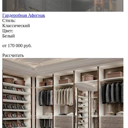
Гардеробная Афогнак
Стиль:
Классический
Цвет:
Белый
от 170 000 руб.
Рассчитать