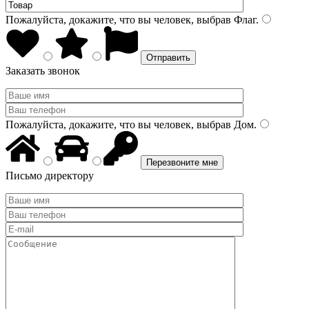
Пожалуйста, докажите, что вы человек, выбрав
Флаг
.
Заказать звонок
Пожалуйста, докажите, что вы человек, выбрав
Дом
.
Письмо директору