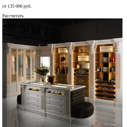
от 135 000 руб.
Рассчитать