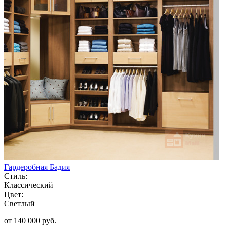
Гардеробная Бадия
Стиль:
Классический
Цвет:
Светлый
от 140 000 руб.