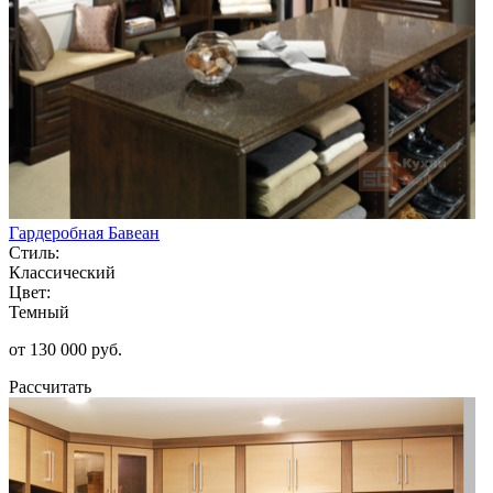
Гардеробная Бавеан
Стиль:
Классический
Цвет:
Темный
от 130 000 руб.
Рассчитать