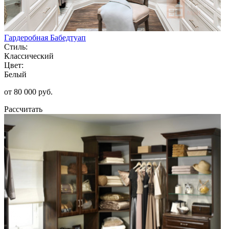
Гардеробная Бабедтуап
Стиль:
Классический
Цвет:
Белый
от 80 000 руб.
Рассчитать