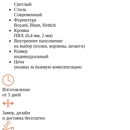
Светлый
Стиль
Современный
Фурнитура
Boyard, Blum, Hettich
Кромка
ПВХ (0,4 мм, 2 мм)
Внутреннее наполнение
на выбор (полки, корзины, штанги)
Размер
индивидуальный
Цена
указана за базовую комплектацию
Изготовление
от 5 дней
Замер, дизайн
и доставка бесплатно