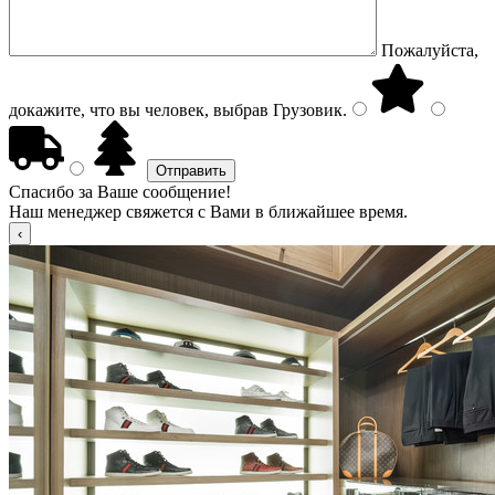
Пожалуйста,
докажите, что вы человек, выбрав
Грузовик
.
Спасибо за Ваше сообщение!
Наш менеджер свяжется с Вами в ближайшее время.