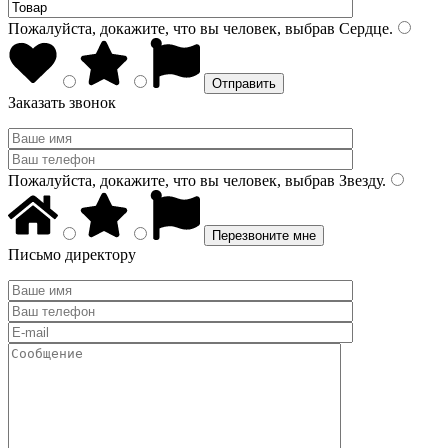
Пожалуйста, докажите, что вы человек, выбрав
Сердце
.
Заказать звонок
Пожалуйста, докажите, что вы человек, выбрав
Звезду
.
Письмо директору