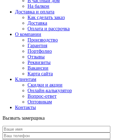
В частный дом
На балкон
Доставка и оплата
Как сделать заказ
Доставка
Оплата и рассрочка
О компании
Производство
Гарантия
Портфолио
Отзывы
Реквизиты
Вакансии
Карта сайта
Клиентам
Скидки и акции
Онлайн-калькулятор
Вопрос-ответ
Оптовикам
Контакты
Вызвать замерщика