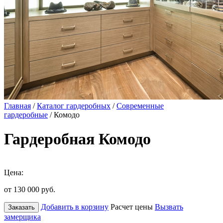
Главная
/
Каталог гардеробных
/
Современные
гардеробные
/ Комодо
Гардеробная Комодо
Цена:
от 130 000
руб.
Добавить в корзину
Расчет цены
Вызвать
Заказать
замерщика