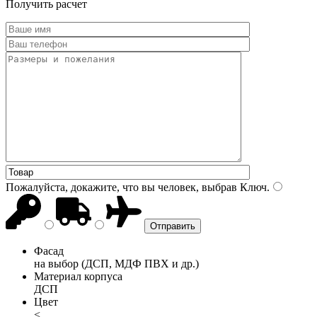
Получить расчет
Пожалуйста, докажите, что вы человек, выбрав
Ключ
.
Фасад
на выбор (ДСП, МДФ ПВХ и др.)
Материал корпуса
ДСП
Цвет
<