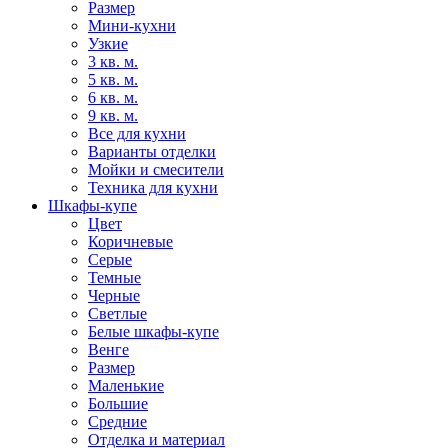
Размер
Мини-кухни
Узкие
3 кв. м.
5 кв. м.
6 кв. м.
9 кв. м.
Все для кухни
Варианты отделки
Мойки и смесители
Техника для кухни
Шкафы-купе
Цвет
Коричневые
Серые
Темные
Черные
Светлые
Белые шкафы-купе
Венге
Размер
Маленькие
Большие
Средние
Отделка и материал