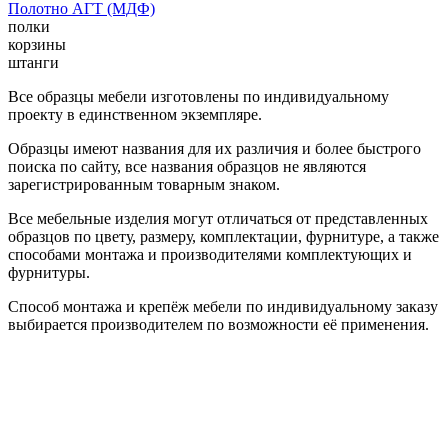
Полотно АГТ (МДФ)
полки
корзины
штанги
Все образцы мебели изготовлены по индивидуальному
проекту в единственном экземпляре.
Образцы имеют названия для их различия и более быстрого
поиска по сайту, все названия образцов не являются
зарегистрированным товарным знаком.
Все мебельные изделия могут отличаться от представленных
образцов по цвету, размеру, комплектации, фурнитуре, а также
способами монтажа и производителями комплектующих и
фурнитуры.
Способ монтажа и крепёж мебели по индивидуальному заказу
выбирается производителем по возможности её применения.