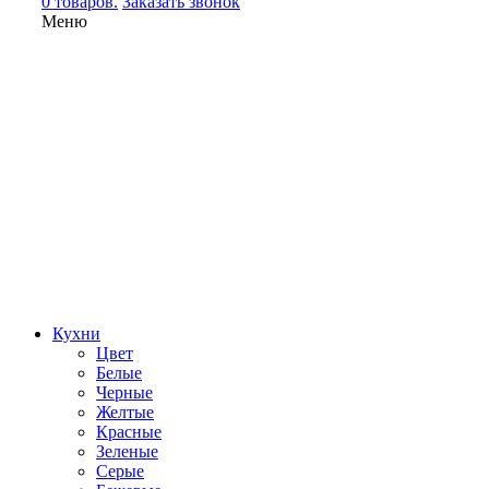
0 товаров.
Заказать звонок
Меню
Кухни
Цвет
Белые
Черные
Желтые
Красные
Зеленые
Серые