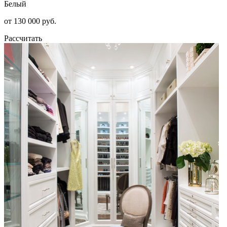
Белый
от 130 000 руб.
Рассчитать