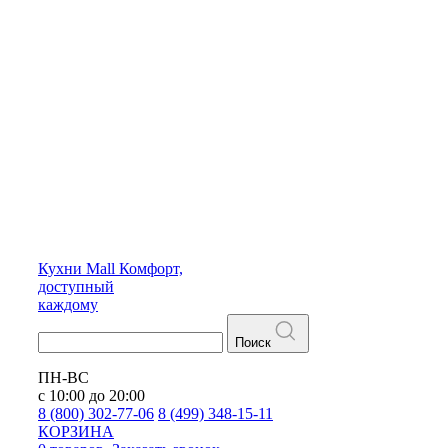
Кухни
Mall
Комфорт,
доступный
каждому
Поиск
ПН-ВС
с 10:00 до 20:00
8 (800) 302-77-06
8 (499) 348-15-11
КОРЗИНА