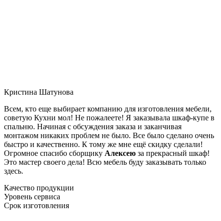
Кристина Шатунова
Всем, кто еще выбирает компанию для изготовления мебели,
советую Кухни мол! Не пожалеете! Я заказывала шкаф-купе в
спальню. Начиная с обсуждения заказа и заканчивая
монтажом никаких проблем не было. Все было сделано очень
быстро и качественно. К тому же мне ещё скидку сделали!
Огромное спасибо сборщику
Алексею
за прекрасный шкаф!
Это мастер своего дела! Всю мебель буду заказывать только
здесь.
Качество продукции
Уровень сервиса
Срок изготовления