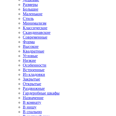
Размеры
Большие
Маленькие
Стиль
Минимализм
Классические
Скандинавские
Современные
Форма
Высокие
Квадратные
Угловые
Низкие
Особенности
Встроенные
Из кладовки
Закрытые
Открытые
Раздвижные
Гардеробные шкафы
Назначение
В комнату
В нишу
В спальню