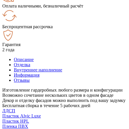
Оплата наличными, безналичный расчёт
Беспроцентная рассрочка
Гарантия
2 года
Описание
Отделка
Внутреннее наполнение
Информация
Отзывы
Изготовление гардеробных любого размера и конфигурации
Возможно сочетание нескольких цветов в одном фасаде
Декор и отделку фасадов можно выполнить под вашу задумку
Бесплатная сборка в течение 5 рабочих дней
ЛДСП
Пластик Alvic Luxe
Пластик HPL
Пленка ПВХ