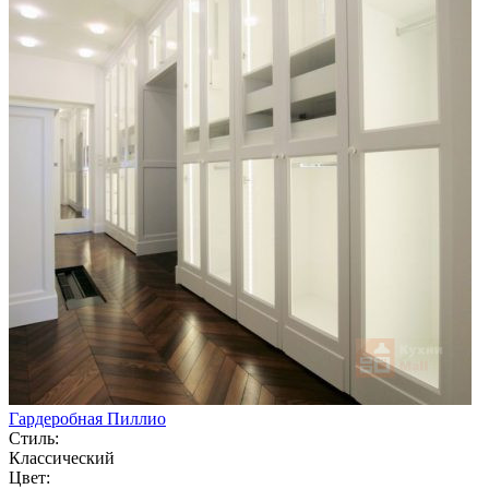
Гардеробная Пиллио
Стиль:
Классический
Цвет: