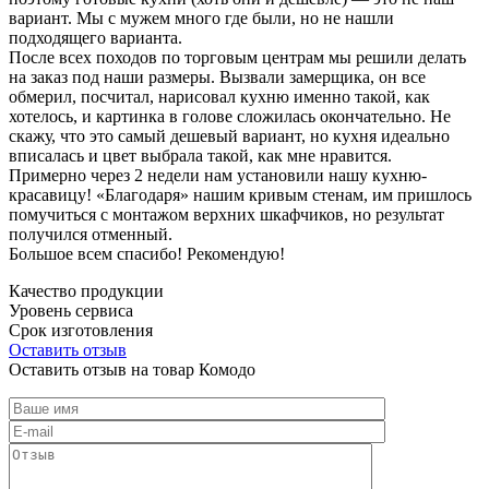
вариант. Мы с мужем много где были, но не нашли
подходящего варианта.
После всех походов по торговым центрам мы решили делать
на заказ под наши размеры. Вызвали замерщика, он все
обмерил, посчитал, нарисовал кухню именно такой, как
хотелось, и картинка в голове сложилась окончательно. Не
скажу, что это самый дешевый вариант, но кухня идеально
вписалась и цвет выбрала такой, как мне нравится.
Примерно через 2 недели нам установили нашу кухню-
красавицу! «Благодаря» нашим кривым стенам, им пришлось
помучиться с монтажом верхних шкафчиков, но результат
получился отменный.
Большое всем спасибо! Рекомендую!
Качество продукции
Уровень сервиса
Срок изготовления
Оставить отзыв
Оставить отзыв на товар Комодо