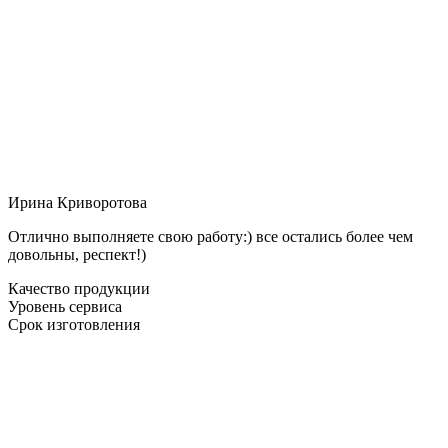
Ирина Криворотова
Отлично выполняете свою работу:) все остались более чем
довольны, респект!)
Качество продукции
Уровень сервиса
Срок изготовления