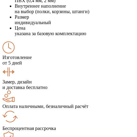
ПВХ (0,4 мм, 2 мм)
Внутреннее наполнение
на выбор (полки, корзины, штанги)
Размер
индивидуальный
Цена
указана за базовую комплектацию
Изготовление
от 5 дней
Замер, дизайн
и доставка бесплатно
Оплата наличными, безналичный расчёт
Беспроцентная рассрочка