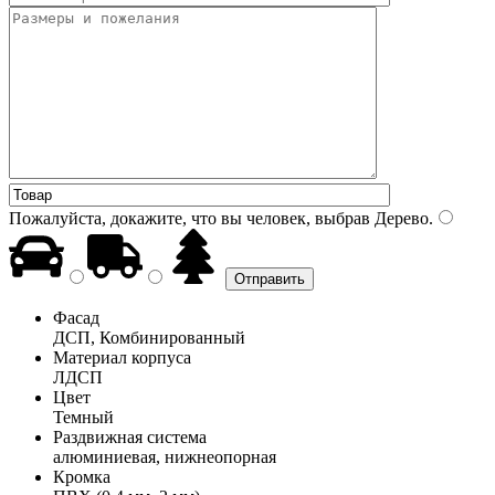
Пожалуйста, докажите, что вы человек, выбрав
Дерево
.
Фасад
ДСП, Комбинированный
Материал корпуса
ЛДСП
Цвет
Темный
Раздвижная система
алюминиевая, нижнеопорная
Кромка