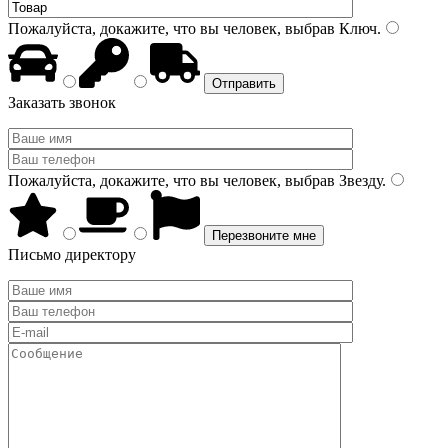
Пожалуйста, докажите, что вы человек, выбрав
Ключ
.
Заказать звонок
Пожалуйста, докажите, что вы человек, выбрав
Звезду
.
Письмо директору