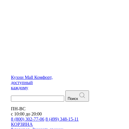
Кухни
Mall
Комфорт,
доступный
каждому
Поиск
ПН-ВС
с 10:00 до 20:00
8 (800) 302-77-06
8 (499) 348-15-11
КОРЗИНА