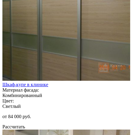
Шкаф-купе в клинике
Материал фасада:
Комбинированный
Цвет:
Светлый
от 84 000 руб.
Рассчитать