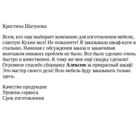
Кристина Шатунова
Всем, кто еще выбирает компанию для изготовления мебели,
советую Кухни мол! Не пожалеете! Я заказывала шкаф-купе в
спальню. Начиная с обсуждения заказа и заканчивая
монтажом никаких проблем не было. Все было сделано очень
быстро и качественно. К тому же мне ещё скидку сделали!
Огромное спасибо сборщику
Алексею
за прекрасный шкаф!
Это мастер своего дела! Всю мебель буду заказывать только
здесь.
Качество продукции
Уровень сервиса
Срок изготовления