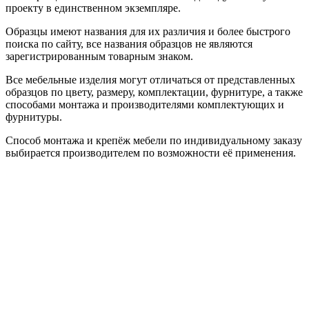
проекту в единственном экземпляре.
Образцы имеют названия для их различия и более быстрого
поиска по сайту, все названия образцов не являются
зарегистрированным товарным знаком.
Все мебельные изделия могут отличаться от представленных
образцов по цвету, размеру, комплектации, фурнитуре, а также
способами монтажа и производителями комплектующих и
фурнитуры.
Способ монтажа и крепёж мебели по индивидуальному заказу
выбирается производителем по возможности её применения.