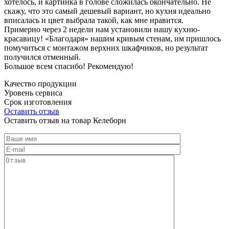
хотелось, и картинка в голове сложилась окончательно. Не
скажу, что это самый дешевый вариант, но кухня идеально
вписалась и цвет выбрала такой, как мне нравится.
Примерно через 2 недели нам установили нашу кухню-
красавицу! «Благодаря» нашим кривым стенам, им пришлось
помучиться с монтажом верхних шкафчиков, но результат
получился отменный.
Большое всем спасибо! Рекомендую!
Качество продукции
Уровень сервиса
Срок изготовления
Оставить отзыв
Оставить отзыв на товар Келеборн