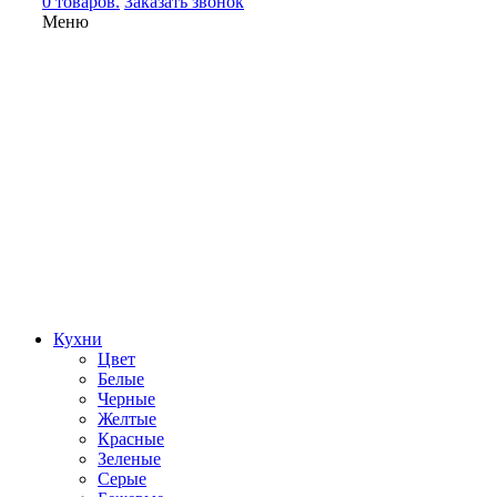
0 товаров.
Заказать звонок
Меню
Кухни
Цвет
Белые
Черные
Желтые
Красные
Зеленые
Серые