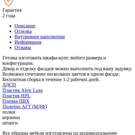
Гарантия
2 года
Описание
Отделка
Внутреннее наполнение
Информация
Отзывы
Готовы изготовить шкафы-купе любого размера и
конфигурации.
Декор и отделку фасадов можно выполнить под вашу задумку.
Возможно сочетание нескольких цветов в одном фасаде.
Бесплатная сборка в течение 1-2 рабочих дней.
ЛДСП
Пластик Alvic Luxe
Пластик HPL
Пленка ПВХ
Полотно АГТ (МДФ)
полки
корзины
штанги
Все образцы мебели изготовлены по индивидуальному