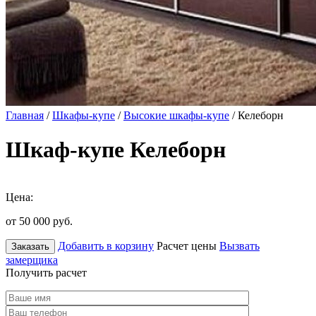
Главная
/
Шкафы-купе
/
Высокие шкафы-купе
/ Келеборн
Шкаф-купе Келеборн
Цена:
от 50 000
руб.
Добавить в корзину
Расчет цены
Вызвать
Заказать
замерщика
Получить расчет