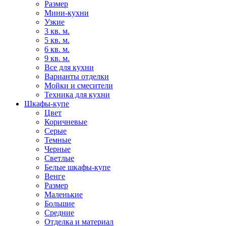
Размер
Мини-кухни
Узкие
3 кв. м.
5 кв. м.
6 кв. м.
9 кв. м.
Все для кухни
Варианты отделки
Мойки и смесители
Техника для кухни
Шкафы-купе
Цвет
Коричневые
Серые
Темные
Черные
Светлые
Белые шкафы-купе
Венге
Размер
Маленькие
Большие
Средние
Отделка и материал