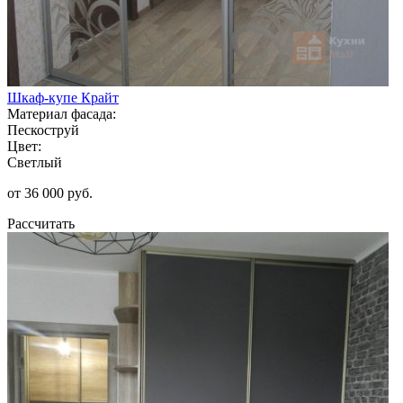
Шкаф-купе Крайт
Материал фасада:
Пескоструй
Цвет:
Светлый
от 36 000 руб.
Рассчитать