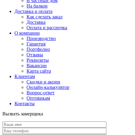
В частный дом
На балкон
Доставка и оплата
Как сделать заказ
Доставка
Оплата и рассрочка
О компании
Производство
Гарантия
Портфолио
Отзывы
Реквизиты
Вакансии
Карта сайта
Клиентам
Скидки и акции
Онлайн-калькулятор
Вопрос-ответ
Оптовикам
Контакты
Вызвать замерщика