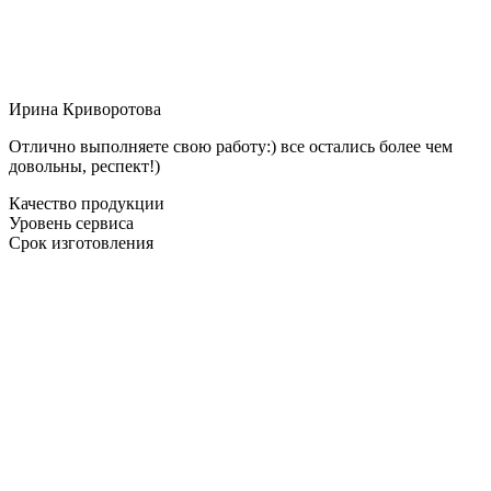
Ирина Криворотова
Отлично выполняете свою работу:) все остались более чем
довольны, респект!)
Качество продукции
Уровень сервиса
Срок изготовления