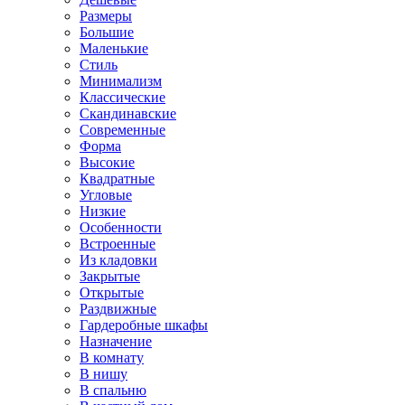
Размеры
Большие
Маленькие
Стиль
Минимализм
Классические
Скандинавские
Современные
Форма
Высокие
Квадратные
Угловые
Низкие
Особенности
Встроенные
Из кладовки
Закрытые
Открытые
Раздвижные
Гардеробные шкафы
Назначение
В комнату
В нишу
В спальню