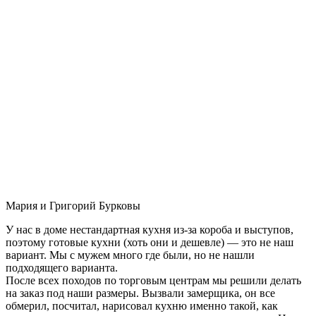
Мария и Григорий Бурковы
У нас в доме нестандартная кухня из-за короба и выступов,
поэтому готовые кухни (хоть они и дешевле) — это не наш
вариант. Мы с мужем много где были, но не нашли
подходящего варианта.
После всех походов по торговым центрам мы решили делать
на заказ под наши размеры. Вызвали замерщика, он все
обмерил, посчитал, нарисовал кухню именно такой, как