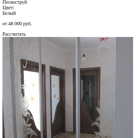
Пескоструй
Цвет:
Белый
от 48 000 руб.
Рассчитать