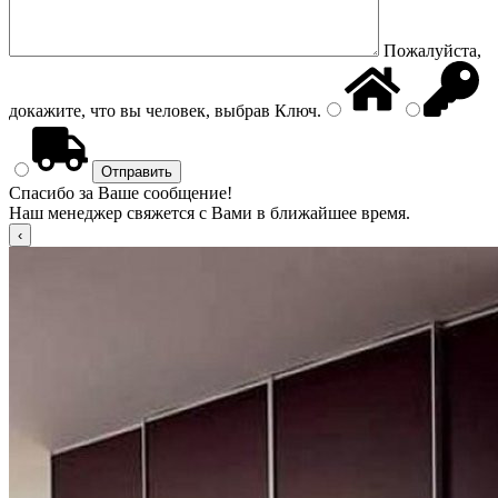
Пожалуйста,
докажите, что вы человек, выбрав
Ключ
.
Спасибо за Ваше сообщение!
Наш менеджер свяжется с Вами в ближайшее время.