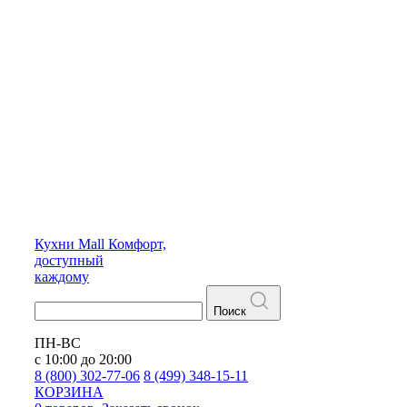
Кухни
Mall
Комфорт,
доступный
каждому
Поиск
ПН-ВС
с 10:00 до 20:00
8 (800) 302-77-06
8 (499) 348-15-11
КОРЗИНА