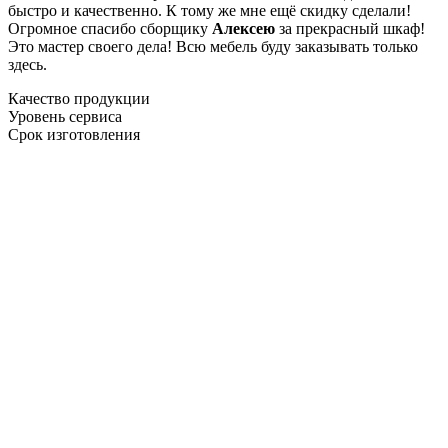
быстро и качественно. К тому же мне ещё скидку сделали!
Огромное спасибо сборщику
Алексею
за прекрасный шкаф!
Это мастер своего дела! Всю мебель буду заказывать только
здесь.
Качество продукции
Уровень сервиса
Срок изготовления