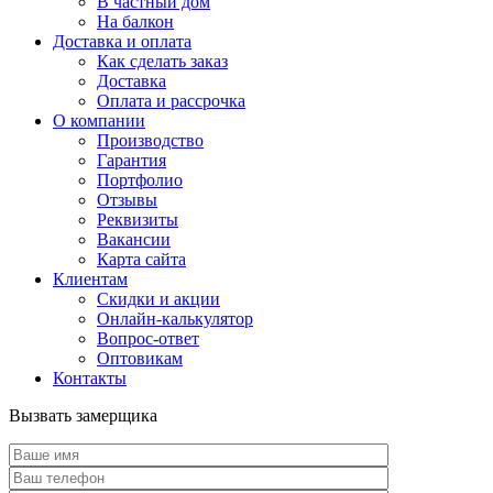
В частный дом
На балкон
Доставка и оплата
Как сделать заказ
Доставка
Оплата и рассрочка
О компании
Производство
Гарантия
Портфолио
Отзывы
Реквизиты
Вакансии
Карта сайта
Клиентам
Скидки и акции
Онлайн-калькулятор
Вопрос-ответ
Оптовикам
Контакты
Вызвать замерщика