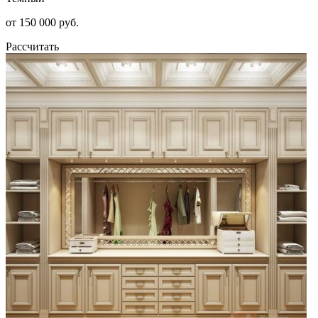
от 150 000 руб.
Рассчитать