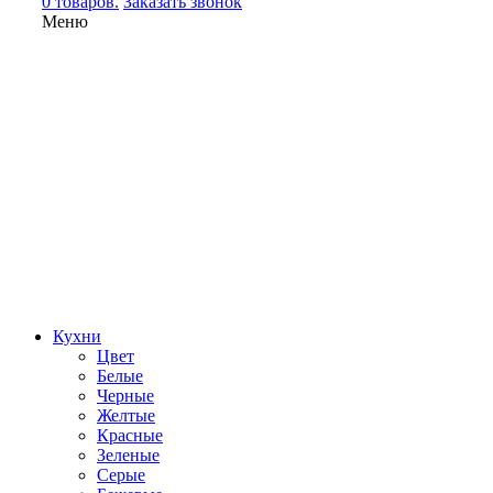
0 товаров.
Заказать звонок
Меню
Кухни
Цвет
Белые
Черные
Желтые
Красные
Зеленые
Серые