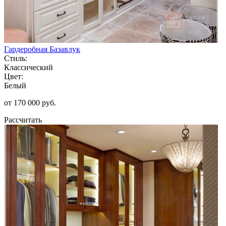
Гардеробная Базавлук
Стиль:
Классический
Цвет:
Белый
от 170 000 руб.
Рассчитать