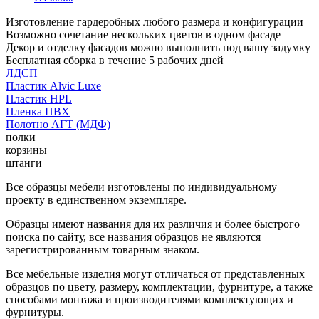
Изготовление гардеробных любого размера и конфигурации
Возможно сочетание нескольких цветов в одном фасаде
Декор и отделку фасадов можно выполнить под вашу задумку
Бесплатная сборка в течение 5 рабочих дней
ЛДСП
Пластик Alvic Luxe
Пластик HPL
Пленка ПВХ
Полотно АГТ (МДФ)
полки
корзины
штанги
Все образцы мебели изготовлены по индивидуальному
проекту в единственном экземпляре.
Образцы имеют названия для их различия и более быстрого
поиска по сайту, все названия образцов не являются
зарегистрированным товарным знаком.
Все мебельные изделия могут отличаться от представленных
образцов по цвету, размеру, комплектации, фурнитуре, а также
способами монтажа и производителями комплектующих и
фурнитуры.