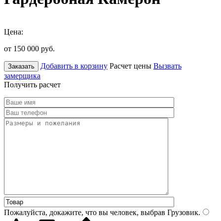
Цена:
от 150 000
руб.
Добавить в корзину
Расчет цены
Вызвать
Заказать
замерщика
Получить расчет
Пожалуйста, докажите, что вы человек, выбрав
Грузовик
.