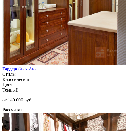
Гардеробная Аю
Стиль:
Классический
Цвет:
Темный
от 140 000 руб.
Рассчитать