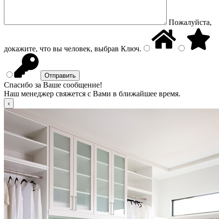
Пожалуйста,
докажите, что вы человек, выбрав
Ключ
.
Спасибо за Ваше сообщение!
Наш менеджер свяжется с Вами в ближайшее время.