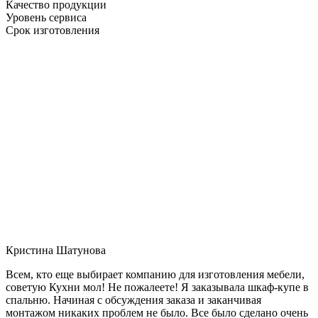
Качество продукции
Уровень сервиса
Срок изготовления
Кристина Шатунова
Всем, кто еще выбирает компанию для изготовления мебели,
советую Кухни мол! Не пожалеете! Я заказывала шкаф-купе в
спальню. Начиная с обсуждения заказа и заканчивая
монтажом никаких проблем не было. Все было сделано очень