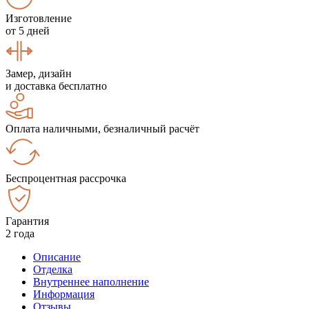
Изготовление
от 5 дней
Замер, дизайн
и доставка бесплатно
Оплата наличными, безналичный расчёт
Беспроцентная рассрочка
Гарантия
2 года
Описание
Отделка
Внутреннее наполнение
Информация
Отзывы