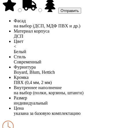
Фасад
на выбор (ДСП, МДФ ПВХ и др.)
Материал корпуса
ДСП
Цвет
<
Белый
Стиль
Современный
Фурнитура
Boyard, Blum, Hettich
Кромка
ПВХ (0,4 мм, 2 мм)
Внутреннее наполнение
на выбор (полки, корзины, штанги)
Размер
индивидуальный
Цена
указана за базовую комплектацию