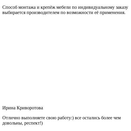
Способ монтажа и крепёж мебели по индивидуальному заказу
выбирается производителем по возможности её применения.
Ирина Криворотова
Отлично выполняете свою работу:) все остались более чем
довольны, респект!)