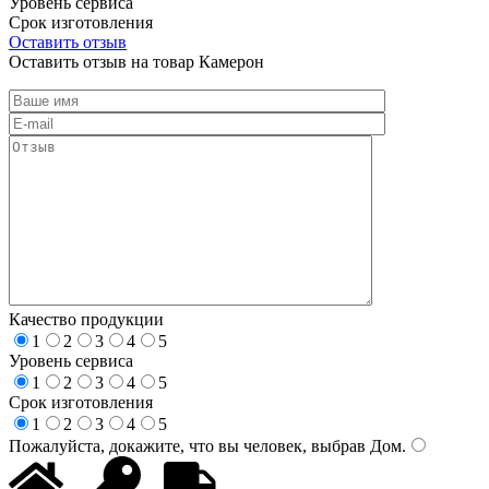
Уровень сервиса
Срок изготовления
Оставить отзыв
Оставить отзыв на товар Камерон
Качество продукции
1
2
3
4
5
Уровень сервиса
1
2
3
4
5
Срок изготовления
1
2
3
4
5
Пожалуйста, докажите, что вы человек, выбрав
Дом
.