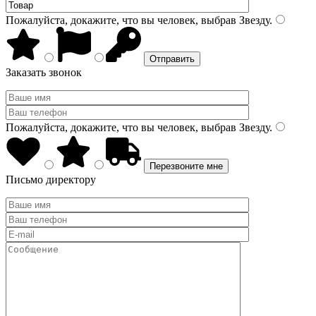
Пожалуйста, докажите, что вы человек, выбрав
Звезду
.
Заказать звонок
Пожалуйста, докажите, что вы человек, выбрав
Звезду
.
Письмо директору