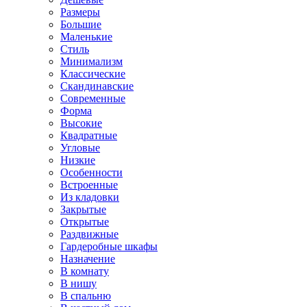
Размеры
Большие
Маленькие
Стиль
Минимализм
Классические
Скандинавские
Современные
Форма
Высокие
Квадратные
Угловые
Низкие
Особенности
Встроенные
Из кладовки
Закрытые
Открытые
Раздвижные
Гардеробные шкафы
Назначение
В комнату
В нишу
В спальню