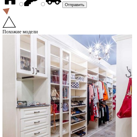
Похожие модели