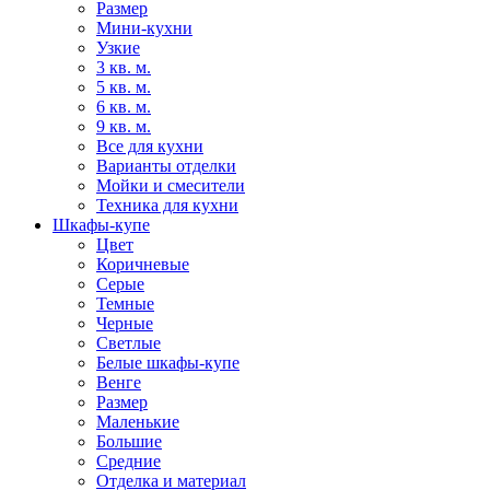
Размер
Мини-кухни
Узкие
3 кв. м.
5 кв. м.
6 кв. м.
9 кв. м.
Все для кухни
Варианты отделки
Мойки и смесители
Техника для кухни
Шкафы-купе
Цвет
Коричневые
Серые
Темные
Черные
Светлые
Белые шкафы-купе
Венге
Размер
Маленькие
Большие
Средние
Отделка и материал