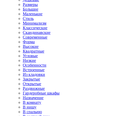
Размеры
Большие
Маленькие
Стиль
Минимализм
Классические
Скандинавские
Современные
Форма
Высокие
Квадратные
Угловые
Низкие
Особенности
Встроенные
Из кладовки
Закрытые
Открытые
Раздвижные
Гардеробные шкафы
Назначение
В комнату
В нишу
В спальню