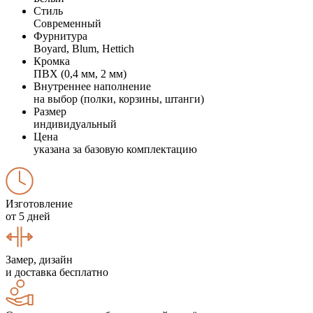
Стиль
Современный
Фурнитура
Boyard, Blum, Hettich
Кромка
ПВХ (0,4 мм, 2 мм)
Внутреннее наполнение
на выбор (полки, корзины, штанги)
Размер
индивидуальный
Цена
указана за базовую комплектацию
Изготовление
от 5 дней
Замер, дизайн
и доставка бесплатно