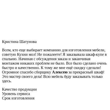
Кристина Шатунова
Всем, кто еще выбирает компанию для изготовления мебели,
советую Кухни мол! Не пожалеете! Я заказывала шкаф-купе в
спальню. Начиная с обсуждения заказа и заканчивая
монтажом никаких проблем не было. Все было сделано очень
быстро и качественно. К тому же мне ещё скидку сделали!
Огромное спасибо сборщику
Алексею
за прекрасный шкаф!
Это мастер своего дела! Всю мебель буду заказывать только
здесь.
Качество продукции
Уровень сервиса
Срок изготовления