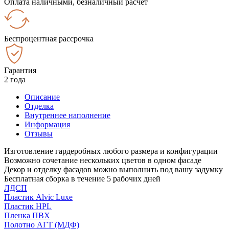
Оплата наличными, безналичный расчёт
Беспроцентная рассрочка
Гарантия
2 года
Описание
Отделка
Внутреннее наполнение
Информация
Отзывы
Изготовление гардеробных любого размера и конфигурации
Возможно сочетание нескольких цветов в одном фасаде
Декор и отделку фасадов можно выполнить под вашу задумку
Бесплатная сборка в течение 5 рабочих дней
ЛДСП
Пластик Alvic Luxe
Пластик HPL
Пленка ПВХ
Полотно АГТ (МДФ)