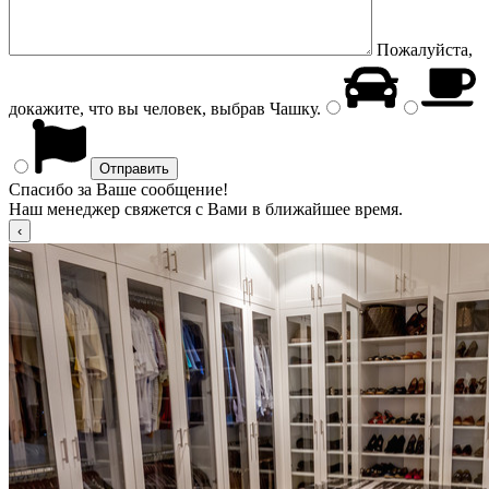
Пожалуйста,
докажите, что вы человек, выбрав
Чашку
.
Спасибо за Ваше сообщение!
Наш менеджер свяжется с Вами в ближайшее время.