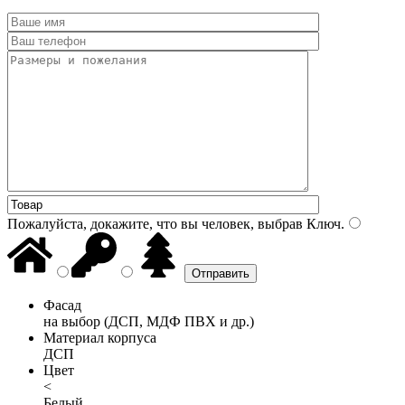
Пожалуйста, докажите, что вы человек, выбрав
Ключ
.
Фасад
на выбор (ДСП, МДФ ПВХ и др.)
Материал корпуса
ДСП
Цвет
<
Белый