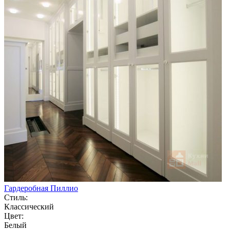
Гардеробная Пиллио
Стиль:
Классический
Цвет:
Белый