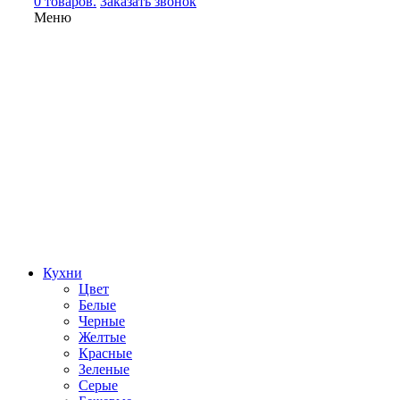
0 товаров.
Заказать звонок
Меню
Кухни
Цвет
Белые
Черные
Желтые
Красные
Зеленые
Серые