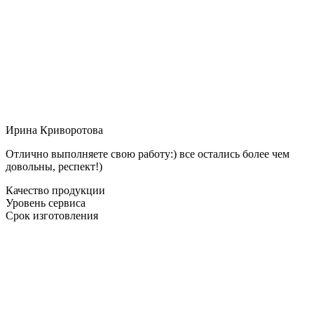
Ирина Криворотова
Отлично выполняете свою работу:) все остались более чем
довольны, респект!)
Качество продукции
Уровень сервиса
Срок изготовления