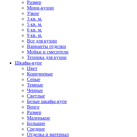
Размер
Мини-кухни
Узкие
3 кв. м.
5 кв. м.
6 кв. м.
9 кв. м.
Все для кухни
Варианты отделки
Мойки и смесители
Техника для кухни
Шкафы-купе
Цвет
Коричневые
Серые
Темные
Черные
Светлые
Белые шкафы-купе
Венге
Размер
Маленькие
Большие
Средние
Отделка и материал