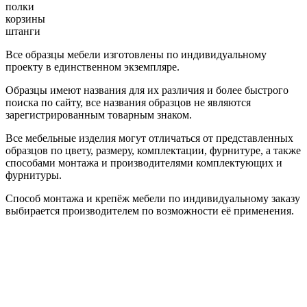
полки
корзины
штанги
Все образцы мебели изготовлены по индивидуальному
проекту в единственном экземпляре.
Образцы имеют названия для их различия и более быстрого
поиска по сайту, все названия образцов не являются
зарегистрированным товарным знаком.
Все мебельные изделия могут отличаться от представленных
образцов по цвету, размеру, комплектации, фурнитуре, а также
способами монтажа и производителями комплектующих и
фурнитуры.
Способ монтажа и крепёж мебели по индивидуальному заказу
выбирается производителем по возможности её применения.