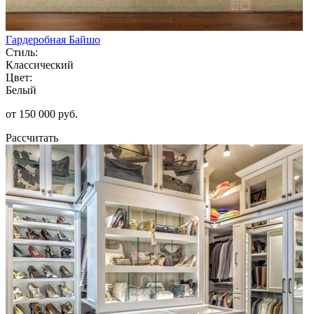
Гардеробная Байшо
Стиль:
Классический
Цвет:
Белый
от 150 000 руб.
Рассчитать