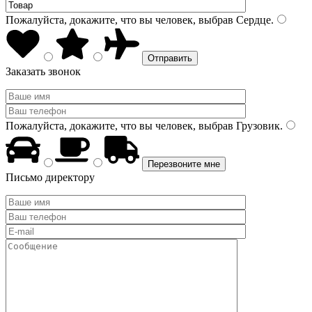
Пожалуйста, докажите, что вы человек, выбрав
Сердце
.
Заказать звонок
Пожалуйста, докажите, что вы человек, выбрав
Грузовик
.
Письмо директору