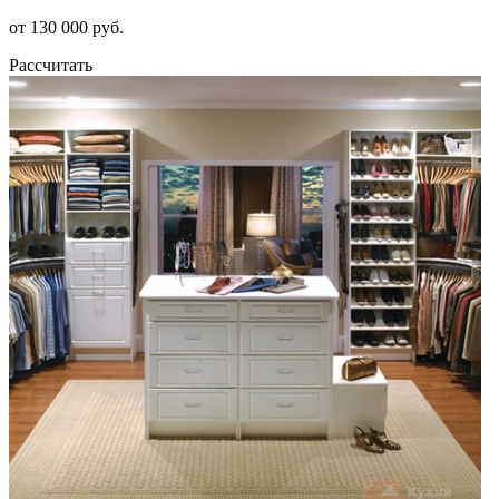
от 130 000 руб.
Рассчитать