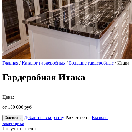
Главная
/
Каталог гардеробных
/
Большие гардеробные
/ Итака
Гардеробная Итака
Цена:
от 180 000
руб.
Добавить в корзину
Расчет цены
Вызвать
Заказать
замерщика
Получить расчет