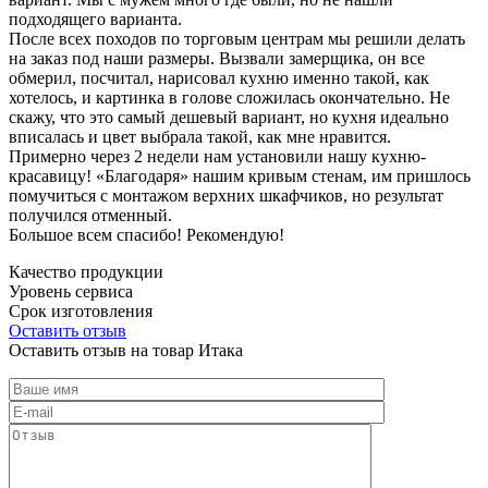
подходящего варианта.
После всех походов по торговым центрам мы решили делать
на заказ под наши размеры. Вызвали замерщика, он все
обмерил, посчитал, нарисовал кухню именно такой, как
хотелось, и картинка в голове сложилась окончательно. Не
скажу, что это самый дешевый вариант, но кухня идеально
вписалась и цвет выбрала такой, как мне нравится.
Примерно через 2 недели нам установили нашу кухню-
красавицу! «Благодаря» нашим кривым стенам, им пришлось
помучиться с монтажом верхних шкафчиков, но результат
получился отменный.
Большое всем спасибо! Рекомендую!
Качество продукции
Уровень сервиса
Срок изготовления
Оставить отзыв
Оставить отзыв на товар Итака