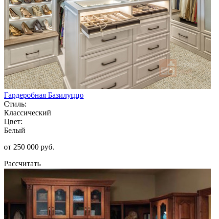
Гардеробная Базилуццо
Стиль:
Классический
Цвет:
Белый
от 250 000 руб.
Рассчитать