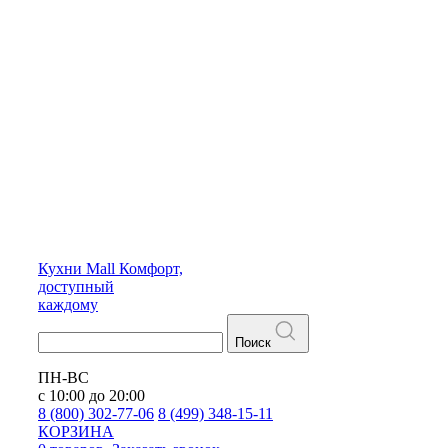
Кухни
Mall
Комфорт,
доступный
каждому
Поиск
ПН-ВС
с 10:00 до 20:00
8 (800) 302-77-06
8 (499) 348-15-11
КОРЗИНА