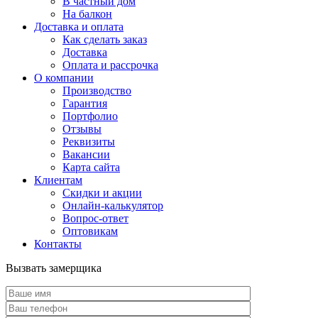
В частный дом
На балкон
Доставка и оплата
Как сделать заказ
Доставка
Оплата и рассрочка
О компании
Производство
Гарантия
Портфолио
Отзывы
Реквизиты
Вакансии
Карта сайта
Клиентам
Скидки и акции
Онлайн-калькулятор
Вопрос-ответ
Оптовикам
Контакты
Вызвать замерщика