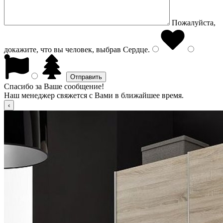
Пожалуйста,
докажите, что вы человек, выбрав
Сердце
.
Спасибо за Ваше сообщение!
Наш менеджер свяжется с Вами в ближайшее время.