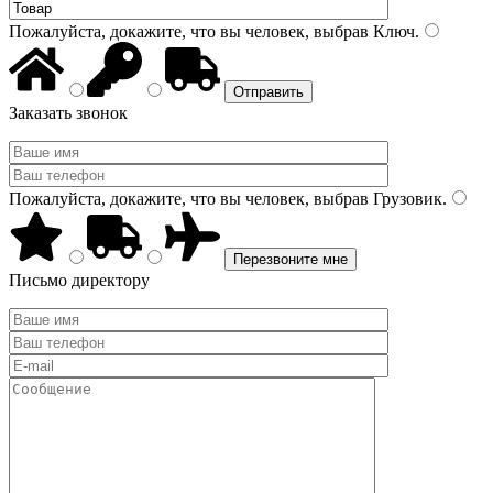
Пожалуйста, докажите, что вы человек, выбрав
Ключ
.
Заказать звонок
Пожалуйста, докажите, что вы человек, выбрав
Грузовик
.
Письмо директору