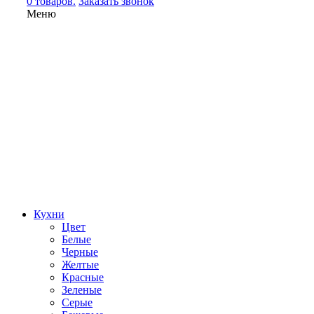
0 товаров.
Заказать звонок
Меню
Кухни
Цвет
Белые
Черные
Желтые
Красные
Зеленые
Серые