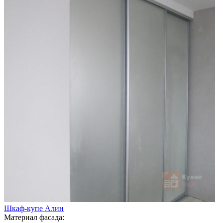
Шкаф-купе Алин
Материал фасада: