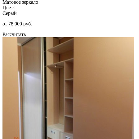
Матовое зеркало
Цвет:
Серый
от 78 000 руб.
Рассчитать