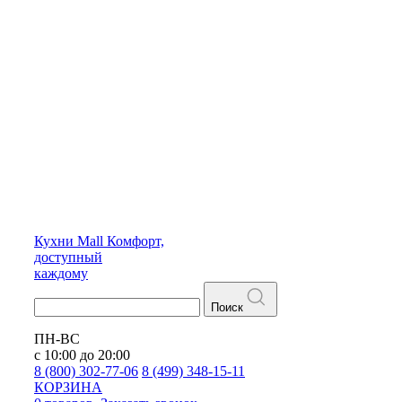
Кухни
Mall
Комфорт,
доступный
каждому
Поиск
ПН-ВС
с 10:00 до 20:00
8 (800) 302-77-06
8 (499) 348-15-11
КОРЗИНА