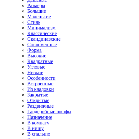
Размеры
Большие
Маленькие
Стиль
Минимализм
Классические
Скандинавские
Современные
Форма
Высокие
Квадратные
Угловые
Низкие
Особенности
Встроенные
Из кладовки
Закрытые
Открытые
Раздвижные
Гардеробные шкафы
Назначение
В комнату
В нишу
В спальню