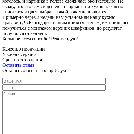
хотелось, и картинка в голове сложилась окончательно. Не
скажу, что это самый дешевый вариант, но кухня идеально
вписалась и цвет выбрала такой, как мне нравится.
Примерно через 2 недели нам установили нашу кухню-
красавицу! «Благодаря» нашим кривым стенам, им пришлось
помучиться с монтажом верхних шкафчиков, но результат
получился отменный.
Большое всем спасибо! Рекомендую!
Качество продукции
Уровень сервиса
Срок изготовления
Оставить отзыв
Оставить отзыв на товар Илум