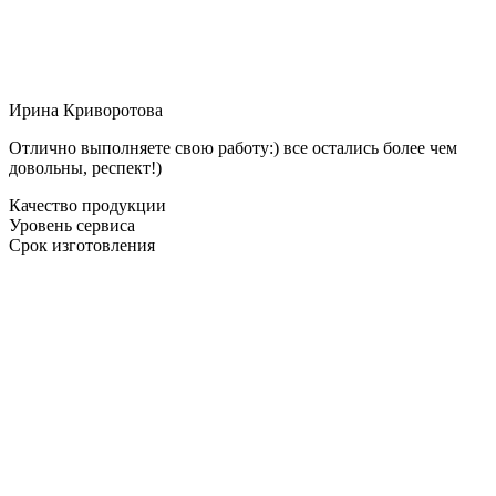
Ирина Криворотова
Отлично выполняете свою работу:) все остались более чем
довольны, респект!)
Качество продукции
Уровень сервиса
Срок изготовления