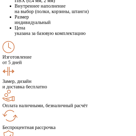
ПВХ (0,4 мм, 2 мм)
Внутреннее наполнение
на выбор (полки, корзины, штанги)
Размер
индивидуальный
Цена
указана за базовую комплектацию
Изготовление
от 5 дней
Замер, дизайн
и доставка бесплатно
Оплата наличными, безналичный расчёт
Беспроцентная рассрочка