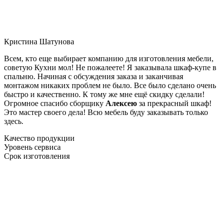
Кристина Шатунова
Всем, кто еще выбирает компанию для изготовления мебели,
советую Кухни мол! Не пожалеете! Я заказывала шкаф-купе в
спальню. Начиная с обсуждения заказа и заканчивая
монтажом никаких проблем не было. Все было сделано очень
быстро и качественно. К тому же мне ещё скидку сделали!
Огромное спасибо сборщику
Алексею
за прекрасный шкаф!
Это мастер своего дела! Всю мебель буду заказывать только
здесь.
Качество продукции
Уровень сервиса
Срок изготовления