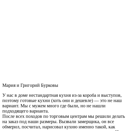
Мария и Григорий Бурковы
У нас в доме нестандартная кухня из-за короба и выступов,
поэтому готовые кухни (хоть они и дешевле) — это не наш
вариант. Мы с мужем много где были, но не нашли
подходящего варианта.
После всех походов по торговым центрам мы решили делать
на заказ под наши размеры. Вызвали замерщика, он все
обмерил, посчитал, нарисовал кухню именно такой, как