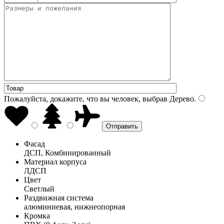
Пожалуйста, докажите, что вы человек, выбрав
Дерево
.
Фасад
ДСП, Комбинированный
Материал корпуса
ЛДСП
Цвет
Светлый
Раздвижная система
алюминиевая, нижнеопорная
Кромка