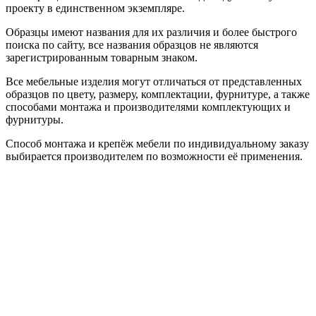
проекту в единственном экземпляре.
Образцы имеют названия для их различия и более быстрого
поиска по сайту, все названия образцов не являются
зарегистрированным товарным знаком.
Все мебельные изделия могут отличаться от представленных
образцов по цвету, размеру, комплектации, фурнитуре, а также
способами монтажа и производителями комплектующих и
фурнитуры.
Способ монтажа и крепёж мебели по индивидуальному заказу
выбирается производителем по возможности её применения.