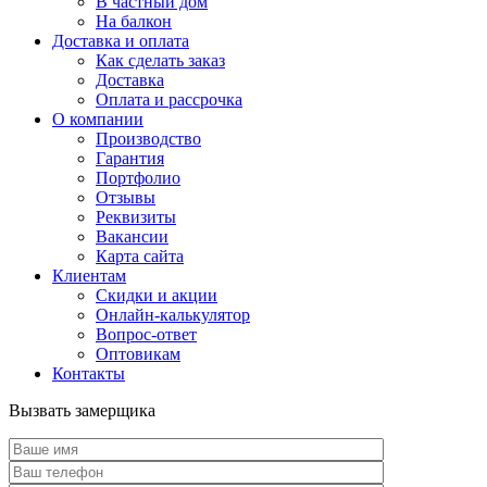
В частный дом
На балкон
Доставка и оплата
Как сделать заказ
Доставка
Оплата и рассрочка
О компании
Производство
Гарантия
Портфолио
Отзывы
Реквизиты
Вакансии
Карта сайта
Клиентам
Скидки и акции
Онлайн-калькулятор
Вопрос-ответ
Оптовикам
Контакты
Вызвать замерщика