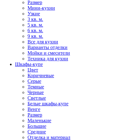
Размер
Мини-кухни
Узкие
3 кв. м.
5 кв. м.
6 кв. м.
9 кв. м.
Все для кухни
Варианты отделки
Мойки и смесители
Техника для кухни
Шкафы-купе
Цвет
Коричневые
Серые
Темные
Черные
Светлые
Белые шкафы-купе
Венге
Размер
Маленькие
Большие
Средние
Отделка и материал