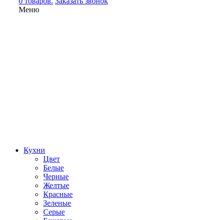
0 товаров.
Заказать звонок
Меню
Кухни
Цвет
Белые
Черные
Желтые
Красные
Зеленые
Серые