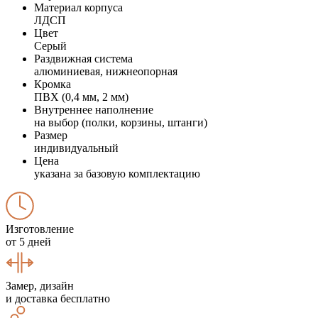
Материал корпуса
ЛДСП
Цвет
Серый
Раздвижная система
алюминиевая, нижнеопорная
Кромка
ПВХ (0,4 мм, 2 мм)
Внутреннее наполнение
на выбор (полки, корзины, штанги)
Размер
индивидуальный
Цена
указана за базовую комплектацию
Изготовление
от 5 дней
Замер, дизайн
и доставка бесплатно