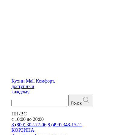
Кухни
Mall
Комфорт,
доступный
каждому
Поиск
ПН-ВС
с 10:00 до 20:00
8 (800) 302-77-06
8 (499) 348-15-11
КОРЗИНА