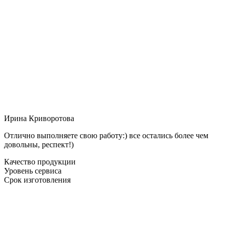
Ирина Криворотова
Отлично выполняете свою работу:) все остались более чем
довольны, респект!)
Качество продукции
Уровень сервиса
Срок изготовления