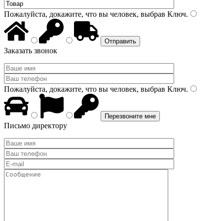
Пожалуйста, докажите, что вы человек, выбрав
Ключ
.
Заказать звонок
Пожалуйста, докажите, что вы человек, выбрав
Ключ
.
Письмо директору