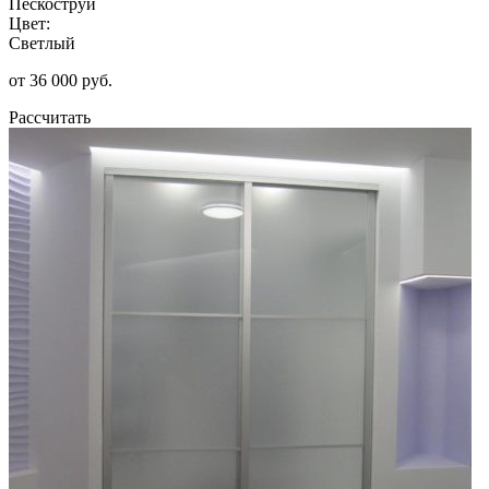
Пескоструй
Цвет:
Светлый
от 36 000 руб.
Рассчитать