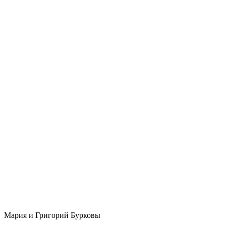
Мария и Григорий Бурковы