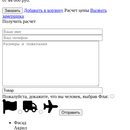
от 44 000
руб.
Добавить в корзину
Расчет цены
Вызвать
Заказать
замерщика
Получить расчет
Пожалуйста, докажите, что вы человек, выбрав
Флаг
.
Фасад
Акрил