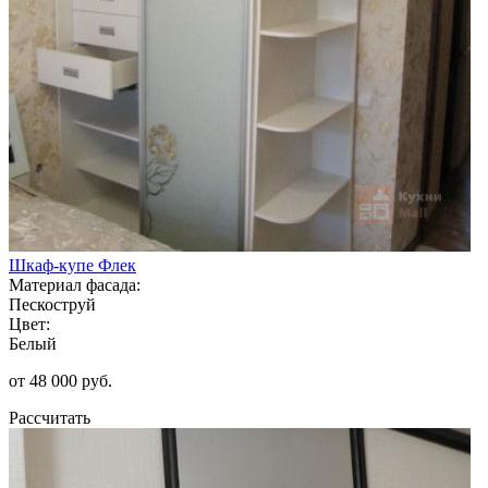
Шкаф-купе Флек
Материал фасада:
Пескоструй
Цвет:
Белый
от 48 000 руб.
Рассчитать