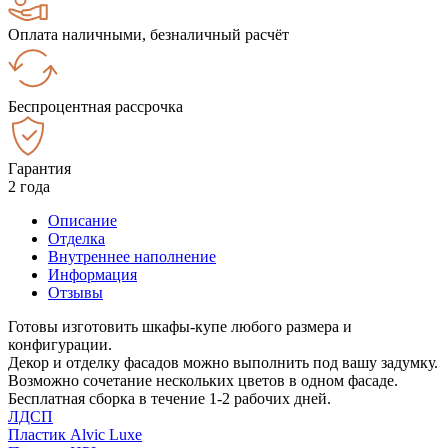
Оплата наличными, безналичный расчёт
Беспроцентная рассрочка
Гарантия
2 года
Описание
Отделка
Внутреннее наполнение
Информация
Отзывы
Готовы изготовить шкафы-купе любого размера и
конфигурации.
Декор и отделку фасадов можно выполнить под вашу задумку.
Возможно сочетание нескольких цветов в одном фасаде.
Бесплатная сборка в течение 1-2 рабочих дней.
ЛДСП
Пластик Alvic Luxe