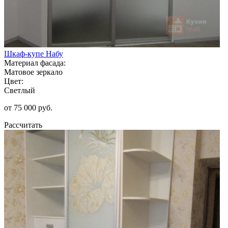
Шкаф-купе Набу
Материал фасада:
Матовое зеркало
Цвет:
Светлый
от 75 000 руб.
Рассчитать