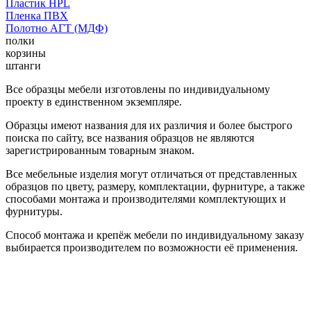
Пластик HPL
Пленка ПВХ
Полотно АГТ (МДФ)
полки
корзины
штанги
Все образцы мебели изготовлены по индивидуальному
проекту в единственном экземпляре.
Образцы имеют названия для их различия и более быстрого
поиска по сайту, все названия образцов не являются
зарегистрированным товарным знаком.
Все мебельные изделия могут отличаться от представленных
образцов по цвету, размеру, комплектации, фурнитуре, а также
способами монтажа и производителями комплектующих и
фурнитуры.
Способ монтажа и крепёж мебели по индивидуальному заказу
выбирается производителем по возможности её применения.