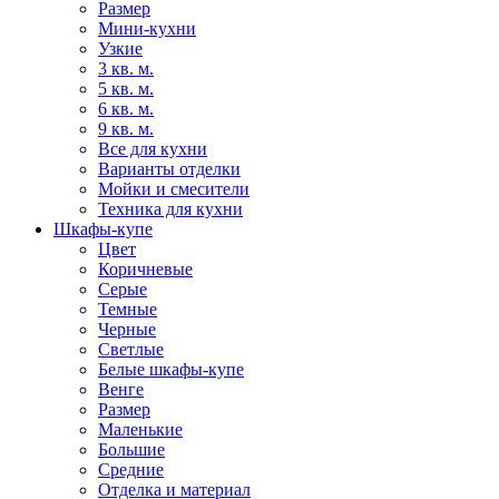
Размер
Мини-кухни
Узкие
3 кв. м.
5 кв. м.
6 кв. м.
9 кв. м.
Все для кухни
Варианты отделки
Мойки и смесители
Техника для кухни
Шкафы-купе
Цвет
Коричневые
Серые
Темные
Черные
Светлые
Белые шкафы-купе
Венге
Размер
Маленькие
Большие
Средние
Отделка и материал