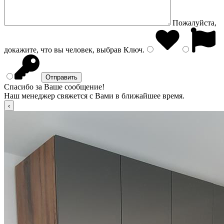
Пожалуйста,
докажите, что вы человек, выбрав
Ключ
.
Спасибо за Ваше сообщение!
Наш менеджер свяжется с Вами в ближайшее время.