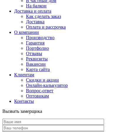
В частный дом
На балкон
Доставка и оплата
Как сделать заказ
Доставка
Оплата и рассрочка
О компании
Производство
Гарантия
Портфолио
Отзывы
Реквизиты
Вакансии
Карта сайта
Клиентам
Скидки и акции
Онлайн-калькулятор
Вопрос-ответ
Оптовикам
Контакты
Вызвать замерщика