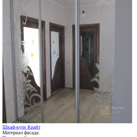
Шкаф-купе Крайт
Материал фасада: