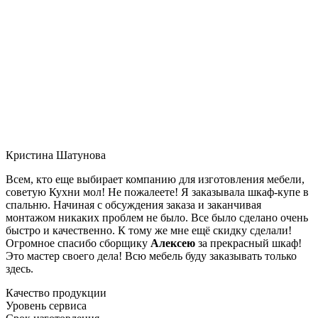
Кристина Шатунова
Всем, кто еще выбирает компанию для изготовления мебели,
советую Кухни мол! Не пожалеете! Я заказывала шкаф-купе в
спальню. Начиная с обсуждения заказа и заканчивая
монтажом никаких проблем не было. Все было сделано очень
быстро и качественно. К тому же мне ещё скидку сделали!
Огромное спасибо сборщику
Алексею
за прекрасный шкаф!
Это мастер своего дела! Всю мебель буду заказывать только
здесь.
Качество продукции
Уровень сервиса