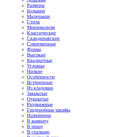
Размеры
Большие
Маленькие
Стиль
Минимализм
Классические
Скандинавские
Современные
Форма
Высокие
Квадратные
Угловые
Низкие
Особенности
Встроенные
Из кладовки
Закрытые
Открытые
Раздвижные
Гардеробные шкафы
Назначение
В комнату
В нишу
В спальню