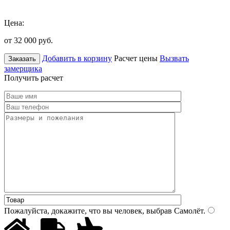
Цена:
от 32 000
руб.
Добавить в корзину
Расчет цены
Вызвать
Заказать
замерщика
Получить расчет
Пожалуйста, докажите, что вы человек, выбрав
Самолёт
.