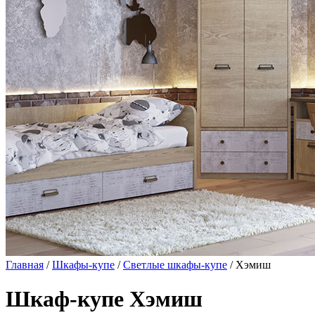
Главная
/
Шкафы-купе
/
Светлые шкафы-купе
/ Хэмиш
Шкаф-купе Хэмиш