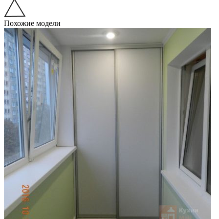
Похожие модели