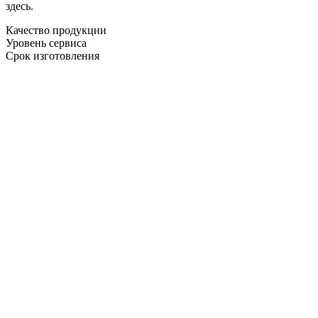
здесь.
Качество продукции
Уровень сервиса
Срок изготовления