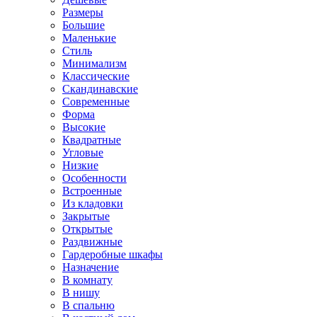
Размеры
Большие
Маленькие
Стиль
Минимализм
Классические
Скандинавские
Современные
Форма
Высокие
Квадратные
Угловые
Низкие
Особенности
Встроенные
Из кладовки
Закрытые
Открытые
Раздвижные
Гардеробные шкафы
Назначение
В комнату
В нишу
В спальню