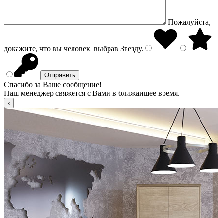
Пожалуйста,
докажите, что вы человек, выбрав
Звезду
.
Спасибо за Ваше сообщение!
Наш менеджер свяжется с Вами в ближайшее время.