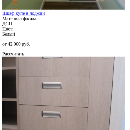
Шкаф-купе в лоджии
Материал фасада:
ДСП
Цвет:
Белый
от 42 000 руб.
Рассчитать