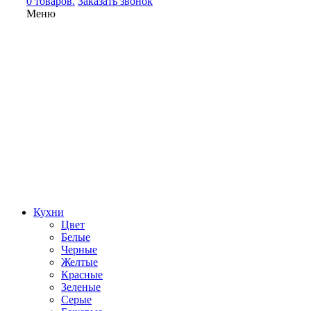
0 товаров.
Заказать звонок
Меню
Кухни
Цвет
Белые
Черные
Желтые
Красные
Зеленые
Серые