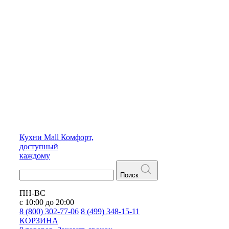
Кухни
Mall
Комфорт,
доступный
каждому
Поиск
ПН-ВС
с 10:00 до 20:00
8 (800) 302-77-06
8 (499) 348-15-11
КОРЗИНА