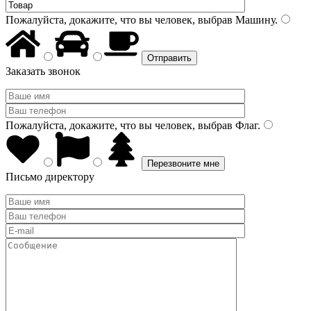
Пожалуйста, докажите, что вы человек, выбрав
Машину
.
Заказать звонок
Пожалуйста, докажите, что вы человек, выбрав
Флаг
.
Письмо директору