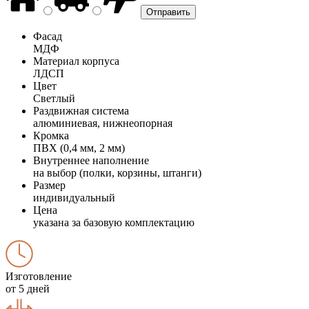
Фасад
МДФ
Материал корпуса
ЛДСП
Цвет
Светлый
Раздвижная система
алюминиевая, нижнеопорная
Кромка
ПВХ (0,4 мм, 2 мм)
Внутреннее наполнение
на выбор (полки, корзины, штанги)
Размер
индивидуальный
Цена
указана за базовую комплектацию
Изготовление
от 5 дней