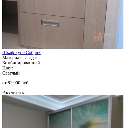
Шкаф-купе Собрик
Материал фасада:
Комбинированный
Цвет:
Светлый
от 81 000 руб.
Рассчитать