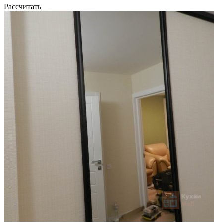
Рассчитать