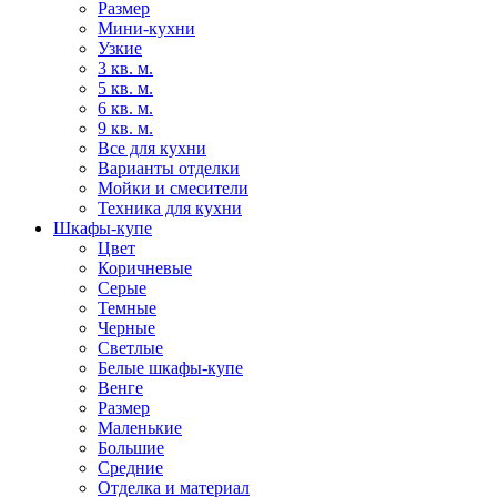
Размер
Мини-кухни
Узкие
3 кв. м.
5 кв. м.
6 кв. м.
9 кв. м.
Все для кухни
Варианты отделки
Мойки и смесители
Техника для кухни
Шкафы-купе
Цвет
Коричневые
Серые
Темные
Черные
Светлые
Белые шкафы-купе
Венге
Размер
Маленькие
Большие
Средние
Отделка и материал