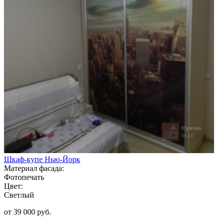
Шкаф-купе Нью-Йорк
Материал фасада:
Фотопечать
Цвет:
Светлый
от 39 000 руб.