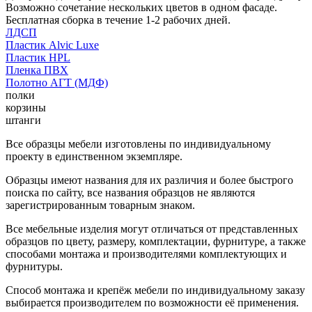
Возможно сочетание нескольких цветов в одном фасаде.
Бесплатная сборка в течение 1-2 рабочих дней.
ЛДСП
Пластик Alvic Luxe
Пластик HPL
Пленка ПВХ
Полотно АГТ (МДФ)
полки
корзины
штанги
Все образцы мебели изготовлены по индивидуальному
проекту в единственном экземпляре.
Образцы имеют названия для их различия и более быстрого
поиска по сайту, все названия образцов не являются
зарегистрированным товарным знаком.
Все мебельные изделия могут отличаться от представленных
образцов по цвету, размеру, комплектации, фурнитуре, а также
способами монтажа и производителями комплектующих и
фурнитуры.
Способ монтажа и крепёж мебели по индивидуальному заказу
выбирается производителем по возможности её применения.