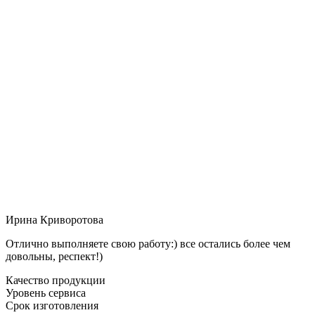
Ирина Криворотова
Отлично выполняете свою работу:) все остались более чем
довольны, респект!)
Качество продукции
Уровень сервиса
Срок изготовления