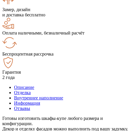
Замер, дизайн
и доставка бесплатно
Оплата наличными, безналичный расчёт
Беспроцентная рассрочка
Гарантия
2 года
Описание
Отделка
Внутреннее наполнение
Информация
Отзывы
Готовы изготовить шкафы-купе любого размера и
конфигурации.
Декор и отделку фасадов можно выполнить под вашу задумку.