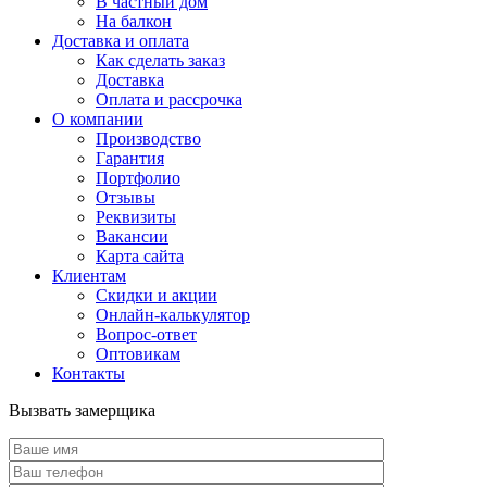
В частный дом
На балкон
Доставка и оплата
Как сделать заказ
Доставка
Оплата и рассрочка
О компании
Производство
Гарантия
Портфолио
Отзывы
Реквизиты
Вакансии
Карта сайта
Клиентам
Скидки и акции
Онлайн-калькулятор
Вопрос-ответ
Оптовикам
Контакты
Вызвать замерщика