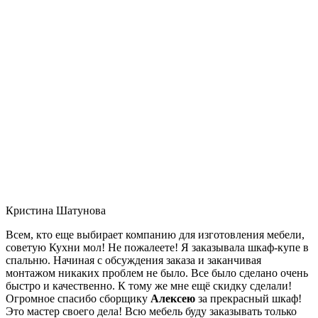
Кристина Шатунова
Всем, кто еще выбирает компанию для изготовления мебели,
советую Кухни мол! Не пожалеете! Я заказывала шкаф-купе в
спальню. Начиная с обсуждения заказа и заканчивая
монтажом никаких проблем не было. Все было сделано очень
быстро и качественно. К тому же мне ещё скидку сделали!
Огромное спасибо сборщику
Алексею
за прекрасный шкаф!
Это мастер своего дела! Всю мебель буду заказывать только