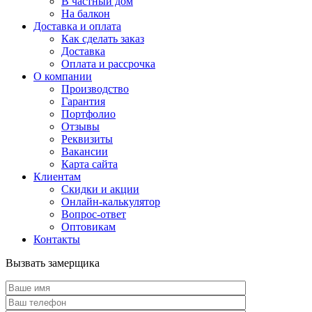
В частный дом
На балкон
Доставка и оплата
Как сделать заказ
Доставка
Оплата и рассрочка
О компании
Производство
Гарантия
Портфолио
Отзывы
Реквизиты
Вакансии
Карта сайта
Клиентам
Скидки и акции
Онлайн-калькулятор
Вопрос-ответ
Оптовикам
Контакты
Вызвать замерщика