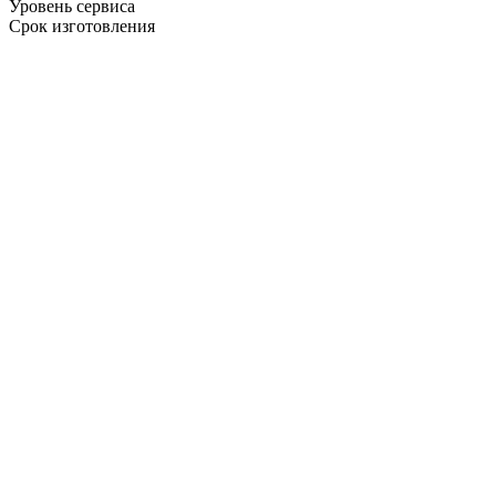
Уровень сервиса
Срок изготовления