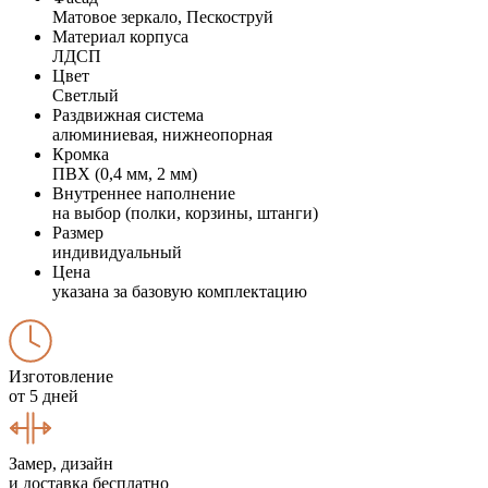
Матовое зеркало, Пескоструй
Материал корпуса
ЛДСП
Цвет
Светлый
Раздвижная система
алюминиевая, нижнеопорная
Кромка
ПВХ (0,4 мм, 2 мм)
Внутреннее наполнение
на выбор (полки, корзины, штанги)
Размер
индивидуальный
Цена
указана за базовую комплектацию
Изготовление
от 5 дней
Замер, дизайн
и доставка бесплатно