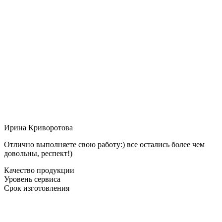
Ирина Криворотова
Отлично выполняете свою работу:) все остались более чем
довольны, респект!)
Качество продукции
Уровень сервиса
Срок изготовления