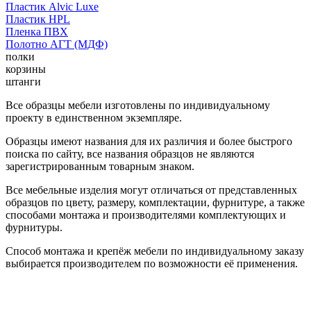
Пластик Alvic Luxe
Пластик HPL
Пленка ПВХ
Полотно АГТ (МДФ)
полки
корзины
штанги
Все образцы мебели изготовлены по индивидуальному
проекту в единственном экземпляре.
Образцы имеют названия для их различия и более быстрого
поиска по сайту, все названия образцов не являются
зарегистрированным товарным знаком.
Все мебельные изделия могут отличаться от представленных
образцов по цвету, размеру, комплектации, фурнитуре, а также
способами монтажа и производителями комплектующих и
фурнитуры.
Способ монтажа и крепёж мебели по индивидуальному заказу
выбирается производителем по возможности её применения.