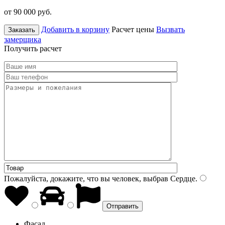
от 90 000
руб.
Добавить в корзину
Расчет цены
Вызвать
Заказать
замерщика
Получить расчет
Пожалуйста, докажите, что вы человек, выбрав
Сердце
.
Фасад