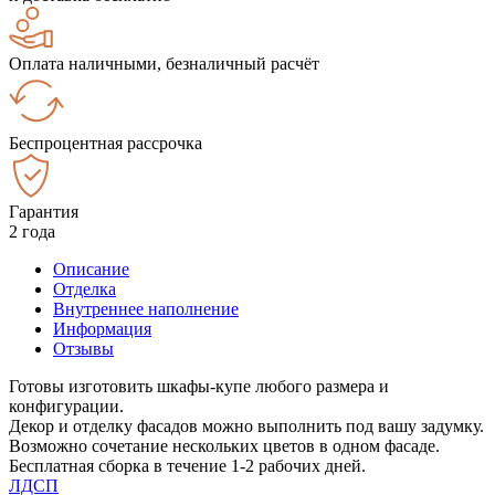
Оплата наличными, безналичный расчёт
Беспроцентная рассрочка
Гарантия
2 года
Описание
Отделка
Внутреннее наполнение
Информация
Отзывы
Готовы изготовить шкафы-купе любого размера и
конфигурации.
Декор и отделку фасадов можно выполнить под вашу задумку.
Возможно сочетание нескольких цветов в одном фасаде.
Бесплатная сборка в течение 1-2 рабочих дней.
ЛДСП