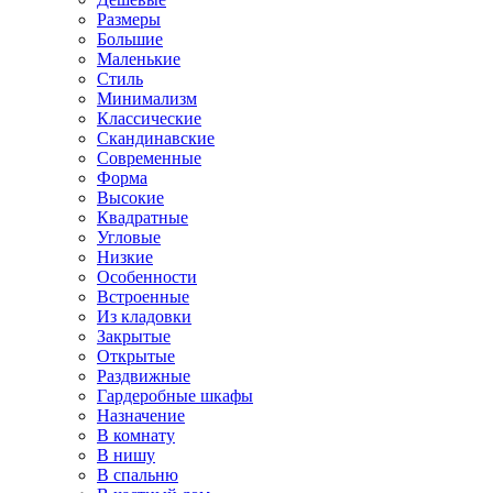
Размеры
Большие
Маленькие
Стиль
Минимализм
Классические
Скандинавские
Современные
Форма
Высокие
Квадратные
Угловые
Низкие
Особенности
Встроенные
Из кладовки
Закрытые
Открытые
Раздвижные
Гардеробные шкафы
Назначение
В комнату
В нишу
В спальню