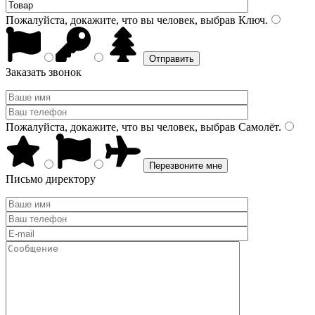
Пожалуйста, докажите, что вы человек, выбрав
Ключ
.
Заказать звонок
Пожалуйста, докажите, что вы человек, выбрав
Самолёт
.
Письмо директору