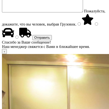
Пожалуйста,
докажите, что вы человек, выбрав
Грузовик
.
Спасибо за Ваше сообщение!
Наш менеджер свяжется с Вами в ближайшее время.