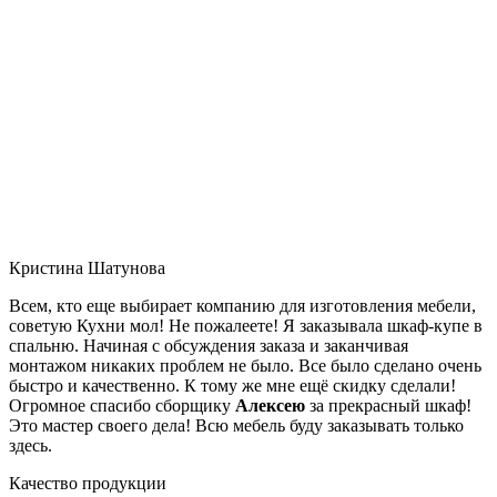
Кристина Шатунова
Всем, кто еще выбирает компанию для изготовления мебели,
советую Кухни мол! Не пожалеете! Я заказывала шкаф-купе в
спальню. Начиная с обсуждения заказа и заканчивая
монтажом никаких проблем не было. Все было сделано очень
быстро и качественно. К тому же мне ещё скидку сделали!
Огромное спасибо сборщику
Алексею
за прекрасный шкаф!
Это мастер своего дела! Всю мебель буду заказывать только
здесь.
Качество продукции