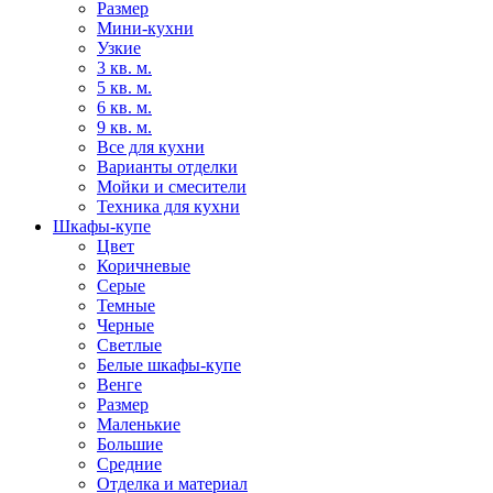
Размер
Мини-кухни
Узкие
3 кв. м.
5 кв. м.
6 кв. м.
9 кв. м.
Все для кухни
Варианты отделки
Мойки и смесители
Техника для кухни
Шкафы-купе
Цвет
Коричневые
Серые
Темные
Черные
Светлые
Белые шкафы-купе
Венге
Размер
Маленькие
Большие
Средние
Отделка и материал