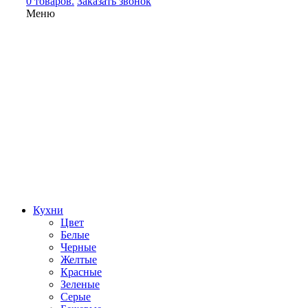
0 товаров.
Заказать звонок
Меню
Кухни
Цвет
Белые
Черные
Желтые
Красные
Зеленые
Серые