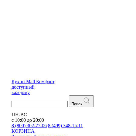
Кухни
Mall
Комфорт,
доступный
каждому
Поиск
ПН-ВС
с 10:00 до 20:00
8 (800) 302-77-06
8 (499) 348-15-11
КОРЗИНА