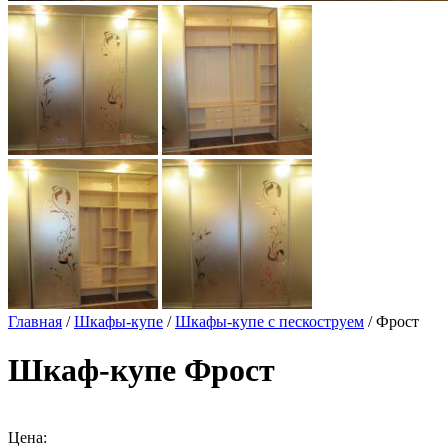
Главная
/
Шкафы-купе
/
Шкафы-купе с пескоструем
/ Фрост
Шкаф-купе Фрост
Цена: