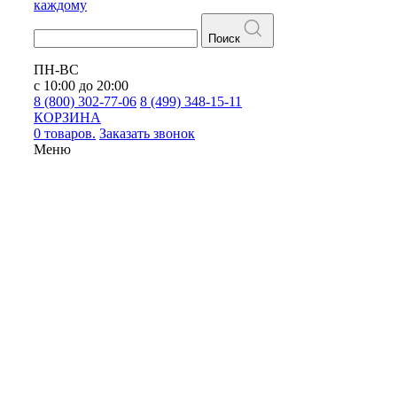
каждому
Поиск
ПН-ВС
с 10:00 до 20:00
8 (800) 302-77-06
8 (499) 348-15-11
КОРЗИНА
0 товаров.
Заказать звонок
Меню