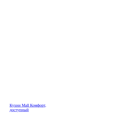
Кухни
Mall
Комфорт,
доступный