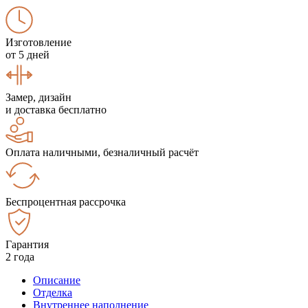
Изготовление
от 5 дней
Замер, дизайн
и доставка бесплатно
Оплата наличными, безналичный расчёт
Беспроцентная рассрочка
Гарантия
2 года
Описание
Отделка
Внутреннее наполнение