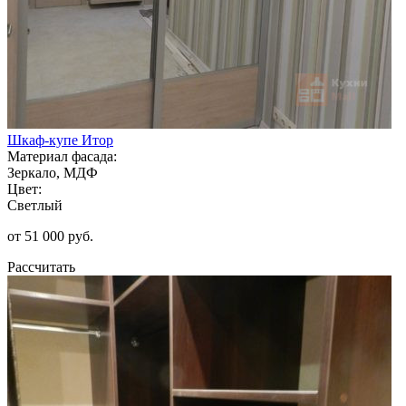
Шкаф-купе Итор
Материал фасада:
Зеркало, МДФ
Цвет:
Светлый
от 51 000 руб.
Рассчитать