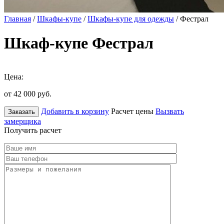
Главная
/
Шкафы-купе
/
Шкафы-купе для одежды
/ Фестрал
Шкаф-купе Фестрал
Цена:
от 42 000
руб.
Добавить в корзину
Расчет цены
Вызвать
Заказать
замерщика
Получить расчет