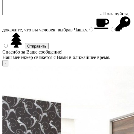
Пожалуйста,
докажите, что вы человек, выбрав
Чашку
.
Спасибо за Ваше сообщение!
Наш менеджер свяжется с Вами в ближайшее время.