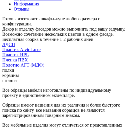
Информация
Отзывы
Готовы изготовить шкафы-купе любого размера и
конфигурации.
Декор и отделку фасадов можно выполнить под вашу задумку.
Возможно сочетание нескольких цветов в одном фасаде.
Бесплатная сборка в течение 1-2 рабочих дней.
ЛДСП
Пластик Alvic Luxe
Пластик HPL
Пленка ПВХ
Полотно АГТ (МДФ)
полки
корзины
штанги
Все образцы мебели изготовлены по индивидуальному
проекту в единственном экземпляре.
Образцы имеют названия для их различия и более быстрого
поиска по сайту, все названия образцов не являются
зарегистрированным товарным знаком.
Все мебельные изделия могут отличаться от представленных