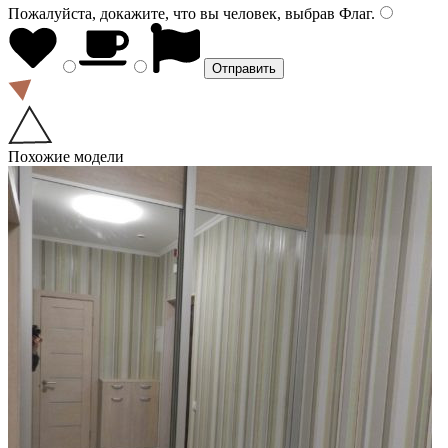
Пожалуйста, докажите, что вы человек, выбрав
Флаг
.
Похожие модели