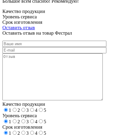
Большое всем спасибо! Рекомендую!
Качество продукции
Уровень сервиса
Срок изготовления
Оставить отзыв
Оставить отзыв на товар Фестрал
Качество продукции
1
2
3
4
5
Уровень сервиса
1
2
3
4
5
Срок изготовления
1
2
3
4
5