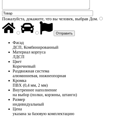
Пожалуйста, докажите, что вы человек, выбрав
Дом
.
Фасад
ДСП, Комбинированный
Материал корпуса
ЛДСП
Цвет
Коричневый
Раздвижная система
алюминиевая, нижнеопорная
Кромка
ПВХ (0,4 мм, 2 мм)
Внутреннее наполнение
на выбор (полки, корзины, штанги)
Размер
индивидуальный
Цена
указана за базовую комплектацию