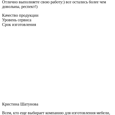
Отлично выполняете свою работу:) все остались более чем
довольны, респект!)
Качество продукции
Уровень сервиса
Срок изготовления
Кристина Шатунова
Всем, кто еще выбирает компанию для изготовления мебели,