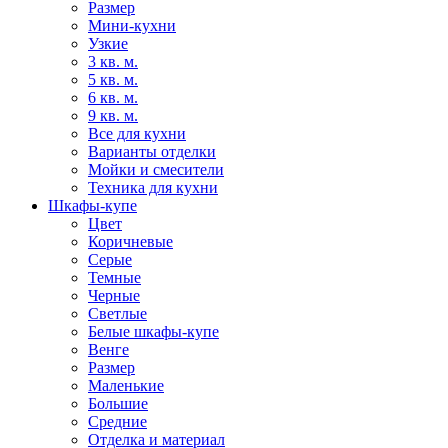
Размер
Мини-кухни
Узкие
3 кв. м.
5 кв. м.
6 кв. м.
9 кв. м.
Все для кухни
Варианты отделки
Мойки и смесители
Техника для кухни
Шкафы-купе
Цвет
Коричневые
Серые
Темные
Черные
Светлые
Белые шкафы-купе
Венге
Размер
Маленькие
Большие
Средние
Отделка и материал