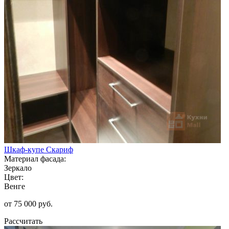
Шкаф-купе Скариф
Материал фасада:
Зеркало
Цвет:
Венге
от 75 000 руб.
Рассчитать