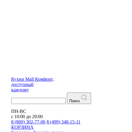
Кухни
Mall
Комфорт,
доступный
каждому
Поиск
ПН-ВС
с 10:00 до 20:00
8 (800) 302-77-06
8 (499) 348-15-11
КОРЗИНА