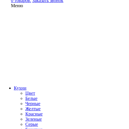
0 товаров.
Заказать звонок
Меню
Кухни
Цвет
Белые
Черные
Желтые
Красные
Зеленые
Серые