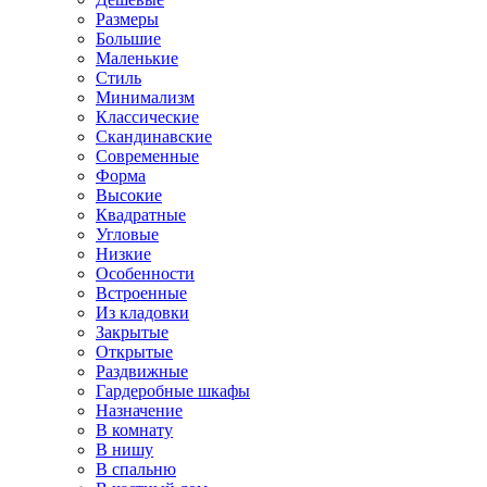
Размеры
Большие
Маленькие
Стиль
Минимализм
Классические
Скандинавские
Современные
Форма
Высокие
Квадратные
Угловые
Низкие
Особенности
Встроенные
Из кладовки
Закрытые
Открытые
Раздвижные
Гардеробные шкафы
Назначение
В комнату
В нишу
В спальню