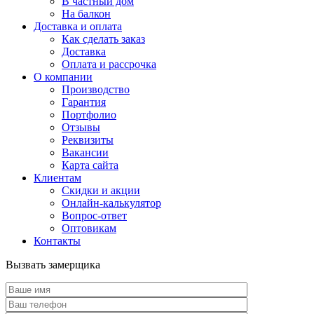
В частный дом
На балкон
Доставка и оплата
Как сделать заказ
Доставка
Оплата и рассрочка
О компании
Производство
Гарантия
Портфолио
Отзывы
Реквизиты
Вакансии
Карта сайта
Клиентам
Скидки и акции
Онлайн-калькулятор
Вопрос-ответ
Оптовикам
Контакты
Вызвать замерщика