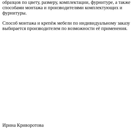
образцов по цвету, размеру, комплектации, фурнитуре, а также
способами монтажа и производителями комплектующих и
фурнитуры.
Способ монтажа и крепёж мебели по индивидуальному заказу
выбирается производителем по возможности её применения.
Ирина Криворотова