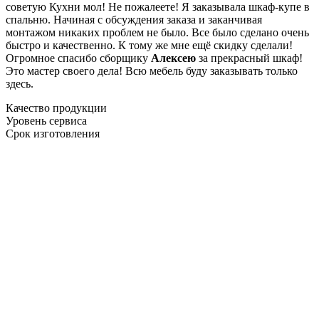
советую Кухни мол! Не пожалеете! Я заказывала шкаф-купе в
спальню. Начиная с обсуждения заказа и заканчивая
монтажом никаких проблем не было. Все было сделано очень
быстро и качественно. К тому же мне ещё скидку сделали!
Огромное спасибо сборщику
Алексею
за прекрасный шкаф!
Это мастер своего дела! Всю мебель буду заказывать только
здесь.
Качество продукции
Уровень сервиса
Срок изготовления