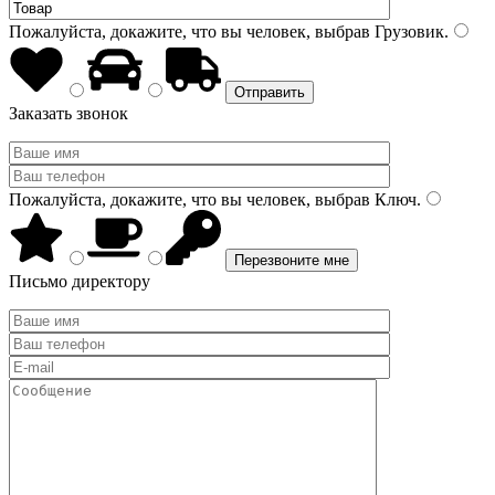
Пожалуйста, докажите, что вы человек, выбрав
Грузовик
.
Заказать звонок
Пожалуйста, докажите, что вы человек, выбрав
Ключ
.
Письмо директору