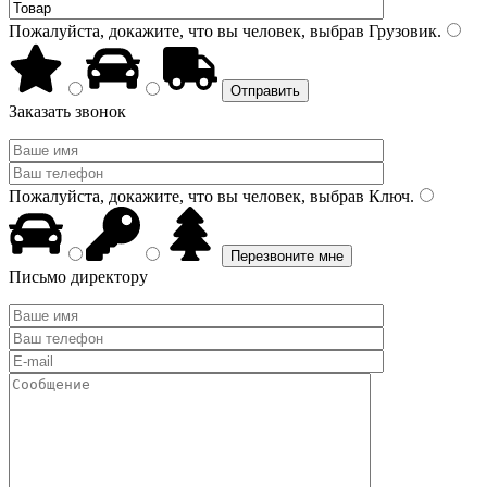
Пожалуйста, докажите, что вы человек, выбрав
Грузовик
.
Заказать звонок
Пожалуйста, докажите, что вы человек, выбрав
Ключ
.
Письмо директору