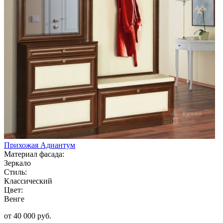
Прихожая Адиантум
Материал фасада:
Зеркало
Стиль:
Классический
Цвет:
Венге
от 40 000 руб.