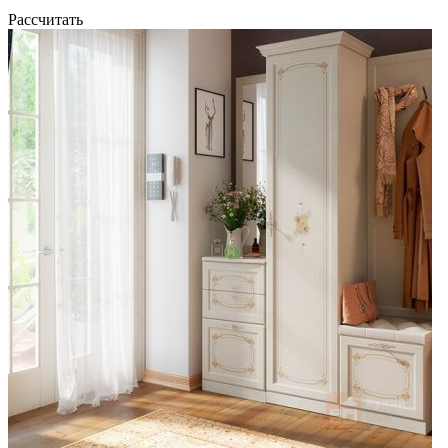
Рассчитать