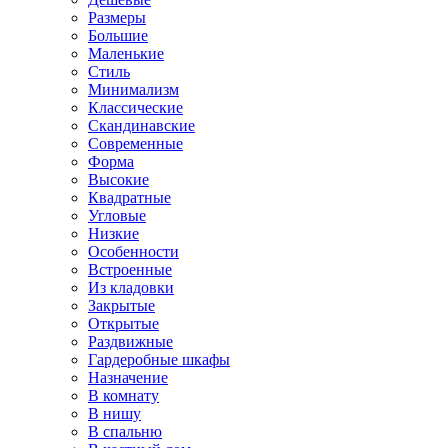
Размеры
Большие
Маленькие
Стиль
Минимализм
Классические
Скандинавские
Современные
Форма
Высокие
Квадратные
Угловые
Низкие
Особенности
Встроенные
Из кладовки
Закрытые
Открытые
Раздвижные
Гардеробные шкафы
Назначение
В комнату
В нишу
В спальню