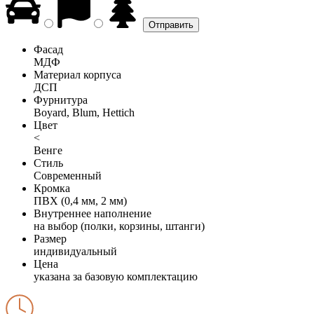
Фасад
МДФ
Материал корпуса
ДСП
Фурнитура
Boyard, Blum, Hettich
Цвет
<
Венге
Стиль
Современный
Кромка
ПВХ (0,4 мм, 2 мм)
Внутреннее наполнение
на выбор (полки, корзины, штанги)
Размер
индивидуальный
Цена
указана за базовую комплектацию