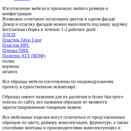
Изготовление мебели в прихожую любого размера и
конфигурации
Возможно сочетание нескольких цветов в одном фасаде
Декор и отделку фасадов можно выполнить под вашу задумку
Бесплатная сборка в течение 1-2 рабочих дней
ЛДСП
Пластик Alvic Luxe
Пластик HPL
Пленка ПВХ
Полотно АГТ (МДФ)
полки
корзины
штанги
Все образцы мебели изготовлены по индивидуальному
проекту в единственном экземпляре.
Образцы имеют названия для их различия и более быстрого
поиска по сайту, все названия образцов не являются
зарегистрированным товарным знаком.
Все мебельные изделия могут отличаться от представленных
образцов по цвету, размеру, комплектации, фурнитуре, а также
способами монтажа и производителями комплектующих и