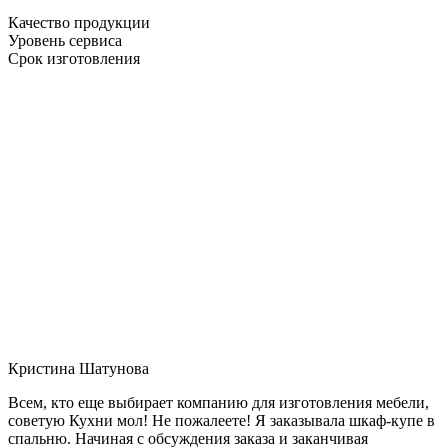
Качество продукции
Уровень сервиса
Срок изготовления
Кристина Шатунова
Всем, кто еще выбирает компанию для изготовления мебели,
советую Кухни мол! Не пожалеете! Я заказывала шкаф-купе в
спальню. Начиная с обсуждения заказа и заканчивая