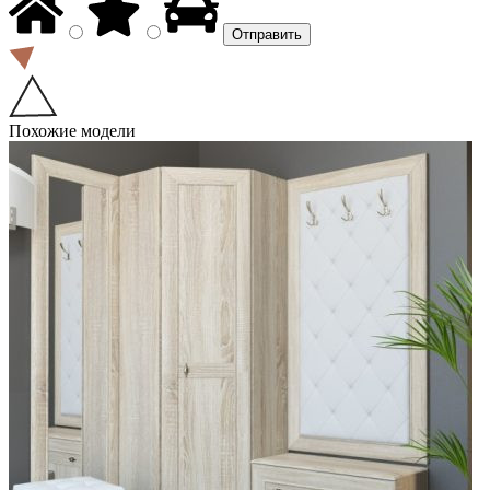
Похожие модели