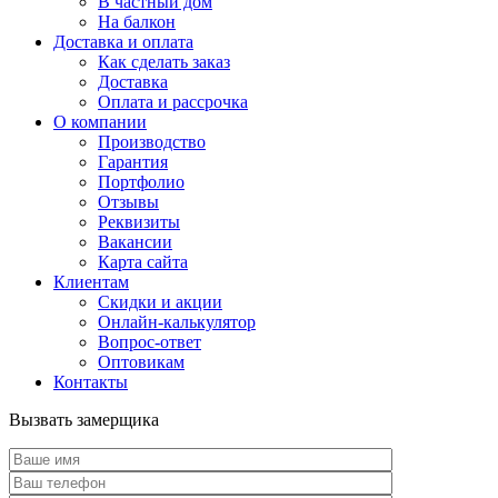
В частный дом
На балкон
Доставка и оплата
Как сделать заказ
Доставка
Оплата и рассрочка
О компании
Производство
Гарантия
Портфолио
Отзывы
Реквизиты
Вакансии
Карта сайта
Клиентам
Скидки и акции
Онлайн-калькулятор
Вопрос-ответ
Оптовикам
Контакты
Вызвать замерщика