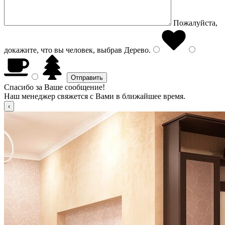
Пожалуйста,
докажите, что вы человек, выбрав
Дерево
.
Спасибо за Ваше сообщение!
Наш менеджер свяжется с Вами в ближайшее время.