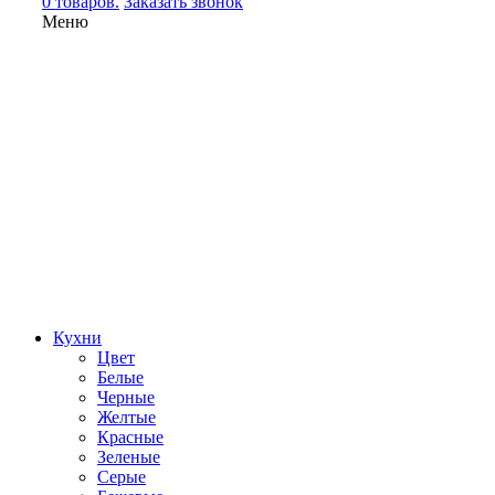
0 товаров.
Заказать звонок
Меню
Кухни
Цвет
Белые
Черные
Желтые
Красные
Зеленые
Серые