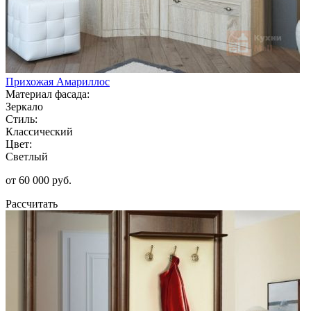
Прихожая Амариллос
Материал фасада:
Зеркало
Стиль:
Классический
Цвет:
Светлый
от 60 000 руб.
Рассчитать