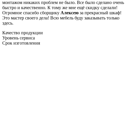
монтажом никаких проблем не было. Все было сделано очень
быстро и качественно. К тому же мне ещё скидку сделали!
Огромное спасибо сборщику
Алексею
за прекрасный шкаф!
Это мастер своего дела! Всю мебель буду заказывать только
здесь.
Качество продукции
Уровень сервиса
Срок изготовления