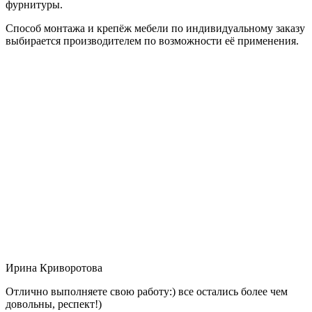
фурнитуры.
Способ монтажа и крепёж мебели по индивидуальному заказу
выбирается производителем по возможности её применения.
Ирина Криворотова
Отлично выполняете свою работу:) все остались более чем
довольны, респект!)