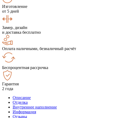
Изготовление
от 5 дней
Замер, дизайн
и доставка бесплатно
Оплата наличными, безналичный расчёт
Беспроцентная рассрочка
Гарантия
2 года
Описание
Отделка
Внутреннее наполнение
Информация
Отзывы