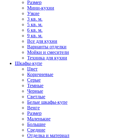
Размер
Мини-кухни
Узкие
3 кв. м.
5 кв. м.
6 кв. м.
9 кв. м.
Все для кухни
Варианты отделки
Мойки и смесители
Техника для кухни
Шкафы-купе
Цвет
Коричневые
Серые
Темные
Черные
Светлые
Белые шкафы-купе
Венге
Размер
Маленькие
Большие
Средние
Отделка и материал