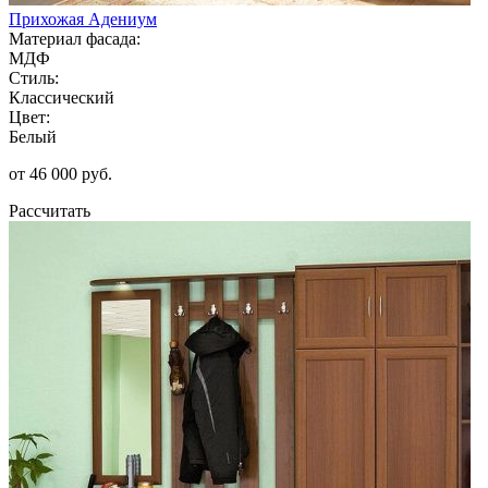
Прихожая Адениум
Материал фасада:
МДФ
Стиль:
Классический
Цвет:
Белый
от 46 000 руб.
Рассчитать