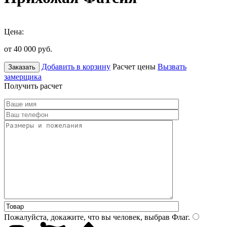
Цена:
от 40 000
руб.
Добавить в корзину
Расчет цены
Вызвать
Заказать
замерщика
Получить расчет
Пожалуйста, докажите, что вы человек, выбрав
Флаг
.