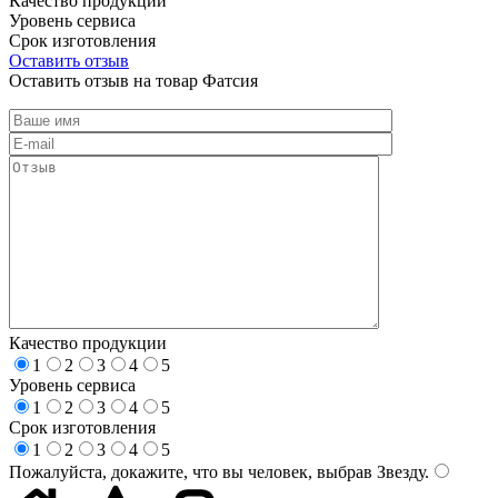
Качество продукции
Уровень сервиса
Срок изготовления
Оставить отзыв
Оставить отзыв на товар Фатсия
Качество продукции
1
2
3
4
5
Уровень сервиса
1
2
3
4
5
Срок изготовления
1
2
3
4
5
Пожалуйста, докажите, что вы человек, выбрав
Звезду
.