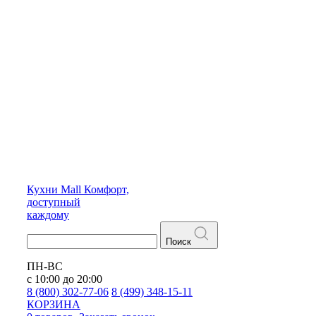
Кухни
Mall
Комфорт,
доступный
каждому
Поиск
ПН-ВС
с 10:00 до 20:00
8 (800) 302-77-06
8 (499) 348-15-11
КОРЗИНА