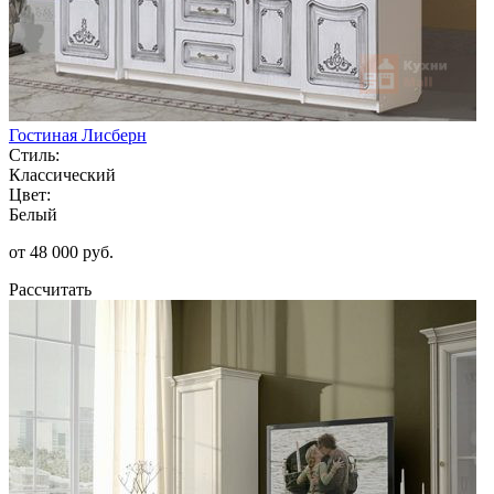
Гостиная Лисберн
Стиль:
Классический
Цвет:
Белый
от 48 000 руб.
Рассчитать