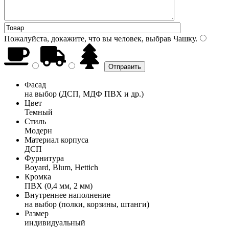
Пожалуйста, докажите, что вы человек, выбрав
Чашку
.
Фасад
на выбор (ДСП, МДФ ПВХ и др.)
Цвет
Темный
Стиль
Модерн
Материал корпуса
ДСП
Фурнитура
Boyard, Blum, Hettich
Кромка
ПВХ (0,4 мм, 2 мм)
Внутреннее наполнение
на выбор (полки, корзины, штанги)
Размер
индивидуальный