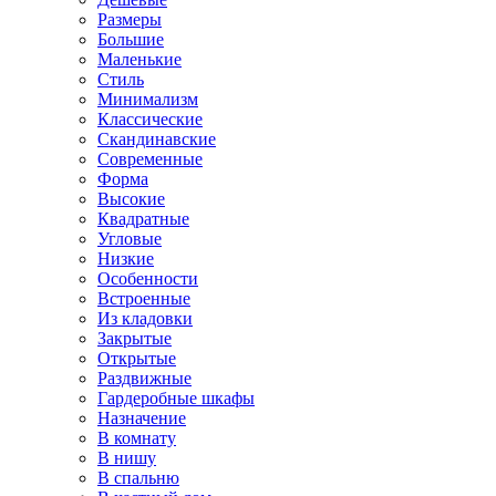
Размеры
Большие
Маленькие
Стиль
Минимализм
Классические
Скандинавские
Современные
Форма
Высокие
Квадратные
Угловые
Низкие
Особенности
Встроенные
Из кладовки
Закрытые
Открытые
Раздвижные
Гардеробные шкафы
Назначение
В комнату
В нишу
В спальню