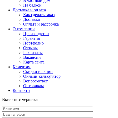
В частный дом
На балкон
Доставка и оплата
Как сделать заказ
Доставка
Оплата и рассрочка
О компании
Производство
Гарантия
Портфолио
Отзывы
Реквизиты
Вакансии
Карта сайта
Клиентам
Скидки и акции
Онлайн-калькулятор
Вопрос-ответ
Оптовикам
Контакты
Вызвать замерщика