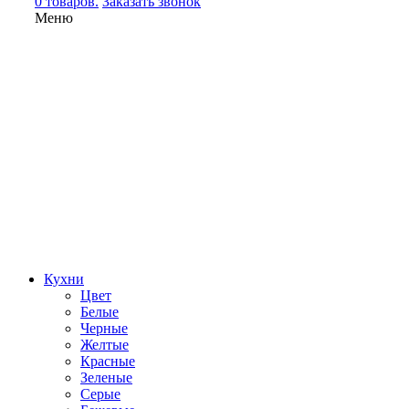
0 товаров.
Заказать звонок
Меню
Кухни
Цвет
Белые
Черные
Желтые
Красные
Зеленые
Серые