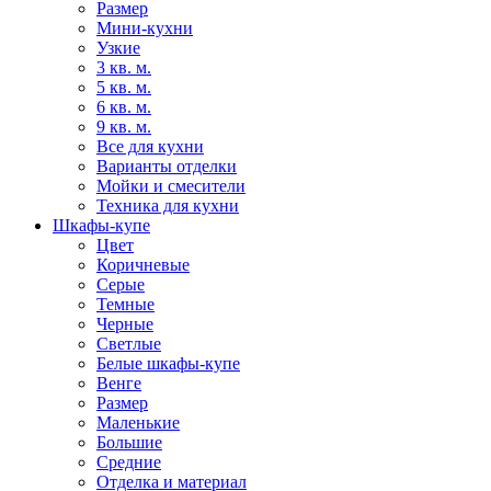
Размер
Мини-кухни
Узкие
3 кв. м.
5 кв. м.
6 кв. м.
9 кв. м.
Все для кухни
Варианты отделки
Мойки и смесители
Техника для кухни
Шкафы-купе
Цвет
Коричневые
Серые
Темные
Черные
Светлые
Белые шкафы-купе
Венге
Размер
Маленькие
Большие
Средние
Отделка и материал