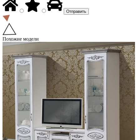
Похожие модели