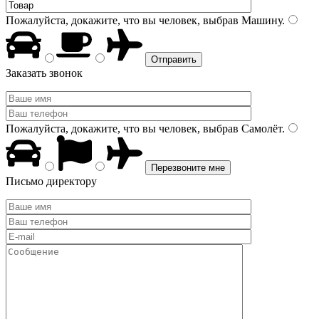
Пожалуйста, докажите, что вы человек, выбрав
Машину
.
Заказать звонок
Пожалуйста, докажите, что вы человек, выбрав
Самолёт
.
Письмо директору