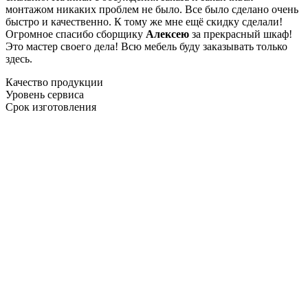
монтажом никаких проблем не было. Все было сделано очень
быстро и качественно. К тому же мне ещё скидку сделали!
Огромное спасибо сборщику
Алексею
за прекрасный шкаф!
Это мастер своего дела! Всю мебель буду заказывать только
здесь.
Качество продукции
Уровень сервиса
Срок изготовления