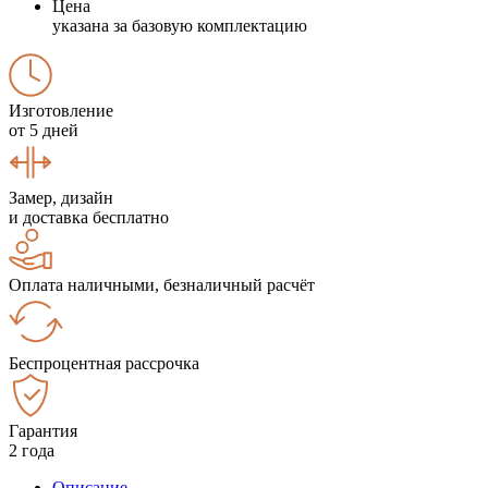
Цена
указана за базовую комплектацию
Изготовление
от 5 дней
Замер, дизайн
и доставка бесплатно
Оплата наличными, безналичный расчёт
Беспроцентная рассрочка
Гарантия
2 года
Описание