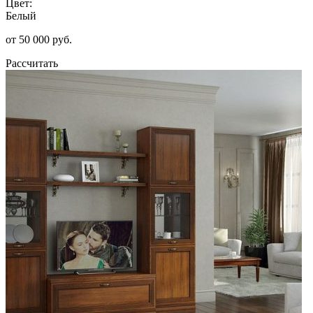
Цвет:
Белый
от 50 000 руб.
Рассчитать