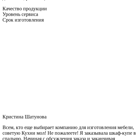
Качество продукции
Уровень сервиса
Срок изготовления
Кристина Шатунова
Всем, кто еще выбирает компанию для изготовления мебели,
советую Кухни мол! Не пожалеете! Я заказывала шкаф-купе в
спальню. Начиная с обсуждения заказа и заканчивая