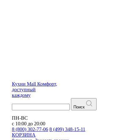
Кухни
Mall
Комфорт,
доступный
каждому
Поиск
ПН-ВС
с 10:00 до 20:00
8 (800) 302-77-06
8 (499) 348-15-11
КОРЗИНА