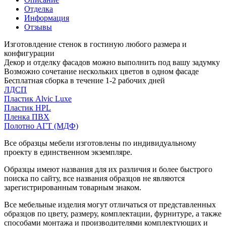
Отделка
Информация
Отзывы
Изготовлдение стенок в гостиную любого размера и
конфигурации
Декор и отделку фасадов можно выполнить под вашу задумку
Возможно сочетание нескольких цветов в одном фасаде
Бесплатная сборка в течение 1-2 рабочих дней
ЛДСП
Пластик Alvic Luxe
Пластик HPL
Пленка ПВХ
Полотно АГТ (МДФ)
Все образцы мебели изготовлены по индивидуальному
проекту в единственном экземпляре.
Образцы имеют названия для их различия и более быстрого
поиска по сайту, все названия образцов не являются
зарегистрированным товарным знаком.
Все мебельные изделия могут отличаться от представленных
образцов по цвету, размеру, комплектации, фурнитуре, а также
способами монтажа и производителями комплектующих и