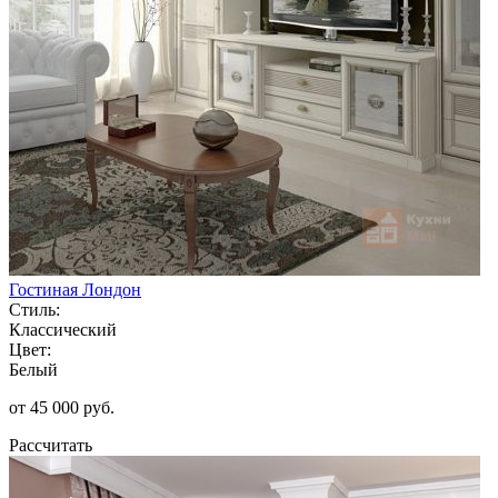
Гостиная Лондон
Стиль:
Классический
Цвет:
Белый
от 45 000 руб.
Рассчитать