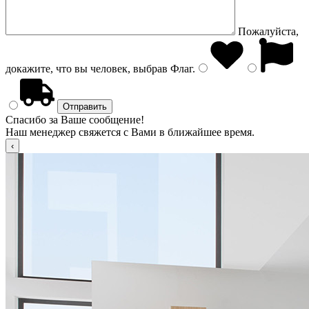
Пожалуйста,
докажите, что вы человек, выбрав
Флаг
.
Спасибо за Ваше сообщение!
Наш менеджер свяжется с Вами в ближайшее время.