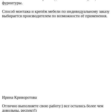
фурнитуры.
Способ монтажа и крепёж мебели по индивидуальному заказу
выбирается производителем по возможности её применения.
Ирина Криворотова
Отлично выполняете свою работу:) все остались более чем
довольны, респект!)