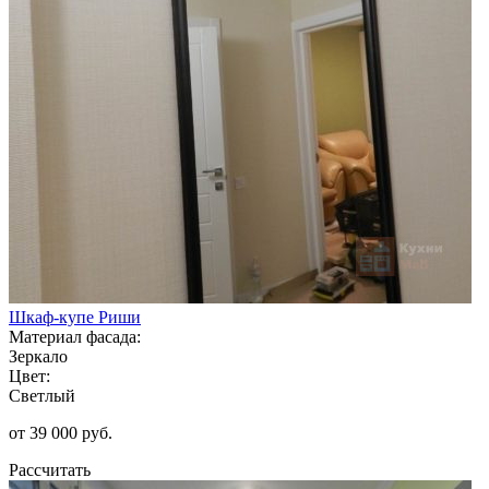
Шкаф-купе Риши
Материал фасада:
Зеркало
Цвет:
Светлый
от 39 000 руб.
Рассчитать