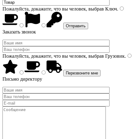
Пожалуйста, докажите, что вы человек, выбрав
Ключ
.
Заказать звонок
Пожалуйста, докажите, что вы человек, выбрав
Грузовик
.
Письмо директору