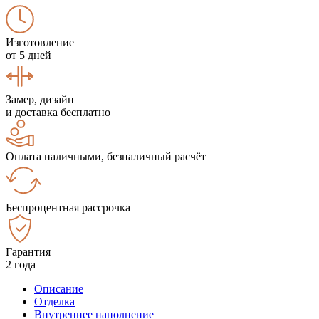
Изготовление
от 5 дней
Замер, дизайн
и доставка бесплатно
Оплата наличными, безналичный расчёт
Беспроцентная рассрочка
Гарантия
2 года
Описание
Отделка
Внутреннее наполнение