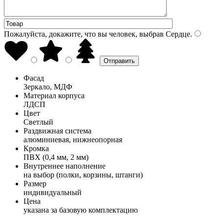
Пожалуйста, докажите, что вы человек, выбрав
Сердце
.
Фасад
Зеркало, МДФ
Материал корпуса
ЛДСП
Цвет
Светлый
Раздвижная система
алюминиевая, нижнеопорная
Кромка
ПВХ (0,4 мм, 2 мм)
Внутреннее наполнение
на выбор (полки, корзины, штанги)
Размер
индивидуальный
Цена
указана за базовую комплектацию