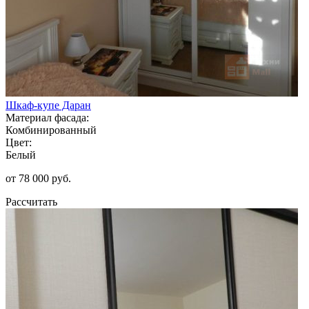
Шкаф-купе Даран
Материал фасада:
Комбинированный
Цвет:
Белый
от 78 000 руб.
Рассчитать