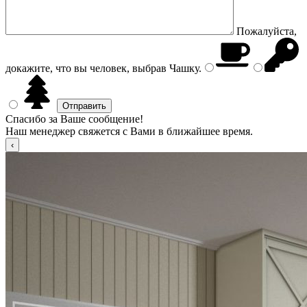
Пожалуйста,
докажите, что вы человек, выбрав
Чашку
.
Спасибо за Ваше сообщение!
Наш менеджер свяжется с Вами в ближайшее время.