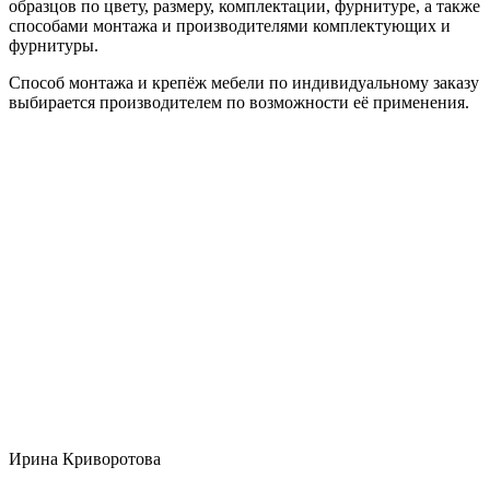
образцов по цвету, размеру, комплектации, фурнитуре, а также
способами монтажа и производителями комплектующих и
фурнитуры.
Способ монтажа и крепёж мебели по индивидуальному заказу
выбирается производителем по возможности её применения.
Ирина Криворотова