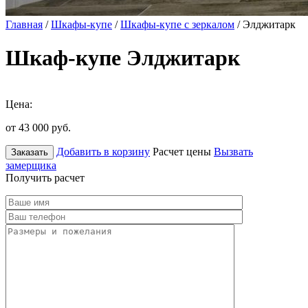
Главная
/
Шкафы-купе
/
Шкафы-купе с зеркалом
/ Элджитарк
Шкаф-купе Элджитарк
Цена:
от 43 000
руб.
Добавить в корзину
Расчет цены
Вызвать
Заказать
замерщика
Получить расчет