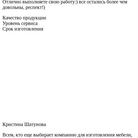
Отлично выполняете свою работу:) все остались более чем
довольны, респект!)
Качество продукции
Уровень сервиса
Срок изготовления
Кристина Шатунова
Всем, кто еще выбирает компанию для изготовления мебели,