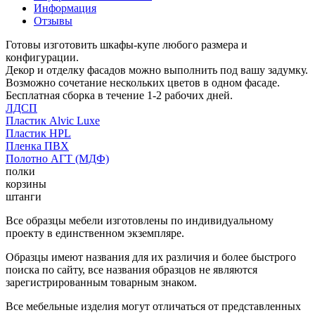
Информация
Отзывы
Готовы изготовить шкафы-купе любого размера и
конфигурации.
Декор и отделку фасадов можно выполнить под вашу задумку.
Возможно сочетание нескольких цветов в одном фасаде.
Бесплатная сборка в течение 1-2 рабочих дней.
ЛДСП
Пластик Alvic Luxe
Пластик HPL
Пленка ПВХ
Полотно АГТ (МДФ)
полки
корзины
штанги
Все образцы мебели изготовлены по индивидуальному
проекту в единственном экземпляре.
Образцы имеют названия для их различия и более быстрого
поиска по сайту, все названия образцов не являются
зарегистрированным товарным знаком.
Все мебельные изделия могут отличаться от представленных