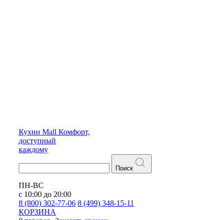
Кухни
Mall
Комфорт,
доступный
каждому
Поиск
ПН-ВС
с 10:00 до 20:00
8 (800) 302-77-06
8 (499) 348-15-11
КОРЗИНА