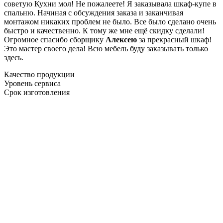
советую Кухни мол! Не пожалеете! Я заказывала шкаф-купе в
спальню. Начиная с обсуждения заказа и заканчивая
монтажом никаких проблем не было. Все было сделано очень
быстро и качественно. К тому же мне ещё скидку сделали!
Огромное спасибо сборщику
Алексею
за прекрасный шкаф!
Это мастер своего дела! Всю мебель буду заказывать только
здесь.
Качество продукции
Уровень сервиса
Срок изготовления