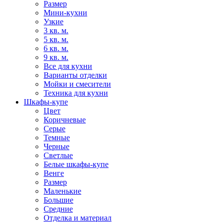
Размер
Мини-кухни
Узкие
3 кв. м.
5 кв. м.
6 кв. м.
9 кв. м.
Все для кухни
Варианты отделки
Мойки и смесители
Техника для кухни
Шкафы-купе
Цвет
Коричневые
Серые
Темные
Черные
Светлые
Белые шкафы-купе
Венге
Размер
Маленькие
Большие
Средние
Отделка и материал