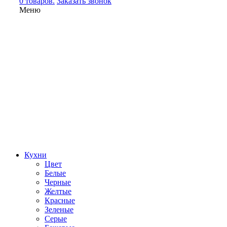
0 товаров.
Заказать звонок
Меню
Кухни
Цвет
Белые
Черные
Желтые
Красные
Зеленые
Серые