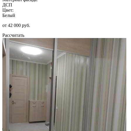
ДСП
Цвет:
Белый
от 42 000 руб.
Рассчитать