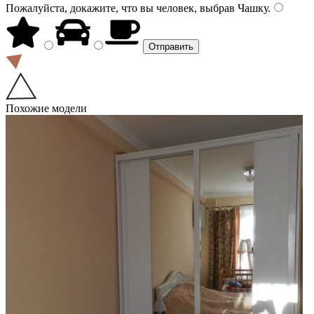
Пожалуйста, докажите, что вы человек, выбрав
Чашку
.
Похожие модели