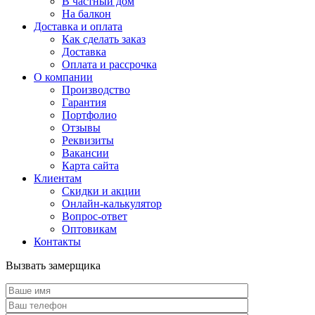
В частный дом
На балкон
Доставка и оплата
Как сделать заказ
Доставка
Оплата и рассрочка
О компании
Производство
Гарантия
Портфолио
Отзывы
Реквизиты
Вакансии
Карта сайта
Клиентам
Скидки и акции
Онлайн-калькулятор
Вопрос-ответ
Оптовикам
Контакты
Вызвать замерщика