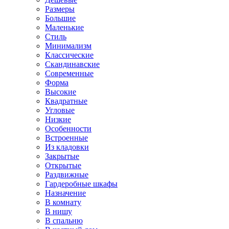
Размеры
Большие
Маленькие
Стиль
Минимализм
Классические
Скандинавские
Современные
Форма
Высокие
Квадратные
Угловые
Низкие
Особенности
Встроенные
Из кладовки
Закрытые
Открытые
Раздвижные
Гардеробные шкафы
Назначение
В комнату
В нишу
В спальню