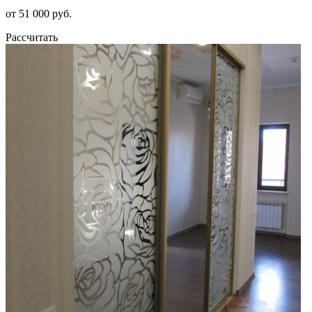
от 51 000 руб.
Рассчитать