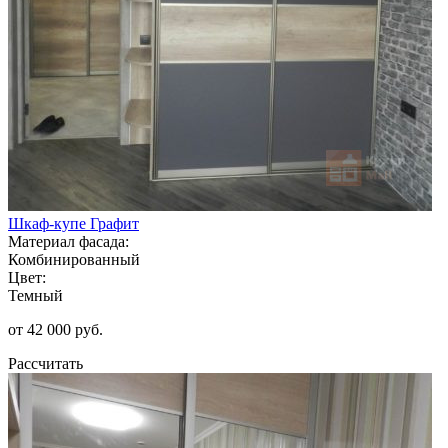
Шкаф-купе Графит
Материал фасада:
Комбинированный
Цвет:
Темный
от 42 000 руб.
Рассчитать