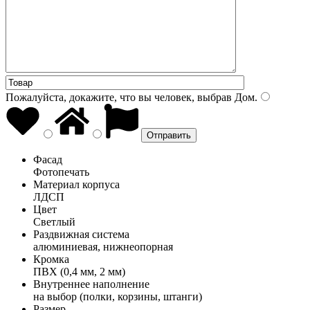
Пожалуйста, докажите, что вы человек, выбрав
Дом
.
Фасад
Фотопечать
Материал корпуса
ЛДСП
Цвет
Светлый
Раздвижная система
алюминиевая, нижнеопорная
Кромка
ПВХ (0,4 мм, 2 мм)
Внутреннее наполнение
на выбор (полки, корзины, штанги)
Размер