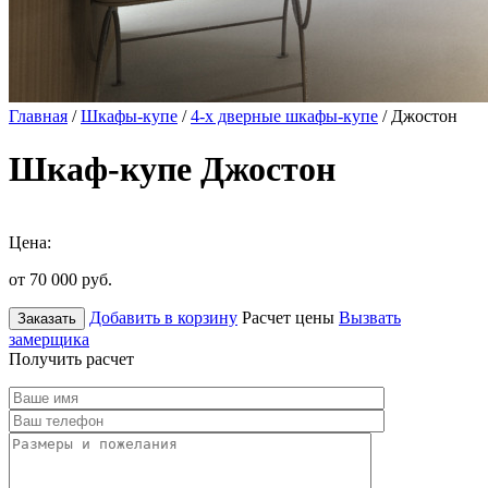
Главная
/
Шкафы-купе
/
4-х дверные шкафы-купе
/ Джостон
Шкаф-купе Джостон
Цена:
от 70 000
руб.
Добавить в корзину
Расчет цены
Вызвать
Заказать
замерщика
Получить расчет