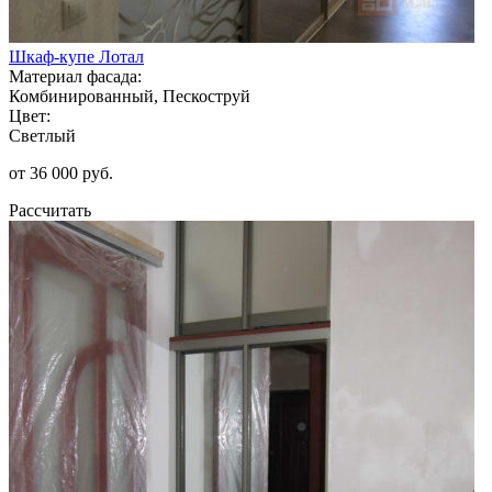
Шкаф-купе Лотал
Материал фасада:
Комбинированный, Пескоструй
Цвет:
Светлый
от 36 000 руб.
Рассчитать