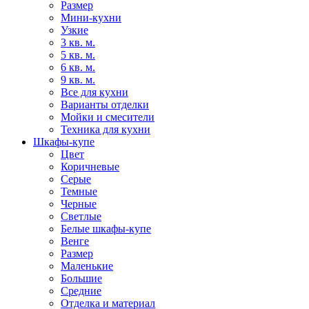
Размер
Мини-кухни
Узкие
3 кв. м.
5 кв. м.
6 кв. м.
9 кв. м.
Все для кухни
Варианты отделки
Мойки и смесители
Техника для кухни
Шкафы-купе
Цвет
Коричневые
Серые
Темные
Черные
Светлые
Белые шкафы-купе
Венге
Размер
Маленькие
Большие
Средние
Отделка и материал