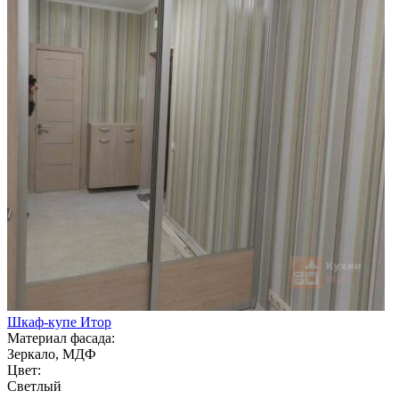
Шкаф-купе Итор
Материал фасада:
Зеркало, МДФ
Цвет:
Светлый