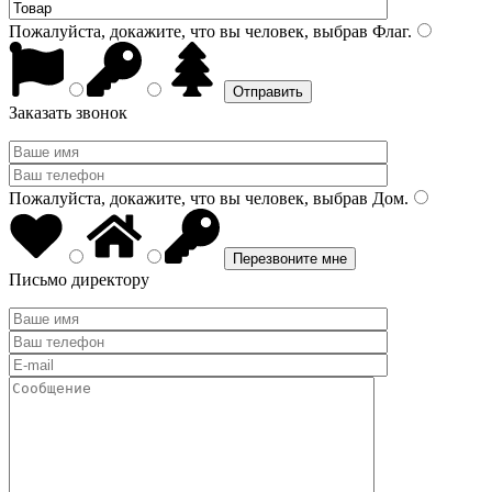
Пожалуйста, докажите, что вы человек, выбрав
Флаг
.
Заказать звонок
Пожалуйста, докажите, что вы человек, выбрав
Дом
.
Письмо директору