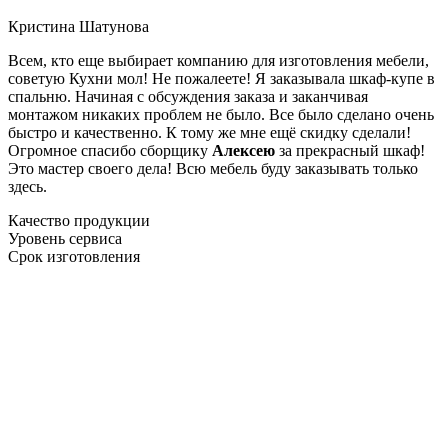
Кристина Шатунова
Всем, кто еще выбирает компанию для изготовления мебели,
советую Кухни мол! Не пожалеете! Я заказывала шкаф-купе в
спальню. Начиная с обсуждения заказа и заканчивая
монтажом никаких проблем не было. Все было сделано очень
быстро и качественно. К тому же мне ещё скидку сделали!
Огромное спасибо сборщику
Алексею
за прекрасный шкаф!
Это мастер своего дела! Всю мебель буду заказывать только
здесь.
Качество продукции
Уровень сервиса
Срок изготовления