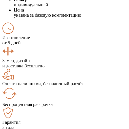
индивидуальный
Цена
указана за базовую комплектацию
Изготовление
от 5 дней
Замер, дизайн
и доставка бесплатно
Оплата наличными, безналичный расчёт
Беспроцентная рассрочка
Гарантия
2 года