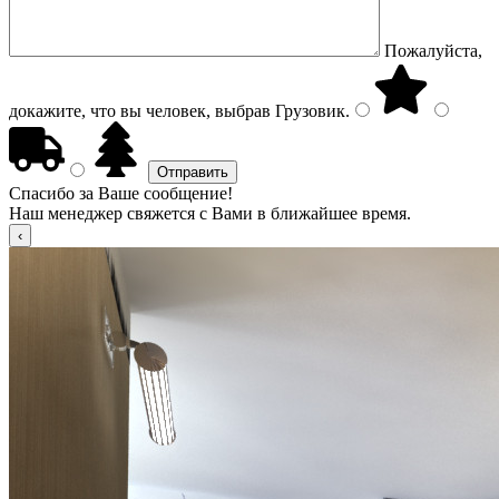
Пожалуйста,
докажите, что вы человек, выбрав
Грузовик
.
Спасибо за Ваше сообщение!
Наш менеджер свяжется с Вами в ближайшее время.