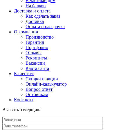
В частный дом
На балкон
Доставка и оплата
Как сделать заказ
Доставка
Оплата и рассрочка
О компании
Производство
Гарантия
Портфолио
Отзывы
Реквизиты
Вакансии
Карта сайта
Клиентам
Скидки и акции
Онлайн-калькулятор
Вопрос-ответ
Оптовикам
Контакты
Вызвать замерщика