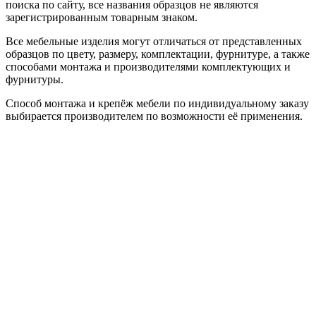
поиска по сайту, все названия образцов не являются
зарегистрированным товарным знаком.
Все мебельные изделия могут отличаться от представленных
образцов по цвету, размеру, комплектации, фурнитуре, а также
способами монтажа и производителями комплектующих и
фурнитуры.
Способ монтажа и крепёж мебели по индивидуальному заказу
выбирается производителем по возможности её применения.