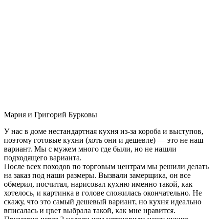
Мария и Григорий Бурковы
У нас в доме нестандартная кухня из-за короба и выступов,
поэтому готовые кухни (хоть они и дешевле) — это не наш
вариант. Мы с мужем много где были, но не нашли
подходящего варианта.
После всех походов по торговым центрам мы решили делать
на заказ под наши размеры. Вызвали замерщика, он все
обмерил, посчитал, нарисовал кухню именно такой, как
хотелось, и картинка в голове сложилась окончательно. Не
скажу, что это самый дешевый вариант, но кухня идеально
вписалась и цвет выбрала такой, как мне нравится.