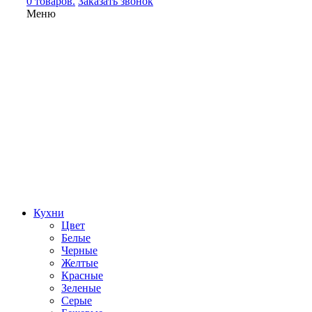
0 товаров.
Заказать звонок
Меню
Кухни
Цвет
Белые
Черные
Желтые
Красные
Зеленые
Серые