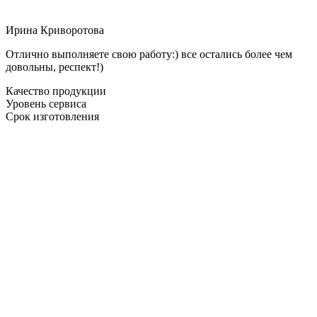
Ирина Криворотова
Отлично выполняете свою работу:) все остались более чем
довольны, респект!)
Качество продукции
Уровень сервиса
Срок изготовления