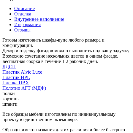
Описание
Отделка
Внутреннее наполнение
Информация
Отзывы
Готовы изготовить шкафы-купе любого размера и
конфигурации.
Декор и отделку фасадов можно выполнить под вашу задумку.
Возможно сочетание нескольких цветов в одном фасаде.
Бесплатная сборка в течение 1-2 рабочих дней.
ЛДСП
Пластик Alvic Luxe
Пластик HPL
Пленка ПВХ
Полотно АГТ (МДФ)
полки
корзины
штанги
Все образцы мебели изготовлены по индивидуальному
проекту в единственном экземпляре.
Образцы имеют названия для их различия и более быстрого