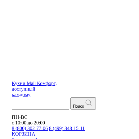
Кухни
Mall
Комфорт,
доступный
каждому
Поиск
ПН-ВС
с 10:00 до 20:00
8 (800) 302-77-06
8 (499) 348-15-11
КОРЗИНА