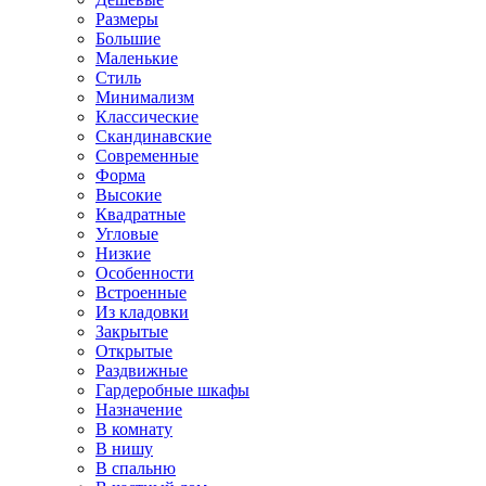
Размеры
Большие
Маленькие
Стиль
Минимализм
Классические
Скандинавские
Современные
Форма
Высокие
Квадратные
Угловые
Низкие
Особенности
Встроенные
Из кладовки
Закрытые
Открытые
Раздвижные
Гардеробные шкафы
Назначение
В комнату
В нишу
В спальню