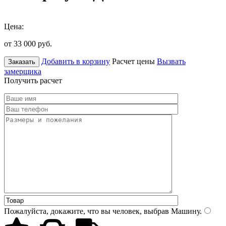
Цена:
от 33 000
руб.
Добавить в корзину
Расчет цены
Вызвать
Заказать
замерщика
Получить расчет
Пожалуйста, докажите, что вы человек, выбрав
Машину
.