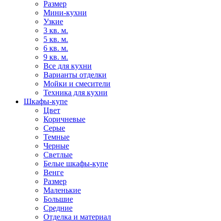
Размер
Мини-кухни
Узкие
3 кв. м.
5 кв. м.
6 кв. м.
9 кв. м.
Все для кухни
Варианты отделки
Мойки и смесители
Техника для кухни
Шкафы-купе
Цвет
Коричневые
Серые
Темные
Черные
Светлые
Белые шкафы-купе
Венге
Размер
Маленькие
Большие
Средние
Отделка и материал