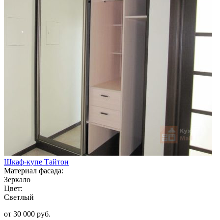
Шкаф-купе Тайтон
Материал фасада:
Зеркало
Цвет:
Светлый
от 30 000 руб.