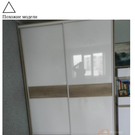
Похожие модели