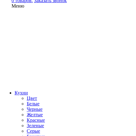
0 товаров.
Заказать звонок
Меню
Кухни
Цвет
Белые
Черные
Желтые
Красные
Зеленые
Серые