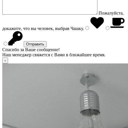
Пожалуйста,
докажите, что вы человек, выбрав
Чашку
.
Спасибо за Ваше сообщение!
Наш менеджер свяжется с Вами в ближайшее время.