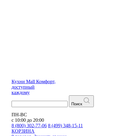
Кухни
Mall
Комфорт,
доступный
каждому
Поиск
ПН-ВС
с 10:00 до 20:00
8 (800) 302-77-06
8 (499) 348-15-11
КОРЗИНА