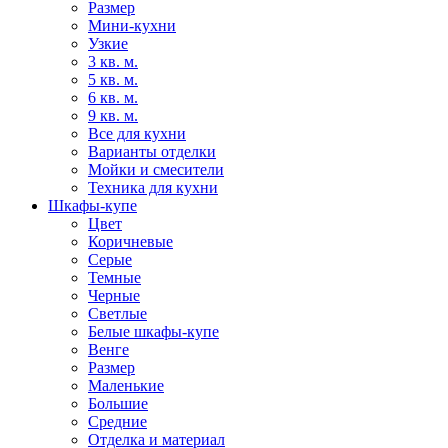
Размер
Мини-кухни
Узкие
3 кв. м.
5 кв. м.
6 кв. м.
9 кв. м.
Все для кухни
Варианты отделки
Мойки и смесители
Техника для кухни
Шкафы-купе
Цвет
Коричневые
Серые
Темные
Черные
Светлые
Белые шкафы-купе
Венге
Размер
Маленькие
Большие
Средние
Отделка и материал