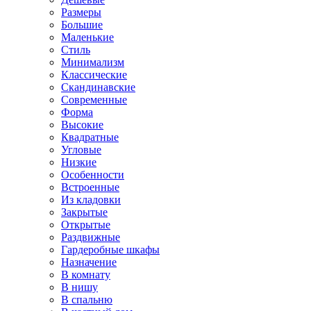
Размеры
Большие
Маленькие
Стиль
Минимализм
Классические
Скандинавские
Современные
Форма
Высокие
Квадратные
Угловые
Низкие
Особенности
Встроенные
Из кладовки
Закрытые
Открытые
Раздвижные
Гардеробные шкафы
Назначение
В комнату
В нишу
В спальню