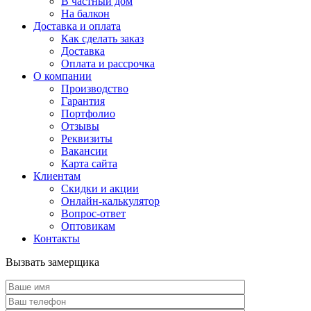
В частный дом
На балкон
Доставка и оплата
Как сделать заказ
Доставка
Оплата и рассрочка
О компании
Производство
Гарантия
Портфолио
Отзывы
Реквизиты
Вакансии
Карта сайта
Клиентам
Скидки и акции
Онлайн-калькулятор
Вопрос-ответ
Оптовикам
Контакты
Вызвать замерщика