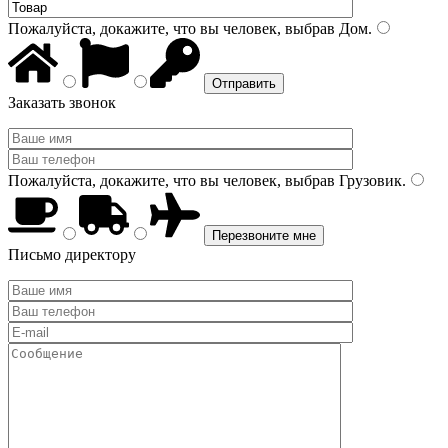
Пожалуйста, докажите, что вы человек, выбрав
Дом
.
Заказать звонок
Пожалуйста, докажите, что вы человек, выбрав
Грузовик
.
Письмо директору