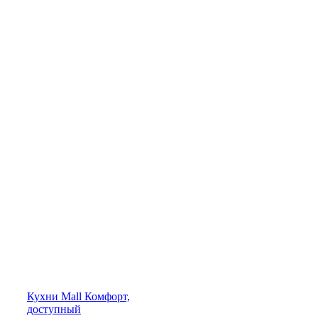
Кухни
Mall
Комфорт,
доступный