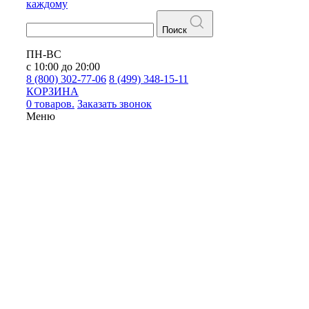
каждому
Поиск
ПН-ВС
с 10:00 до 20:00
8 (800) 302-77-06
8 (499) 348-15-11
КОРЗИНА
0 товаров.
Заказать звонок
Меню