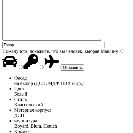
Пожалуйста, докажите, что вы человек, выбрав
Машину
.
Фасад
на выбор (ДСП, МДФ ПВХ и др.)
Цвет
Белый
Стиль
Классический
Материал корпуса
ДСП
Фурнитура
Boyard, Blum, Hettich
Кромка