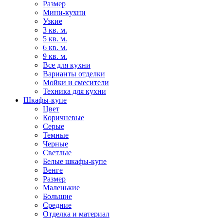
Размер
Мини-кухни
Узкие
3 кв. м.
5 кв. м.
6 кв. м.
9 кв. м.
Все для кухни
Варианты отделки
Мойки и смесители
Техника для кухни
Шкафы-купе
Цвет
Коричневые
Серые
Темные
Черные
Светлые
Белые шкафы-купе
Венге
Размер
Маленькие
Большие
Средние
Отделка и материал