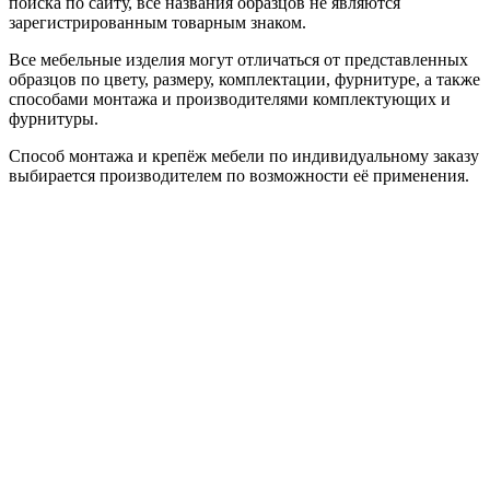
поиска по сайту, все названия образцов не являются
зарегистрированным товарным знаком.
Все мебельные изделия могут отличаться от представленных
образцов по цвету, размеру, комплектации, фурнитуре, а также
способами монтажа и производителями комплектующих и
фурнитуры.
Способ монтажа и крепёж мебели по индивидуальному заказу
выбирается производителем по возможности её применения.