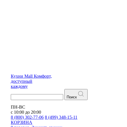
Кухни
Mall
Комфорт,
доступный
каждому
Поиск
ПН-ВС
с 10:00 до 20:00
8 (800) 302-77-06
8 (499) 348-15-11
КОРЗИНА