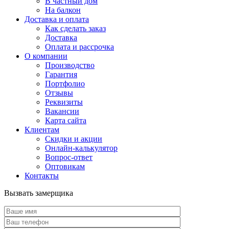
В частный дом
На балкон
Доставка и оплата
Как сделать заказ
Доставка
Оплата и рассрочка
О компании
Производство
Гарантия
Портфолио
Отзывы
Реквизиты
Вакансии
Карта сайта
Клиентам
Скидки и акции
Онлайн-калькулятор
Вопрос-ответ
Оптовикам
Контакты
Вызвать замерщика