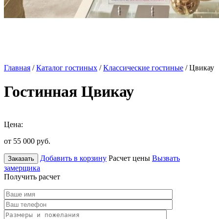
Главная
/
Каталог гостиных
/
Классические гостиные
/ Цвикау
Гостинная Цвикау
Цена:
от 55 000
руб.
Добавить в корзину
Расчет цены
Вызвать
Заказать
замерщика
Получить расчет