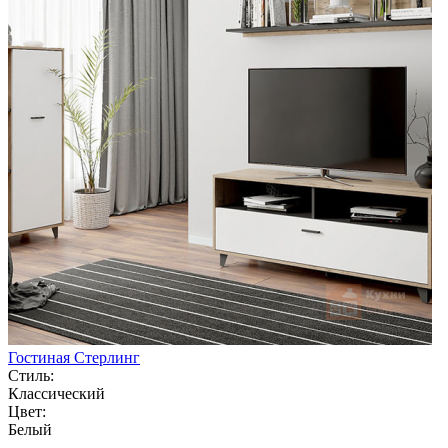
Гостиная Стерлинг
Стиль:
Классический
Цвет:
Белый