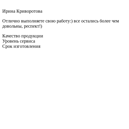
Ирина Криворотова
Отлично выполняете свою работу:) все остались более чем
довольны, респект!)
Качество продукции
Уровень сервиса
Срок изготовления