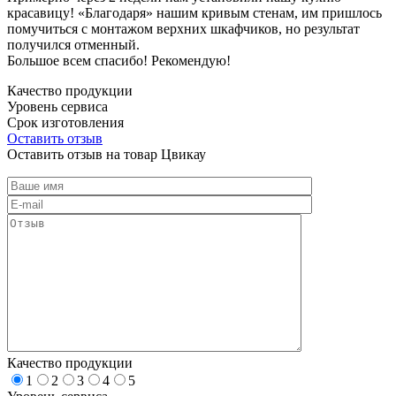
красавицу! «Благодаря» нашим кривым стенам, им пришлось
помучиться с монтажом верхних шкафчиков, но результат
получился отменный.
Большое всем спасибо! Рекомендую!
Качество продукции
Уровень сервиса
Срок изготовления
Оставить отзыв
Оставить отзыв на товар Цвикау
Качество продукции
1
2
3
4
5