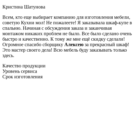
Кристина Шатунова
Всем, кто еще выбирает компанию для изготовления мебели,
советую Кухни мол! Не пожалеете! Я заказывала шкаф-купе в
спальню. Начиная с обсуждения заказа и заканчивая
монтажом никаких проблем не было. Все было сделано очень
быстро и качественно. К тому же мне ещё скидку сделали!
Огромное спасибо сборщику
Алексею
за прекрасный шкаф!
Это мастер своего дела! Всю мебель буду заказывать только
здесь.
Качество продукции
Уровень сервиса
Срок изготовления