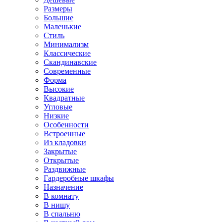
Размеры
Большие
Маленькие
Стиль
Минимализм
Классические
Скандинавские
Современные
Форма
Высокие
Квадратные
Угловые
Низкие
Особенности
Встроенные
Из кладовки
Закрытые
Открытые
Раздвижные
Гардеробные шкафы
Назначение
В комнату
В нишу
В спальню