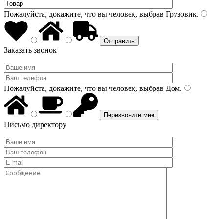
Пожалуйста, докажите, что вы человек, выбрав
Грузовик
.
Заказать звонок
Пожалуйста, докажите, что вы человек, выбрав
Дом
.
Письмо директору