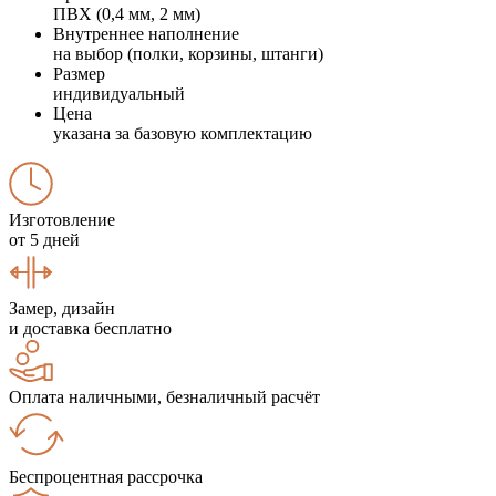
ПВХ (0,4 мм, 2 мм)
Внутреннее наполнение
на выбор (полки, корзины, штанги)
Размер
индивидуальный
Цена
указана за базовую комплектацию
Изготовление
от 5 дней
Замер, дизайн
и доставка бесплатно
Оплата наличными, безналичный расчёт
Беспроцентная рассрочка