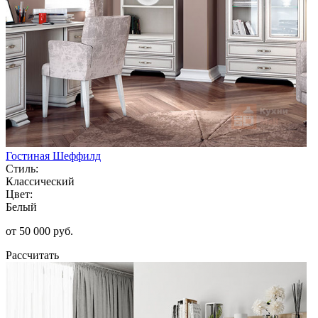
Гостиная Шеффилд
Стиль:
Классический
Цвет:
Белый
от 50 000 руб.
Рассчитать