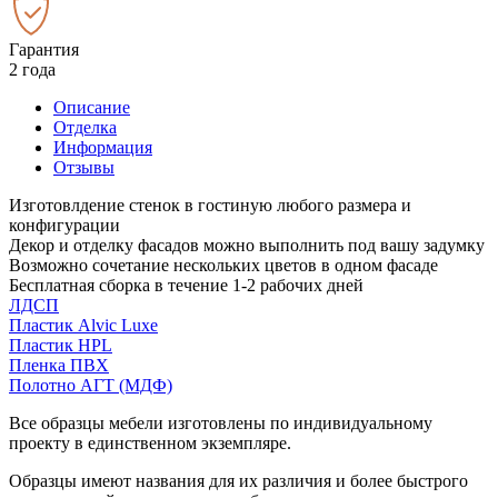
Гарантия
2 года
Описание
Отделка
Информация
Отзывы
Изготовлдение стенок в гостиную любого размера и
конфигурации
Декор и отделку фасадов можно выполнить под вашу задумку
Возможно сочетание нескольких цветов в одном фасаде
Бесплатная сборка в течение 1-2 рабочих дней
ЛДСП
Пластик Alvic Luxe
Пластик HPL
Пленка ПВХ
Полотно АГТ (МДФ)
Все образцы мебели изготовлены по индивидуальному
проекту в единственном экземпляре.
Образцы имеют названия для их различия и более быстрого