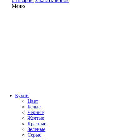
0 товаров.
Заказать звонок
Меню
Кухни
Цвет
Белые
Черные
Желтые
Красные
Зеленые
Серые