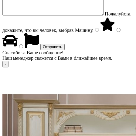
Пожалуйста,
докажите, что вы человек, выбрав
Машину
.
Спасибо за Ваше сообщение!
Наш менеджер свяжется с Вами в ближайшее время.