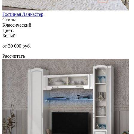
Гостиная Ланкастер
Стиль:
Классический
Цвет:
Белый
от 30 000 руб.
Рассчитать