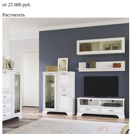
от 25 000 руб.
Рассчитать