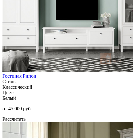
Гостиная Рипон
Стиль:
Классический
Цвет:
Белый
от 45 000 руб.
Рассчитать