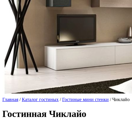
Главная
/
Каталог гостиных
/
Гостиные мини стенки
/ Чиклайо
Гостинная Чиклайо