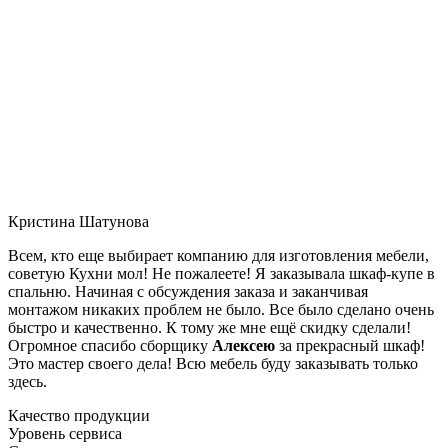
Кристина Шатунова
Всем, кто еще выбирает компанию для изготовления мебели,
советую Кухни мол! Не пожалеете! Я заказывала шкаф-купе в
спальню. Начиная с обсуждения заказа и заканчивая
монтажом никаких проблем не было. Все было сделано очень
быстро и качественно. К тому же мне ещё скидку сделали!
Огромное спасибо сборщику
Алексею
за прекрасный шкаф!
Это мастер своего дела! Всю мебель буду заказывать только
здесь.
Качество продукции
Уровень сервиса