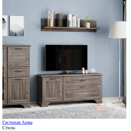
Гостиная Арма
Стиль: