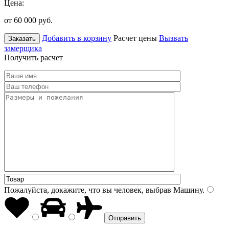
Цена:
от 60 000
руб.
Добавить в корзину
Расчет цены
Вызвать
Заказать
замерщика
Получить расчет
Пожалуйста, докажите, что вы человек, выбрав
Машину
.