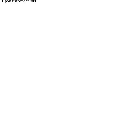
Срок изготовления