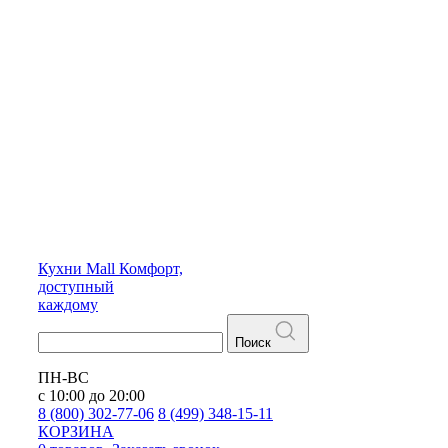
Кухни
Mall
Комфорт,
доступный
каждому
Поиск
ПН-ВС
с 10:00 до 20:00
8 (800) 302-77-06
8 (499) 348-15-11
КОРЗИНА