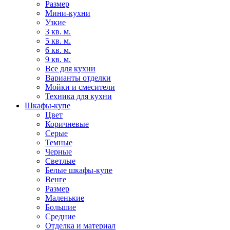
Размер
Мини-кухни
Узкие
3 кв. м.
5 кв. м.
6 кв. м.
9 кв. м.
Все для кухни
Варианты отделки
Мойки и смесители
Техника для кухни
Шкафы-купе
Цвет
Коричневые
Серые
Темные
Черные
Светлые
Белые шкафы-купе
Венге
Размер
Маленькие
Большие
Средние
Отделка и материал