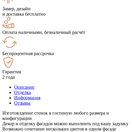
Замер, дизайн
и доставка бесплатно
Оплата наличными, безналичный расчёт
Беспроцентная рассрочка
Гарантия
2 года
Описание
Отделка
Информация
Отзывы
Изготовлдение стенок в гостиную любого размера и
конфигурации
Декор и отделку фасадов можно выполнить под вашу задумку
Возможно сочетание нескольких цветов в одном фасаде