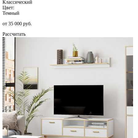
Классический
Цвет:
Темный
от 35 000 руб.
Рассчитать