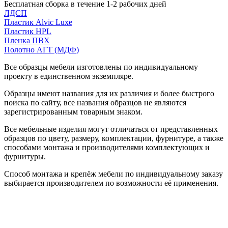
Бесплатная сборка в течение 1-2 рабочих дней
ЛДСП
Пластик Alvic Luxe
Пластик HPL
Пленка ПВХ
Полотно АГТ (МДФ)
Все образцы мебели изготовлены по индивидуальному
проекту в единственном экземпляре.
Образцы имеют названия для их различия и более быстрого
поиска по сайту, все названия образцов не являются
зарегистрированным товарным знаком.
Все мебельные изделия могут отличаться от представленных
образцов по цвету, размеру, комплектации, фурнитуре, а также
способами монтажа и производителями комплектующих и
фурнитуры.
Способ монтажа и крепёж мебели по индивидуальному заказу
выбирается производителем по возможности её применения.