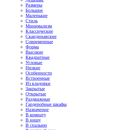
Размеры
Большие
Маленькие
Стиль
Минимализм
Классические
Скандинавские
Современные
Форма
Высокие
Квадратные
Угловые
Низкие
Особенности
Встроенные
Из кладовки
Закрытые
Открытые
Раздвижные
Гардеробные шкафы
Назначение
В комнату
В нишу
В спальню