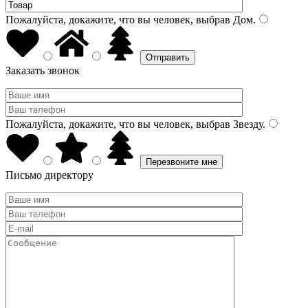
Пожалуйста, докажите, что вы человек, выбрав
Дом
.
Заказать звонок
Пожалуйста, докажите, что вы человек, выбрав
Звезду
.
Письмо директору