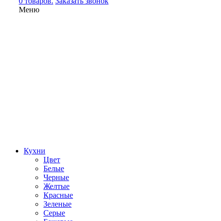
0 товаров.
Заказать звонок
Меню
Кухни
Цвет
Белые
Черные
Желтые
Красные
Зеленые
Серые