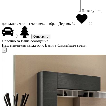
Пожалуйста,
докажите, что вы человек, выбрав
Дерево
.
Спасибо за Ваше сообщение!
Наш менеджер свяжется с Вами в ближайшее время.