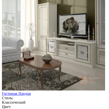
Гостиная Лондон
Стиль:
Классический
Цвет: