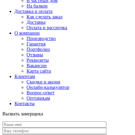
В частный дом
На балкон
Доставка и оплата
Как сделать заказ
Доставка
Оплата и рассрочка
О компании
Производство
Гарантия
Портфолио
Отзывы
Реквизиты
Вакансии
Карта сайта
Клиентам
Скидки и акции
Онлайн-калькулятор
Вопрос-ответ
Оптовикам
Контакты
Вызвать замерщика