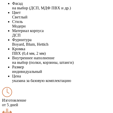
Фасад
на выбор (ДСП, МДФ ПВХ и др.)
Цвет
Светлый
Стиль
Модерн
Материал корпуса
ДСП
Фурнитура
Boyard, Blum, Hettich
Кромка
ПВХ (0,4 мм, 2 мм)
Внутреннее наполнение
на выбор (полки, корзины, штанги)
Размер
индивидуальный
Цена
указана за базовую комплектацию
Изготовление
от 5 дней