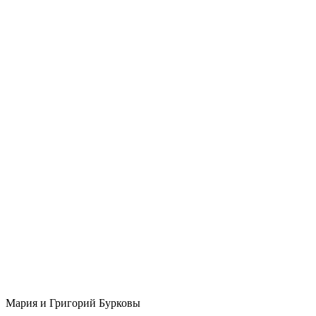
Мария и Григорий Бурковы