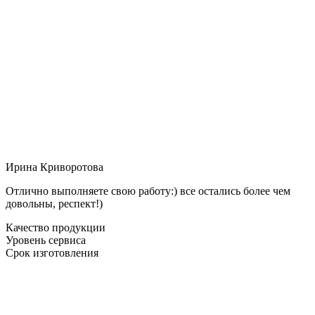
Ирина Криворотова
Отлично выполняете свою работу:) все остались более чем
довольны, респект!)
Качество продукции
Уровень сервиса
Срок изготовления