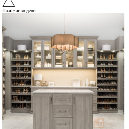
Похожие модели