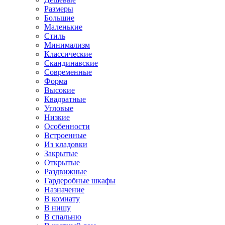
Размеры
Большие
Маленькие
Стиль
Минимализм
Классические
Скандинавские
Современные
Форма
Высокие
Квадратные
Угловые
Низкие
Особенности
Встроенные
Из кладовки
Закрытые
Открытые
Раздвижные
Гардеробные шкафы
Назначение
В комнату
В нишу
В спальню