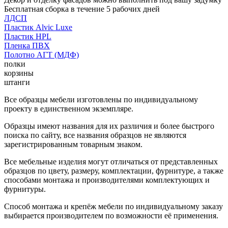
Бесплатная сборка в течение 5 рабочих дней
ЛДСП
Пластик Alvic Luxe
Пластик HPL
Пленка ПВХ
Полотно АГТ (МДФ)
полки
корзины
штанги
Все образцы мебели изготовлены по индивидуальному
проекту в единственном экземпляре.
Образцы имеют названия для их различия и более быстрого
поиска по сайту, все названия образцов не являются
зарегистрированным товарным знаком.
Все мебельные изделия могут отличаться от представленных
образцов по цвету, размеру, комплектации, фурнитуре, а также
способами монтажа и производителями комплектующих и
фурнитуры.
Способ монтажа и крепёж мебели по индивидуальному заказу
выбирается производителем по возможности её применения.