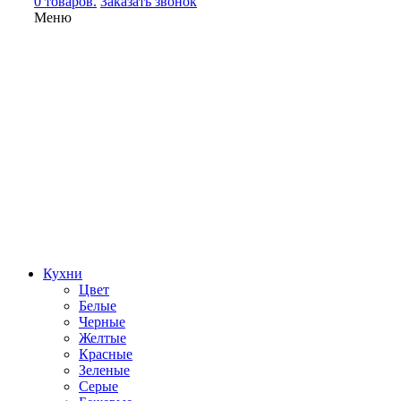
0 товаров.
Заказать звонок
Меню
Кухни
Цвет
Белые
Черные
Желтые
Красные
Зеленые
Серые