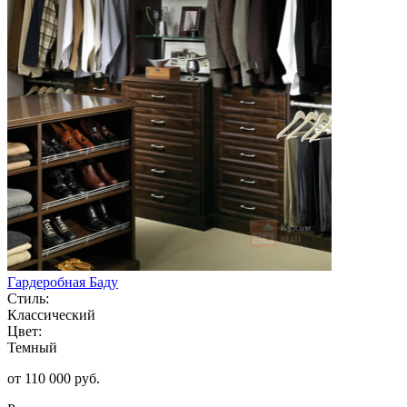
Гардеробная Баду
Стиль:
Классический
Цвет:
Темный
от 110 000 руб.