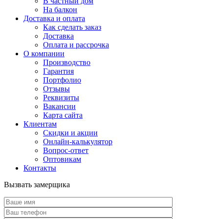
В частный дом
На балкон
Доставка и оплата
Как сделать заказ
Доставка
Оплата и рассрочка
О компании
Производство
Гарантия
Портфолио
Отзывы
Реквизиты
Вакансии
Карта сайта
Клиентам
Скидки и акции
Онлайн-калькулятор
Вопрос-ответ
Оптовикам
Контакты
Вызвать замерщика