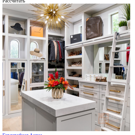
Рассчитать