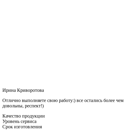
Ирина Криворотова
Отлично выполняете свою работу:) все остались более чем
довольны, респект!)
Качество продукции
Уровень сервиса
Срок изготовления