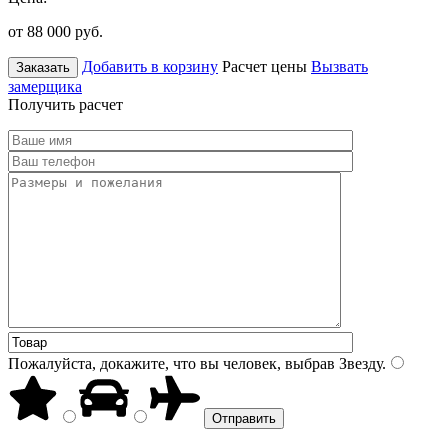
от 88 000
руб.
Добавить в корзину
Расчет цены
Вызвать
Заказать
замерщика
Получить расчет
Пожалуйста, докажите, что вы человек, выбрав
Звезду
.