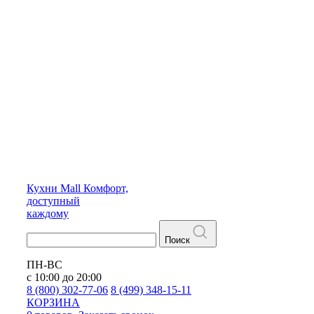
Кухни
Mall
Комфорт,
доступный
каждому
Поиск
ПН-ВС
с 10:00 до 20:00
8 (800) 302-77-06
8 (499) 348-15-11
КОРЗИНА