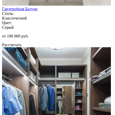
Гардеробная Балуан
Стиль:
Классический
Цвет:
Серый
от 190 000 руб.
Рассчитать