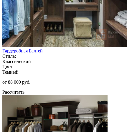
Гардеробная Балтей
Стиль:
Классический
Цвет:
Темный
от 88 000 руб.
Рассчитать