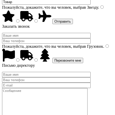
Пожалуйста, докажите, что вы человек, выбрав
Звезду
.
Заказать звонок
Пожалуйста, докажите, что вы человек, выбрав
Грузовик
.
Письмо директору