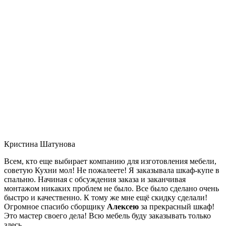
Кристина Шатунова
Всем, кто еще выбирает компанию для изготовления мебели,
советую Кухни мол! Не пожалеете! Я заказывала шкаф-купе в
спальню. Начиная с обсуждения заказа и заканчивая
монтажом никаких проблем не было. Все было сделано очень
быстро и качественно. К тому же мне ещё скидку сделали!
Огромное спасибо сборщику
Алексею
за прекрасный шкаф!
Это мастер своего дела! Всю мебель буду заказывать только
здесь.