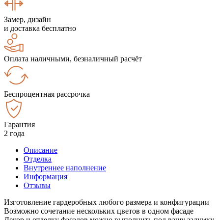
Замер, дизайн
и доставка бесплатно
Оплата наличными, безналичный расчёт
Беспроцентная рассрочка
Гарантия
2 года
Описание
Отделка
Внутреннее наполнение
Информация
Отзывы
Изготовление гардеробных любого размера и конфигурации
Возможно сочетание нескольких цветов в одном фасаде
Декор и отделку фасадов можно выполнить под вашу задумку