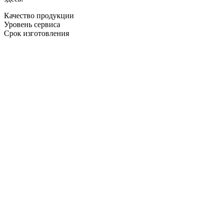
Качество продукции
Уровень сервиса
Срок изготовления