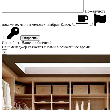
Пожалуйста,
докажите, что вы человек, выбрав
Ключ
.
Спасибо за Ваше сообщение!
Наш менеджер свяжется с Вами в ближайшее время.