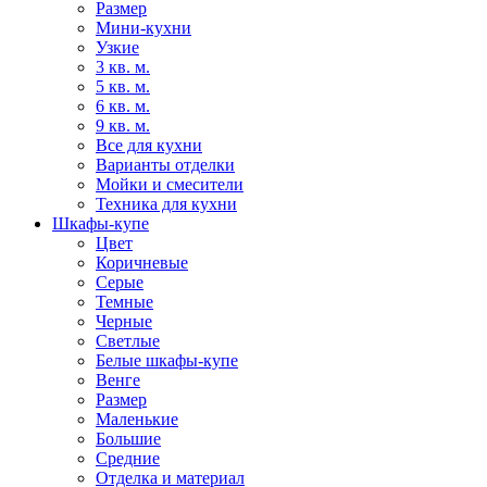
Размер
Мини-кухни
Узкие
3 кв. м.
5 кв. м.
6 кв. м.
9 кв. м.
Все для кухни
Варианты отделки
Мойки и смесители
Техника для кухни
Шкафы-купе
Цвет
Коричневые
Серые
Темные
Черные
Светлые
Белые шкафы-купе
Венге
Размер
Маленькие
Большие
Средние
Отделка и материал