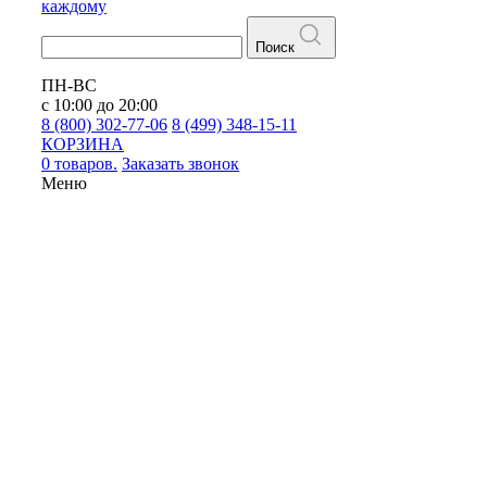
каждому
Поиск
ПН-ВС
с 10:00 до 20:00
8 (800) 302-77-06
8 (499) 348-15-11
КОРЗИНА
0 товаров.
Заказать звонок
Меню