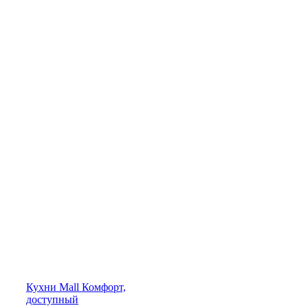
Кухни
Mall
Комфорт,
доступный