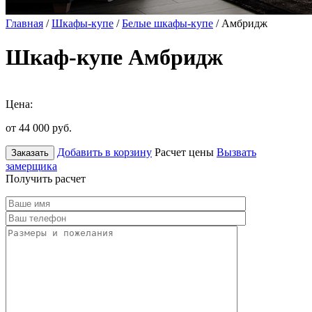
Главная
/
Шкафы-купе
/
Белые шкафы-купе
/ Амбридж
Шкаф-купе Амбридж
Цена:
от 44 000
руб.
Добавить в корзину
Расчет цены
Вызвать
Заказать
замерщика
Получить расчет