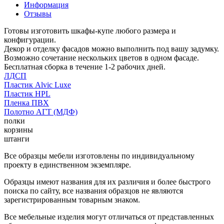
Информация
Отзывы
Готовы изготовить шкафы-купе любого размера и
конфигурации.
Декор и отделку фасадов можно выполнить под вашу задумку.
Возможно сочетание нескольких цветов в одном фасаде.
Бесплатная сборка в течение 1-2 рабочих дней.
ЛДСП
Пластик Alvic Luxe
Пластик HPL
Пленка ПВХ
Полотно АГТ (МДФ)
полки
корзины
штанги
Все образцы мебели изготовлены по индивидуальному
проекту в единственном экземпляре.
Образцы имеют названия для их различия и более быстрого
поиска по сайту, все названия образцов не являются
зарегистрированным товарным знаком.
Все мебельные изделия могут отличаться от представленных