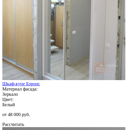
Шкаф-купе Бэронс
Материал фасада:
Зеркало
Цвет:
Белый
от 48 000 руб.
Рассчитать