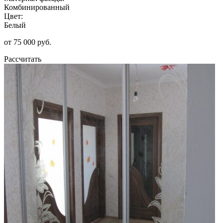
Комбинированный
Цвет:
Белый
от 75 000 руб.
Рассчитать