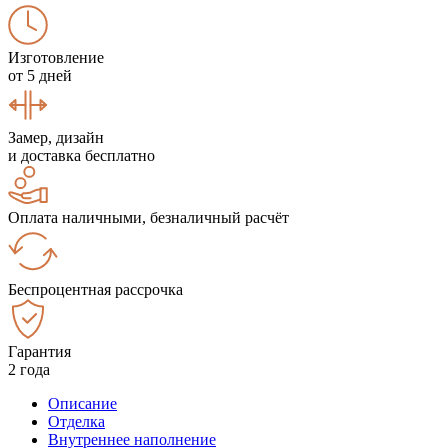
Изготовление
от 5 дней
Замер, дизайн
и доставка бесплатно
Оплата наличными, безналичный расчёт
Беспроцентная рассрочка
Гарантия
2 года
Описание
Отделка
Внутреннее наполнение