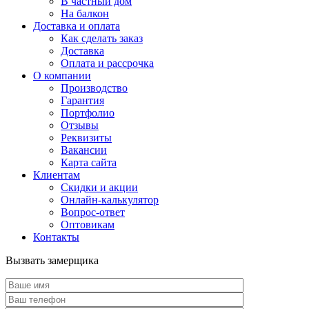
В частный дом
На балкон
Доставка и оплата
Как сделать заказ
Доставка
Оплата и рассрочка
О компании
Производство
Гарантия
Портфолио
Отзывы
Реквизиты
Вакансии
Карта сайта
Клиентам
Скидки и акции
Онлайн-калькулятор
Вопрос-ответ
Оптовикам
Контакты
Вызвать замерщика