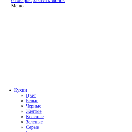
0 товаров.
Заказать звонок
Меню
Кухни
Цвет
Белые
Черные
Желтые
Красные
Зеленые
Серые