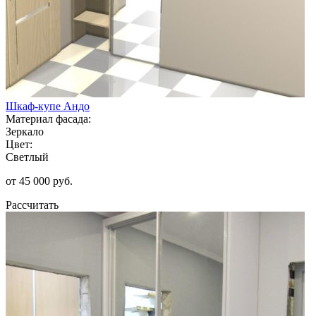
Шкаф-купе Андо
Материал фасада:
Зеркало
Цвет:
Светлый
от 45 000 руб.
Рассчитать