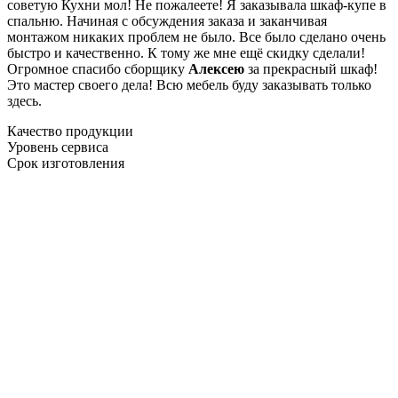
советую Кухни мол! Не пожалеете! Я заказывала шкаф-купе в
спальню. Начиная с обсуждения заказа и заканчивая
монтажом никаких проблем не было. Все было сделано очень
быстро и качественно. К тому же мне ещё скидку сделали!
Огромное спасибо сборщику
Алексею
за прекрасный шкаф!
Это мастер своего дела! Всю мебель буду заказывать только
здесь.
Качество продукции
Уровень сервиса
Срок изготовления