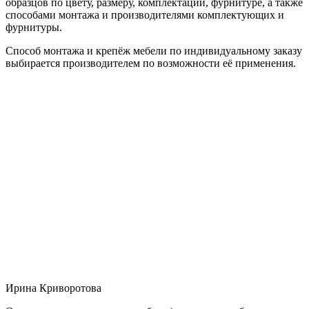
образцов по цвету, размеру, комплектации, фурнитуре, а также
способами монтажа и производителями комплектующих и
фурнитуры.
Способ монтажа и крепёж мебели по индивидуальному заказу
выбирается производителем по возможности её применения.
Ирина Криворотова