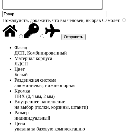
Пожалуйста, докажите, что вы человек, выбрав
Самолёт
.
Фасад
ДСП, Комбинированный
Материал корпуса
ЛДСП
Цвет
Белый
Раздвижная система
алюминиевая, нижнеопорная
Кромка
ПВХ (0,4 мм, 2 мм)
Внутреннее наполнение
на выбор (полки, корзины, штанги)
Размер
индивидуальный
Цена
указана за базовую комплектацию