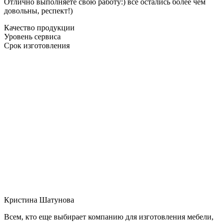
Отлично выполняете свою работу:) все остались более чем
довольны, респект!)
Качество продукции
Уровень сервиса
Срок изготовления
Кристина Шатунова
Всем, кто еще выбирает компанию для изготовления мебели,