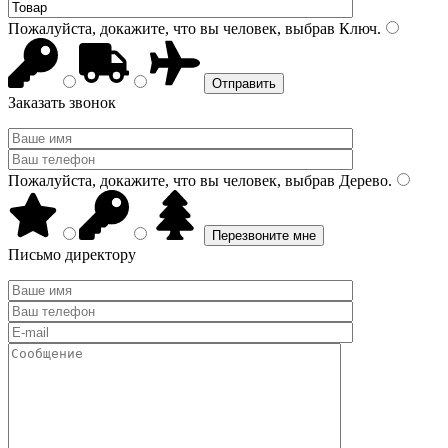
Пожалуйста, докажите, что вы человек, выбрав
Ключ
.
Заказать звонок
Пожалуйста, докажите, что вы человек, выбрав
Дерево
.
Письмо директору