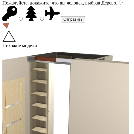
Пожалуйста, докажите, что вы человек, выбрав
Дерево
.
Похожие модели