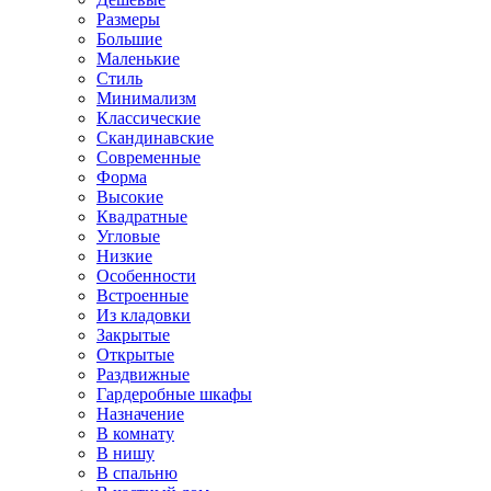
Размеры
Большие
Маленькие
Стиль
Минимализм
Классические
Скандинавские
Современные
Форма
Высокие
Квадратные
Угловые
Низкие
Особенности
Встроенные
Из кладовки
Закрытые
Открытые
Раздвижные
Гардеробные шкафы
Назначение
В комнату
В нишу
В спальню