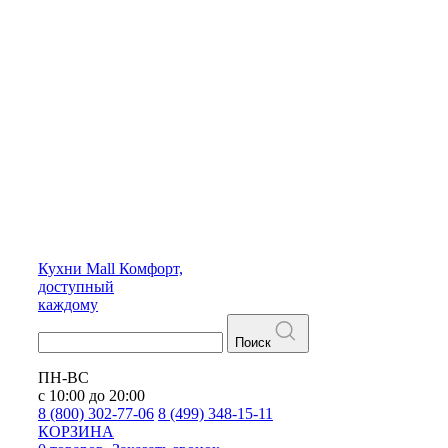
Кухни
Mall
Комфорт,
доступный
каждому
Поиск
ПН-ВС
с 10:00 до 20:00
8 (800) 302-77-06
8 (499) 348-15-11
КОРЗИНА