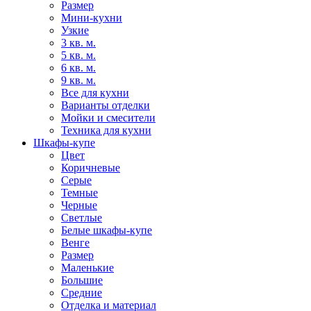
Размер
Мини-кухни
Узкие
3 кв. м.
5 кв. м.
6 кв. м.
9 кв. м.
Все для кухни
Варианты отделки
Мойки и смесители
Техника для кухни
Шкафы-купе
Цвет
Коричневые
Серые
Темные
Черные
Светлые
Белые шкафы-купе
Венге
Размер
Маленькие
Большие
Средние
Отделка и материал