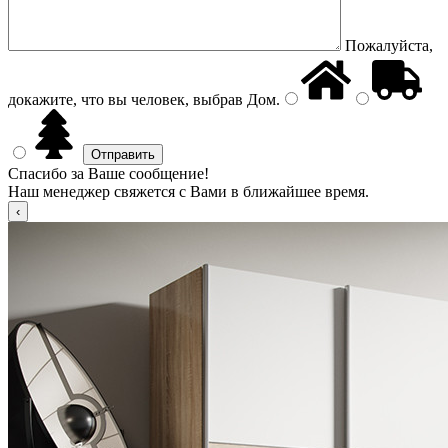
Пожалуйста,
докажите, что вы человек, выбрав
Дом
.
Спасибо за Ваше сообщение!
Наш менеджер свяжется с Вами в ближайшее время.