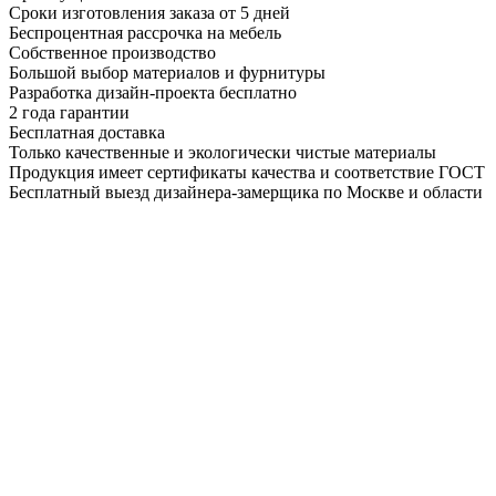
Сроки изготовления заказа от 5 дней
Беспроцентная рассрочка на мебель
Собственное производство
Большой выбор материалов и фурнитуры
Разработка дизайн-проекта бесплатно
2 года гарантии
Бесплатная доставка
Только качественные и экологически чистые материалы
Продукция имеет сертификаты качества и соответствие ГОСТ
Бесплатный выезд дизайнера-замерщика по Москве и области