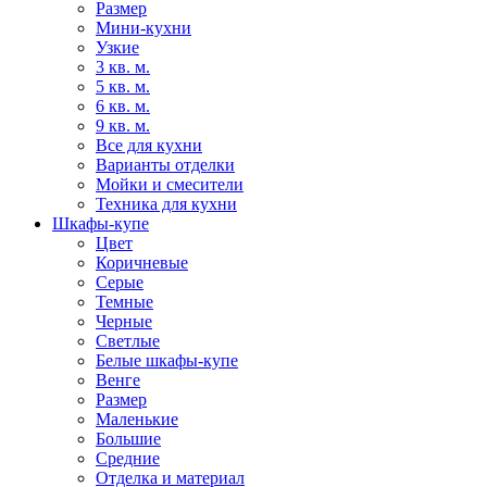
Размер
Мини-кухни
Узкие
3 кв. м.
5 кв. м.
6 кв. м.
9 кв. м.
Все для кухни
Варианты отделки
Мойки и смесители
Техника для кухни
Шкафы-купе
Цвет
Коричневые
Серые
Темные
Черные
Светлые
Белые шкафы-купе
Венге
Размер
Маленькие
Большие
Средние
Отделка и материал