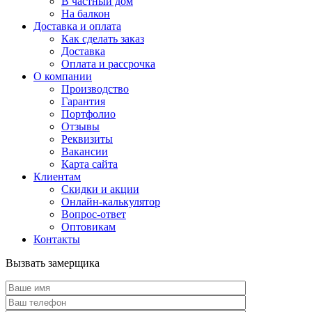
В частный дом
На балкон
Доставка и оплата
Как сделать заказ
Доставка
Оплата и рассрочка
О компании
Производство
Гарантия
Портфолио
Отзывы
Реквизиты
Вакансии
Карта сайта
Клиентам
Скидки и акции
Онлайн-калькулятор
Вопрос-ответ
Оптовикам
Контакты
Вызвать замерщика