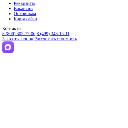
Реквизиты
Вакансии
Оптовикам
Карта сайта
Контакты
8 (800) 302-77-06
8 (499) 348-15-11
Заказать звонок
Рассчитать стоимость