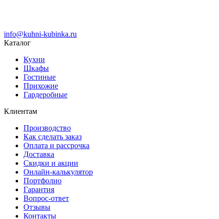
info@kuhni-kubinka.ru
Каталог
Кухни
Шкафы
Гостиные
Прихожие
Гардеробные
Клиентам
Производство
Как сделать заказ
Оплата и рассрочка
Доставка
Скидки и акции
Онлайн-калькулятор
Портфолио
Гарантия
Вопрос-ответ
Отзывы
Контакты