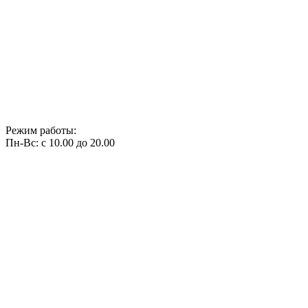
Режим работы:
Пн-Вс: с 10.00 до 20.00