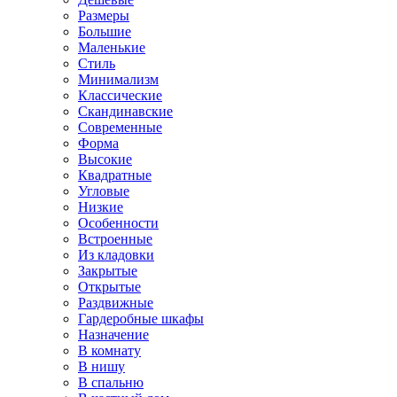
Размеры
Большие
Маленькие
Стиль
Минимализм
Классические
Скандинавские
Современные
Форма
Высокие
Квадратные
Угловые
Низкие
Особенности
Встроенные
Из кладовки
Закрытые
Открытые
Раздвижные
Гардеробные шкафы
Назначение
В комнату
В нишу
В спальню