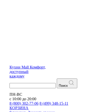
Кухни
Mall
Комфорт,
доступный
каждому
Поиск
ПН-ВС
с 10:00 до 20:00
8 (800) 302-77-06
8 (499) 348-15-11
КОРЗИНА