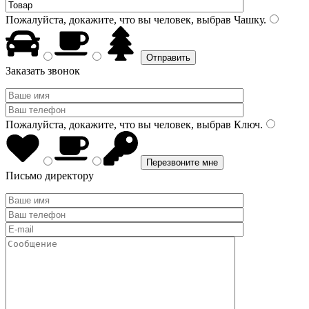
Пожалуйста, докажите, что вы человек, выбрав
Чашку
.
Заказать звонок
Пожалуйста, докажите, что вы человек, выбрав
Ключ
.
Письмо директору