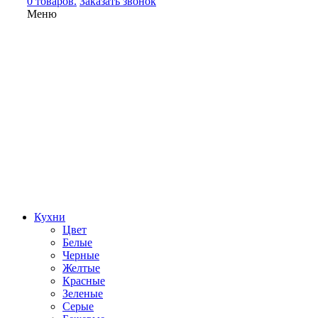
0 товаров.
Заказать звонок
Меню
Кухни
Цвет
Белые
Черные
Желтые
Красные
Зеленые
Серые