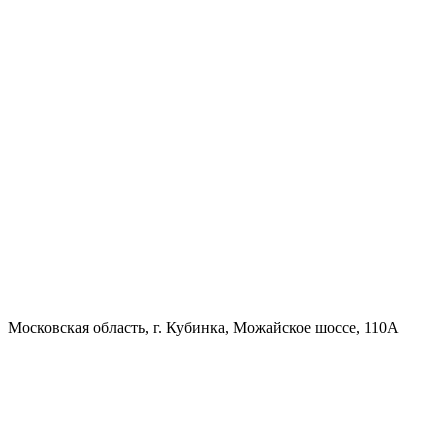
Московская область, г. Кубинка, Можайское шоссе, 110А