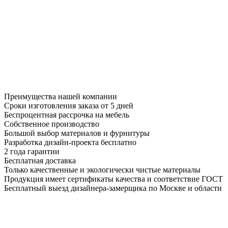
Преимущества нашей компании
Сроки изготовления заказа от 5 дней
Беспроцентная рассрочка на мебель
Собственное производство
Большой выбор материалов и фурнитуры
Разработка дизайн-проекта бесплатно
2 года гарантии
Бесплатная доставка
Только качественные и экологически чистые материалы
Продукция имеет сертификаты качества и соответствие ГОСТ
Бесплатный выезд дизайнера-замерщика по Москве и области