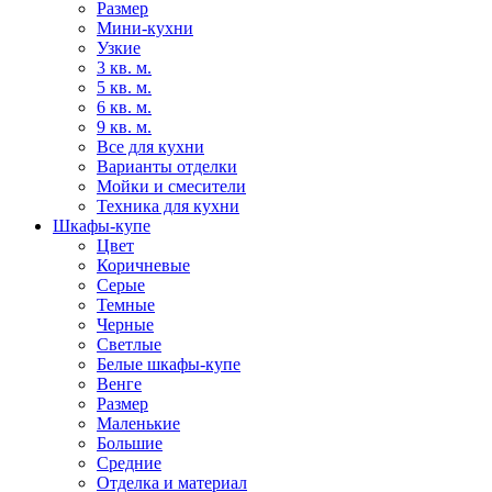
Размер
Мини-кухни
Узкие
3 кв. м.
5 кв. м.
6 кв. м.
9 кв. м.
Все для кухни
Варианты отделки
Мойки и смесители
Техника для кухни
Шкафы-купе
Цвет
Коричневые
Серые
Темные
Черные
Светлые
Белые шкафы-купе
Венге
Размер
Маленькие
Большие
Средние
Отделка и материал