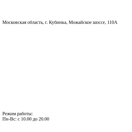
Московская область, г. Кубинка, Можайское шоссе, 110А
Режим работы:
Пн-Вс: с 10.00 до 20.00