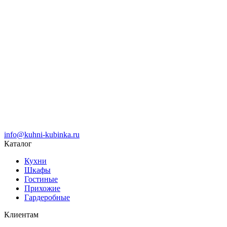
info@kuhni-kubinka.ru
Каталог
Кухни
Шкафы
Гостиные
Прихожие
Гардеробные
Клиентам