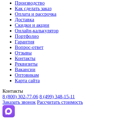
Производство
Как сделать заказ
Оплата и рассрочка
Доставка
Скидки и акции
Онлайн-калькулятор
Портфолио
Гарантия
Вопрос-ответ
Отзывы
Контакты
Реквизиты
Вакансии
Оптовикам
Карта сайта
Контакты
8 (800) 302-77-06
8 (499) 348-15-11
Заказать звонок
Рассчитать стоимость