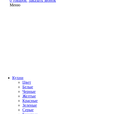
0 товаров.
Заказать звонок
Меню
Кухни
Цвет
Белые
Черные
Желтые
Красные
Зеленые
Серые