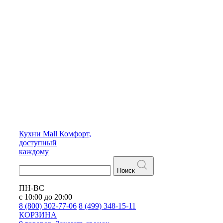
Кухни
Mall
Комфорт,
доступный
каждому
Поиск
ПН-ВС
с 10:00 до 20:00
8 (800) 302-77-06
8 (499) 348-15-11
КОРЗИНА