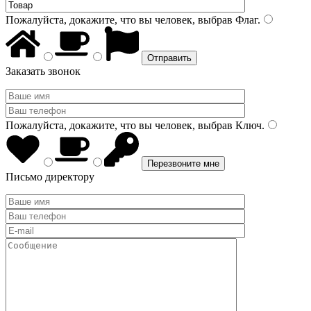
Пожалуйста, докажите, что вы человек, выбрав
Флаг
.
Заказать звонок
Пожалуйста, докажите, что вы человек, выбрав
Ключ
.
Письмо директору