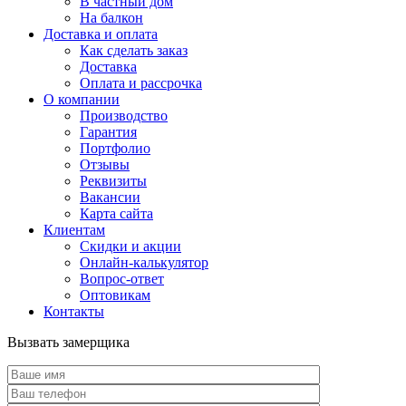
В частный дом
На балкон
Доставка и оплата
Как сделать заказ
Доставка
Оплата и рассрочка
О компании
Производство
Гарантия
Портфолио
Отзывы
Реквизиты
Вакансии
Карта сайта
Клиентам
Скидки и акции
Онлайн-калькулятор
Вопрос-ответ
Оптовикам
Контакты
Вызвать замерщика