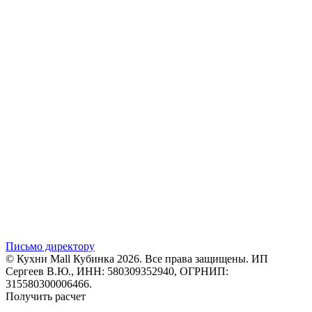
Письмо директору
© Кухни Mall Кубинка 2026. Все права защищены. ИП
Сергеев В.Ю., ИНН: 580309352940, ОГРНИП:
315580300006466.
Получить расчет