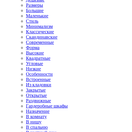
Размеры
Большие
Маленькие
Стиль
Минимализм
Классические
Скандинавские
Современные
Форма
Высокие
Квадратные
Угловые
Низкие
Особенности
Встроенные
Из кладовки
Закрытые
Открытые
Раздвижные
Гардеробные шкафы
Назначение
В комнату
В нишу
В спальню