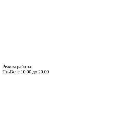
Режим работы:
Пн-Вс: с 10.00 до 20.00