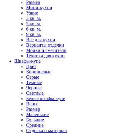
Размер
Мини-кухни
Узкие
3 кв. м.
5 кв. м.
6 кв. м.
9 кв. м.
Все для кухни
Варианты отделки
Мойки и смесители
Техника для кухни
Шкафы-купе
Цвет
Коричневые
Серые
Темные
Черные
Светлые
Белые шкафы-купе
Венге
Размер
Маленькие
Большие
Средние
Отделка и материал