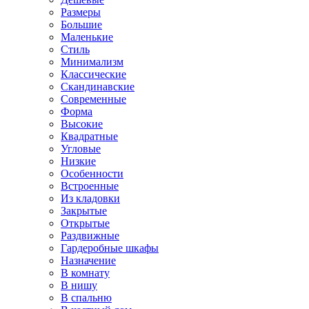
Размеры
Большие
Маленькие
Стиль
Минимализм
Классические
Скандинавские
Современные
Форма
Высокие
Квадратные
Угловые
Низкие
Особенности
Встроенные
Из кладовки
Закрытые
Открытые
Раздвижные
Гардеробные шкафы
Назначение
В комнату
В нишу
В спальню