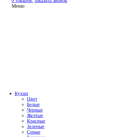
0 товаров.
Заказать звонок
Меню
Кухни
Цвет
Белые
Черные
Желтые
Красные
Зеленые
Серые