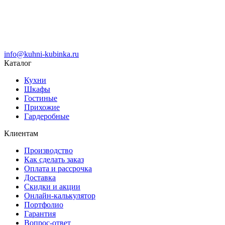
info@kuhni-kubinka.ru
Каталог
Кухни
Шкафы
Гостиные
Прихожие
Гардеробные
Клиентам
Производство
Как сделать заказ
Оплата и рассрочка
Доставка
Скидки и акции
Онлайн-калькулятор
Портфолио
Гарантия
Вопрос-ответ