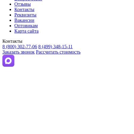
Отзывы
Контакты
Реквизиты
Вакансии
Оптовикам
Карта сайта
Контакты
8 (800) 302-77-06
8 (499) 348-15-11
Заказать звонок
Рассчитать стоимость