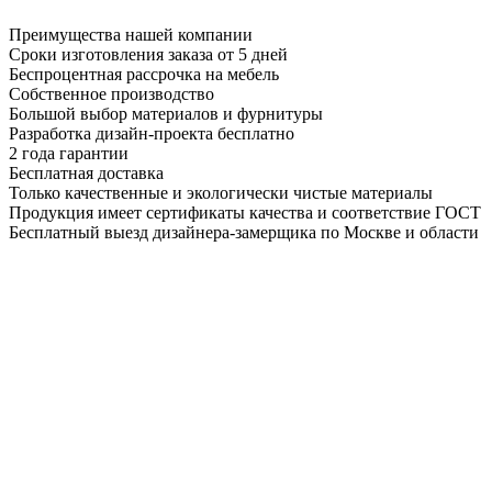
Преимущества нашей компании
Сроки изготовления заказа от 5 дней
Беспроцентная рассрочка на мебель
Собственное производство
Большой выбор материалов и фурнитуры
Разработка дизайн-проекта бесплатно
2 года гарантии
Бесплатная доставка
Только качественные и экологически чистые материалы
Продукция имеет сертификаты качества и соответствие ГОСТ
Бесплатный выезд дизайнера-замерщика по Москве и области