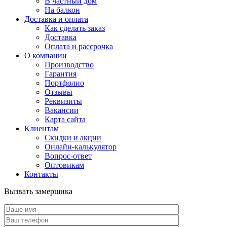
В частный дом
На балкон
Доставка и оплата
Как сделать заказ
Доставка
Оплата и рассрочка
О компании
Производство
Гарантия
Портфолио
Отзывы
Реквизиты
Вакансии
Карта сайта
Клиентам
Скидки и акции
Онлайн-калькулятор
Вопрос-ответ
Оптовикам
Контакты
Вызвать замерщика