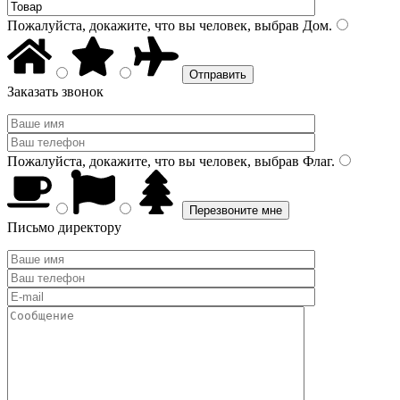
Пожалуйста, докажите, что вы человек, выбрав
Дом
.
Заказать звонок
Пожалуйста, докажите, что вы человек, выбрав
Флаг
.
Письмо директору