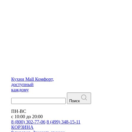
Кухни
Mall
Комфорт,
доступный
каждому
Поиск
ПН-ВС
с 10:00 до 20:00
8 (800) 302-77-06
8 (499) 348-15-11
КОРЗИНА