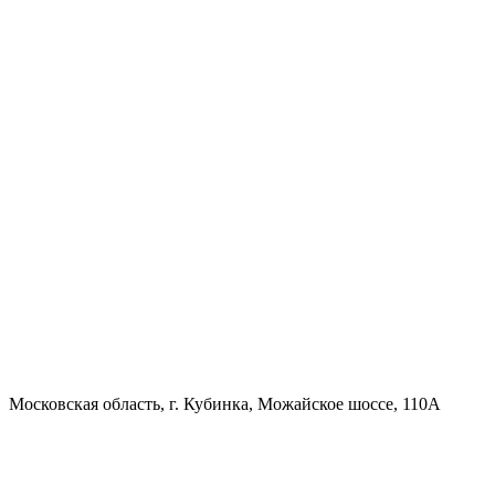
Московская область, г. Кубинка, Можайское шоссе, 110А