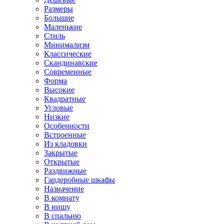
Размеры
Большие
Маленькие
Стиль
Минимализм
Классические
Скандинавские
Современные
Форма
Высокие
Квадратные
Угловые
Низкие
Особенности
Встроенные
Из кладовки
Закрытые
Открытые
Раздвижные
Гардеробные шкафы
Назначение
В комнату
В нишу
В спальню