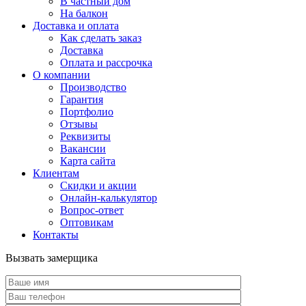
В частный дом
На балкон
Доставка и оплата
Как сделать заказ
Доставка
Оплата и рассрочка
О компании
Производство
Гарантия
Портфолио
Отзывы
Реквизиты
Вакансии
Карта сайта
Клиентам
Скидки и акции
Онлайн-калькулятор
Вопрос-ответ
Оптовикам
Контакты
Вызвать замерщика