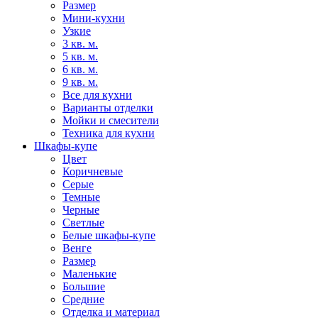
Размер
Мини-кухни
Узкие
3 кв. м.
5 кв. м.
6 кв. м.
9 кв. м.
Все для кухни
Варианты отделки
Мойки и смесители
Техника для кухни
Шкафы-купе
Цвет
Коричневые
Серые
Темные
Черные
Светлые
Белые шкафы-купе
Венге
Размер
Маленькие
Большие
Средние
Отделка и материал