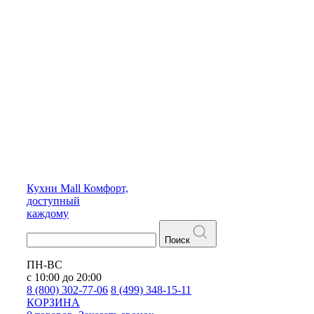
Кухни
Mall
Комфорт,
доступный
каждому
Поиск
ПН-ВС
с 10:00 до 20:00
8 (800) 302-77-06
8 (499) 348-15-11
КОРЗИНА