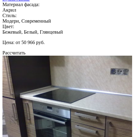
Материал фасада:
Акрил
Стиль:
Модерн, Современный
Цвет:
Бежевый, Белый, Глянцевый
Цена: от 50 966 руб.
Рассчитать