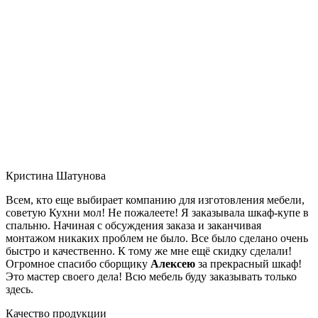
Кристина Шатунова
Всем, кто еще выбирает компанию для изготовления мебели,
советую Кухни мол! Не пожалеете! Я заказывала шкаф-купе в
спальню. Начиная с обсуждения заказа и заканчивая
монтажом никаких проблем не было. Все было сделано очень
быстро и качественно. К тому же мне ещё скидку сделали!
Огромное спасибо сборщику
Алексею
за прекрасный шкаф!
Это мастер своего дела! Всю мебель буду заказывать только
здесь.
Качество продукции