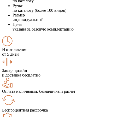
по каталогу
Ручки
по каталогу (более 100 видов)
Размер
индивидуальный
Цена
указана за базовую комплектацию
Изготовление
от 5 дней
Замер, дизайн
и доставка бесплатно
Оплата наличными, безналичный расчёт
Беспроцентная рассрочка