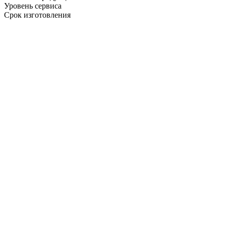
Уровень сервиса
Срок изготовления