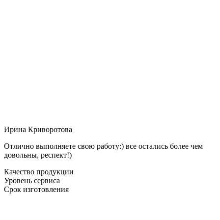
Ирина Криворотова
Отлично выполняете свою работу:) все остались более чем
довольны, респект!)
Качество продукции
Уровень сервиса
Срок изготовления