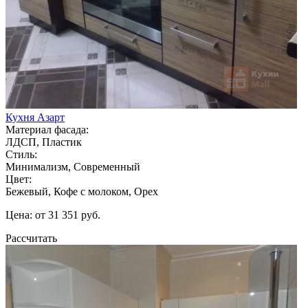
Кухня Азарт
Материал фасада:
ЛДСП, Пластик
Стиль:
Минимализм, Современный
Цвет:
Бежевый, Кофе с молоком, Орех
Цена: от 31 351 руб.
Рассчитать