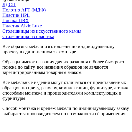
ЛДСП
Полотно АГТ (МДФ)
Пластик HPL
Пленка ПВХ
Пластик Alvic Luxe
Столешницы из искусственного камня
Столешницы из пластика
Все образцы мебели изготовлены по индивидуальному
проекту в единственном экземпляре.
Образцы имеют названия для их различия и более быстрого
поиска по сайту, все названия образцов не являются
зарегистрированным товарным знаком.
Все мебельные изделия могут отличаться от представленных
образцов по цвету, размеру, комплектации, фурнитуре, а также
способами монтажа и производителями комплектующих и
фурнитуры.
Способ монтажа и крепёж мебели по индивидуальному заказу
выбирается производителем по возможности её применения.