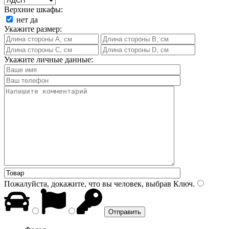
Верхние шкафы:
нет
да
Укажите размер:
Укажите личные данные:
Пожалуйста, докажите, что вы человек, выбрав
Ключ
.