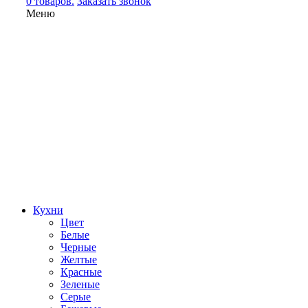
0 товаров.
Заказать звонок
Меню
Кухни
Цвет
Белые
Черные
Желтые
Красные
Зеленые
Серые