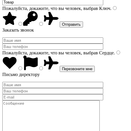
Пожалуйста, докажите, что вы человек, выбрав
Ключ
.
Заказать звонок
Пожалуйста, докажите, что вы человек, выбрав
Сердце
.
Письмо директору