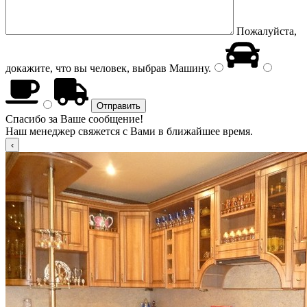
Пожалуйста,
докажите, что вы человек, выбрав
Машину
.
Спасибо за Ваше сообщение!
Наш менеджер свяжется с Вами в ближайшее время.