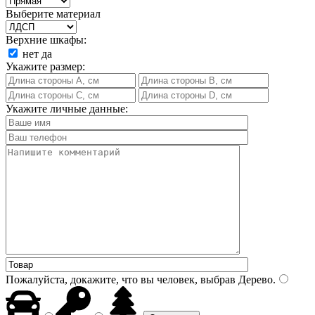
Выберите материал
Верхние шкафы:
нет
да
Укажите размер:
Укажите личные данные:
Пожалуйста, докажите, что вы человек, выбрав
Дерево
.