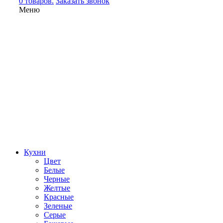
0 товаров.
Заказать звонок
Меню
Кухни
Цвет
Белые
Черные
Желтые
Красные
Зеленые
Серые