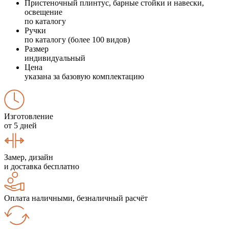
Пристеночный плинтус, барные стойки и навески,
освещение
по каталогу
Ручки
по каталогу (более 100 видов)
Размер
индивидуальный
Цена
указана за базовую комплектацию
Изготовление
от 5 дней
Замер, дизайн
и доставка бесплатно
Оплата наличными, безналичный расчёт