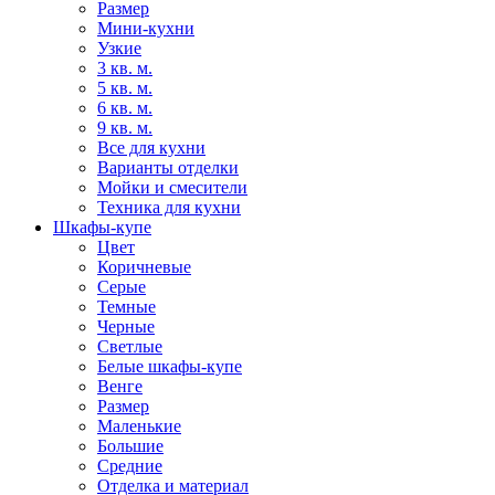
Размер
Мини-кухни
Узкие
3 кв. м.
5 кв. м.
6 кв. м.
9 кв. м.
Все для кухни
Варианты отделки
Мойки и смесители
Техника для кухни
Шкафы-купе
Цвет
Коричневые
Серые
Темные
Черные
Светлые
Белые шкафы-купе
Венге
Размер
Маленькие
Большие
Средние
Отделка и материал