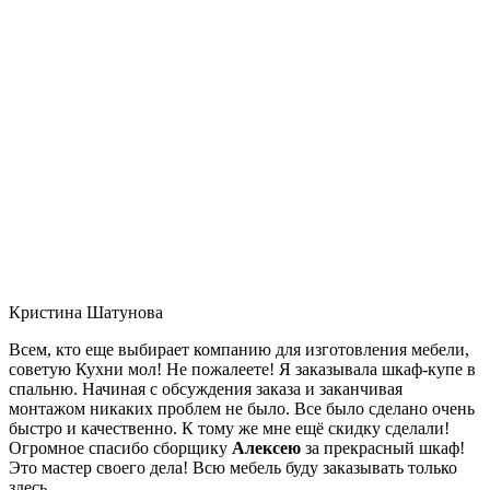
Кристина Шатунова
Всем, кто еще выбирает компанию для изготовления мебели,
советую Кухни мол! Не пожалеете! Я заказывала шкаф-купе в
спальню. Начиная с обсуждения заказа и заканчивая
монтажом никаких проблем не было. Все было сделано очень
быстро и качественно. К тому же мне ещё скидку сделали!
Огромное спасибо сборщику
Алексею
за прекрасный шкаф!
Это мастер своего дела! Всю мебель буду заказывать только
здесь.