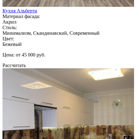
Кухня Альберти
Материал фасада:
Акрил
Стиль:
Минимализм, Скандинавский, Современный
Цвет:
Бежевый
Цена: от 45 000 руб.
Рассчитать