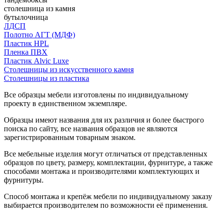
столешница из камня
бутылочница
ЛДСП
Полотно АГТ (МДФ)
Пластик HPL
Пленка ПВХ
Пластик Alvic Luxe
Столешницы из искусственного камня
Столешницы из пластика
Все образцы мебели изготовлены по индивидуальному
проекту в единственном экземпляре.
Образцы имеют названия для их различия и более быстрого
поиска по сайту, все названия образцов не являются
зарегистрированным товарным знаком.
Все мебельные изделия могут отличаться от представленных
образцов по цвету, размеру, комплектации, фурнитуре, а также
способами монтажа и производителями комплектующих и
фурнитуры.
Способ монтажа и крепёж мебели по индивидуальному заказу
выбирается производителем по возможности её применения.