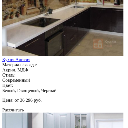
Кухня Алисия
Материал фасада:
Акрил, МДФ
Стиль:
Современный
Цвет:
Белый, Глянцевый, Черный
Цена: от 36 296 руб.
Рассчитать