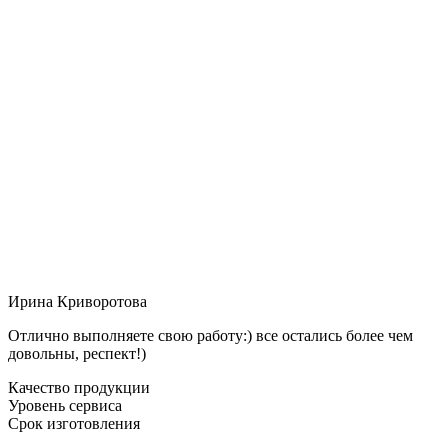
Ирина Криворотова
Отлично выполняете свою работу:) все остались более чем
довольны, респект!)
Качество продукции
Уровень сервиса
Срок изготовления