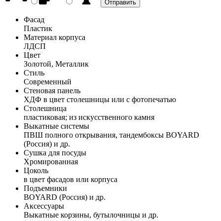
Фасад
Пластик
Материал корпуса
ЛДСП
Цвет
Золотой, Металлик
Стиль
Современный
Стеновая панель
ХДФ в цвет столешницы или с фотопечатью
Столешница
пластиковая; из искусственного камня
Выкатные системы
ПВШ полного открывания, тандембоксы BOYARD
(Россия) и др.
Сушка для посуды
Хромированная
Цоколь
в цвет фасадов или корпуса
Подъемники
BOYARD (Россия) и др.
Аксессуары
Выкатные корзины, бутылочницы и др.