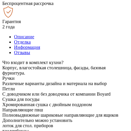
Беспроцентная рассрочка
Гарантия
2 года
Описание
Отделка
Информация
Отзывы
Что входит в комплект кухни?
Корпус, влагостойкая столешница, фасады, базовая
фурнитура.
Ручки
Различные варианты дизайна и материала на выбор
Петли
С доводчиком или без доводчика от компании Boyard
Сушка для посуды
Хромированная сушка с двойным поддоном
Направляющие пвш
Полновыдвижные шариковые направляющие для ящиков
Дополнительно можно установить
лоток для стол. приборов
тандембоксы