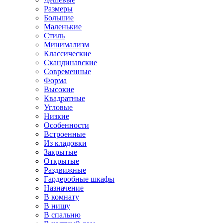
Размеры
Большие
Маленькие
Стиль
Минимализм
Классические
Скандинавские
Современные
Форма
Высокие
Квадратные
Угловые
Низкие
Особенности
Встроенные
Из кладовки
Закрытые
Открытые
Раздвижные
Гардеробные шкафы
Назначение
В комнату
В нишу
В спальню