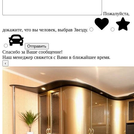
Пожалуйста,
докажите, что вы человек, выбрав
Звезду
.
Спасибо за Ваше сообщение!
Наш менеджер свяжется с Вами в ближайшее время.