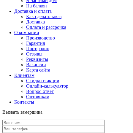
В частный дом
На балкон
Доставка и оплата
Как сделать заказ
Доставка
Оплата и рассрочка
О компании
Производство
Гарантия
Портфолио
Отзывы
Реквизиты
Вакансии
Карта сайта
Клиентам
Скидки и акции
Онлайн-калькулятор
Вопрос-ответ
Оптовикам
Контакты
Вызвать замерщика