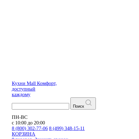
Кухни
Mall
Комфорт,
доступный
каждому
Поиск
ПН-ВС
с 10:00 до 20:00
8 (800) 302-77-06
8 (499) 348-15-11
КОРЗИНА