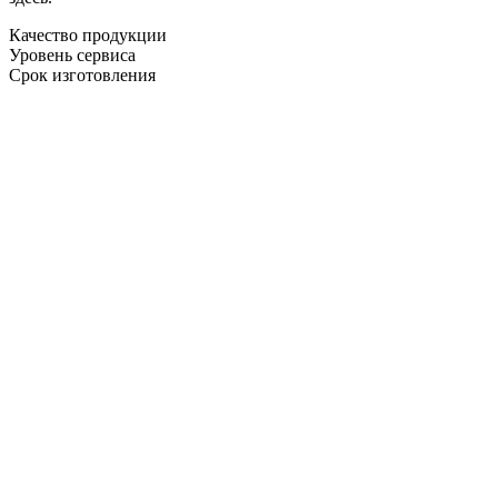
Качество продукции
Уровень сервиса
Срок изготовления