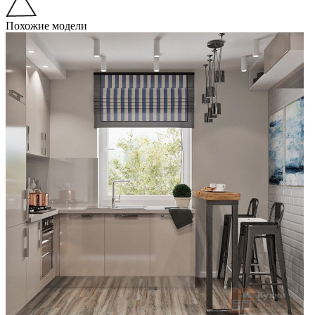
Похожие модели