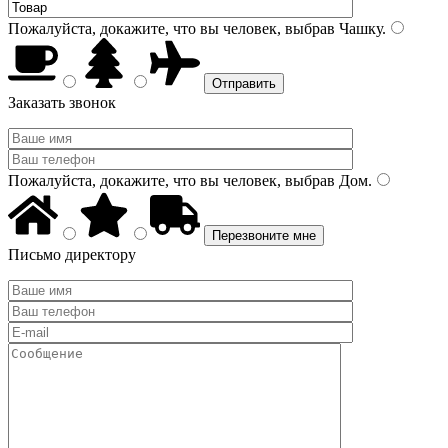
Пожалуйста, докажите, что вы человек, выбрав
Чашку
.
Заказать звонок
Пожалуйста, докажите, что вы человек, выбрав
Дом
.
Письмо директору