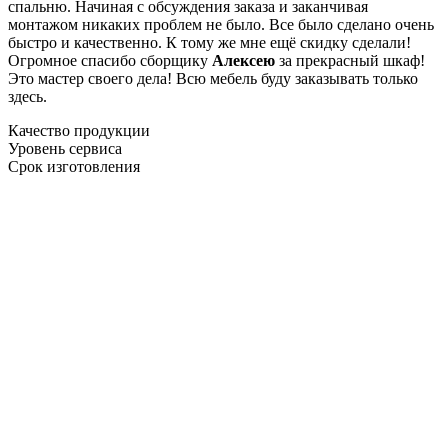
спальню. Начиная с обсуждения заказа и заканчивая
монтажом никаких проблем не было. Все было сделано очень
быстро и качественно. К тому же мне ещё скидку сделали!
Огромное спасибо сборщику
Алексею
за прекрасный шкаф!
Это мастер своего дела! Всю мебель буду заказывать только
здесь.
Качество продукции
Уровень сервиса
Срок изготовления