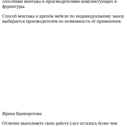
способами монтажа и производителями комплектующих и
фурнитуры.
Способ монтажа и крепёж мебели по индивидуальному заказу
выбирается производителем по возможности её применения.
Ирина Криворотова
Отлично выполняете свою работу:) все остались более чем