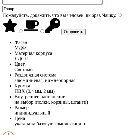
Пожалуйста, докажите, что вы человек, выбрав
Чашку
.
Фасад
МДФ
Материал корпуса
ЛДСП
Цвет
Светлый
Раздвижная система
алюминиевая, нижнеопорная
Кромка
ПВХ (0,4 мм, 2 мм)
Внутреннее наполнение
на выбор (полки, корзины, штанги)
Размер
индивидуальный
Цена
указана за базовую комплектацию