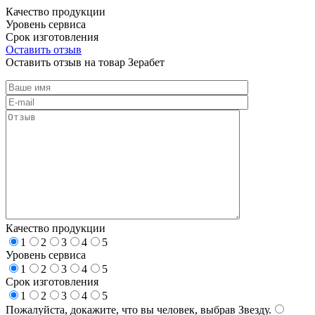
Качество продукции
Уровень сервиса
Срок изготовления
Оставить отзыв
Оставить отзыв на товар Зерабет
Качество продукции
1
2
3
4
5
Уровень сервиса
1
2
3
4
5
Срок изготовления
1
2
3
4
5
Пожалуйста, докажите, что вы человек, выбрав
Звезду
.