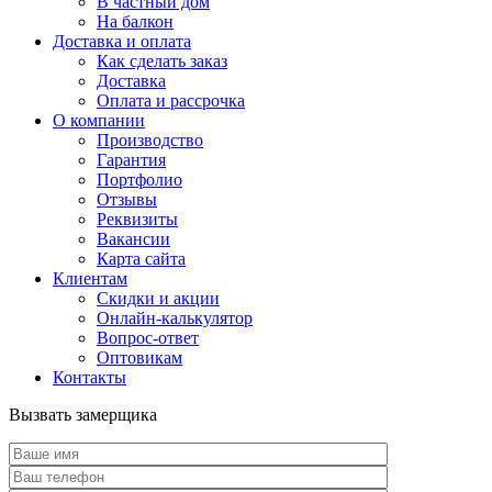
В частный дом
На балкон
Доставка и оплата
Как сделать заказ
Доставка
Оплата и рассрочка
О компании
Производство
Гарантия
Портфолио
Отзывы
Реквизиты
Вакансии
Карта сайта
Клиентам
Скидки и акции
Онлайн-калькулятор
Вопрос-ответ
Оптовикам
Контакты
Вызвать замерщика