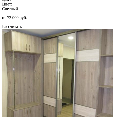
Цвет:
Светлый
от 72 000 руб.
Рассчитать