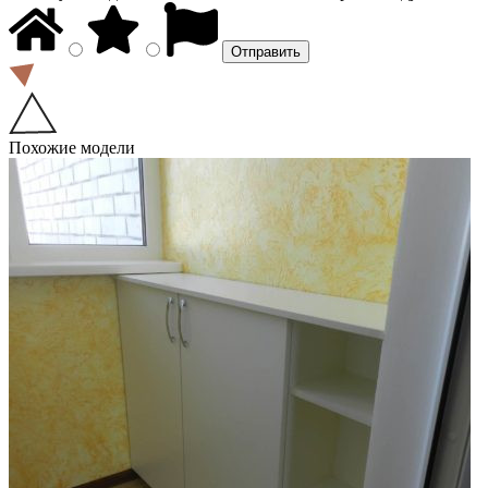
Похожие модели