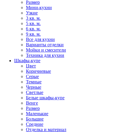
Размер
Мини-кухни
Узкие
3 кв. м.
5 кв. м.
6 кв. м.
9 кв. м.
Все для кухни
Варианты отделки
Мойки и смесители
Техника для кухни
Шкафы-купе
Цвет
Коричневые
Серые
Темные
Черные
Светлые
Белые шкафы-купе
Венге
Размер
Маленькие
Большие
Средние
Отделка и материал