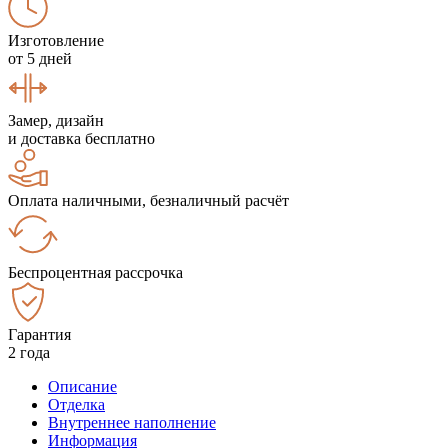
Изготовление
от 5 дней
Замер, дизайн
и доставка бесплатно
Оплата наличными, безналичный расчёт
Беспроцентная рассрочка
Гарантия
2 года
Описание
Отделка
Внутреннее наполнение
Информация