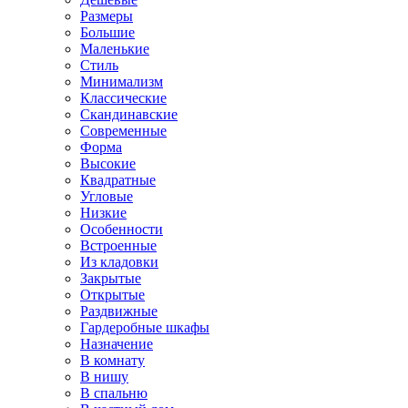
Размеры
Большие
Маленькие
Стиль
Минимализм
Классические
Скандинавские
Современные
Форма
Высокие
Квадратные
Угловые
Низкие
Особенности
Встроенные
Из кладовки
Закрытые
Открытые
Раздвижные
Гардеробные шкафы
Назначение
В комнату
В нишу
В спальню