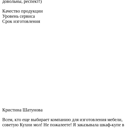
довольны, респект!)
Качество продукции
Уровень сервиса
Срок изготовления
Кристина Шатунова
Всем, кто еще выбирает компанию для изготовления мебели,
советую Кухни мол! Не пожалеете! Я заказывала шкаф-купе в