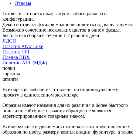
Отзывы
Готовы изготовить шкафы-купе любого размера и
конфигурации.
Декор и отделку фасадов можно выполнить под вашу задумку.
Возможно сочетание нескольких цветов в одном фасаде.
Бесплатная сборка в течение 1-2 рабочих дней.
ЛДСП
Пластик Alvic Luxe
Пластик HPL
Пленка ПВХ
Полотно АГТ (МДФ)
полки
корзины
штанги
Все образцы мебели изготовлены по индивидуальному
проекту в единственном экземпляре.
Образцы имеют названия для их различия и более быстрого
поиска по сайту, все названия образцов не являются
зарегистрированным товарным знаком.
Все мебельные изделия могут отличаться от представленных
образцов по цвету, размеру, комплектации, фурнитуре, а также