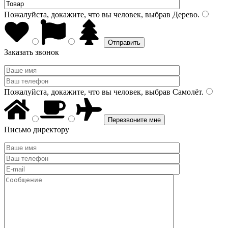
Пожалуйста, докажите, что вы человек, выбрав
Дерево
.
Заказать звонок
Пожалуйста, докажите, что вы человек, выбрав
Самолёт
.
Письмо директору