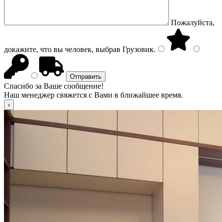
Пожалуйста,
докажите, что вы человек, выбрав
Грузовик
.
Спасибо за Ваше сообщение!
Наш менеджер свяжется с Вами в ближайшее время.