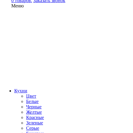
0 товаров.
Заказать звонок
Меню
Кухни
Цвет
Белые
Черные
Желтые
Красные
Зеленые
Серые