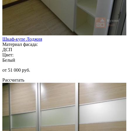
Шкаф-купе Лоджия
Материал фасада:
ДСП
Цвет:
Белый
от 51 000 руб.
Рассчитать