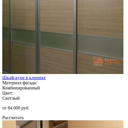
Шкаф-купе в клинике
Материал фасада:
Комбинированный
Цвет:
Светлый
от 84 000 руб.
Рассчитать