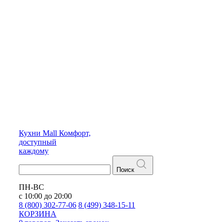
Кухни
Mall
Комфорт,
доступный
каждому
Поиск
ПН-ВС
с 10:00 до 20:00
8 (800) 302-77-06
8 (499) 348-15-11
КОРЗИНА