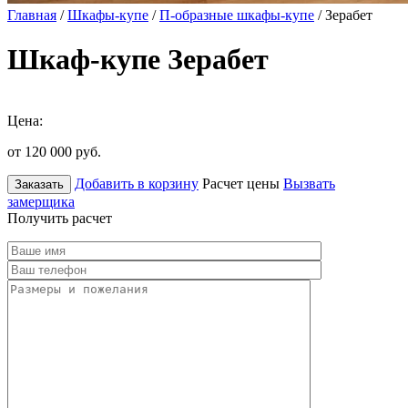
Главная
/
Шкафы-купе
/
П-образные шкафы-купе
/ Зерабет
Шкаф-купе Зерабет
Цена:
от 120 000
руб.
Добавить в корзину
Расчет цены
Вызвать
Заказать
замерщика
Получить расчет