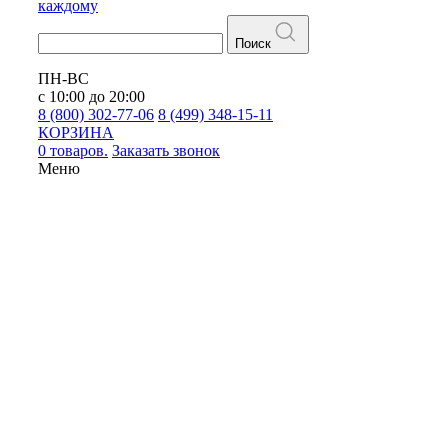
каждому
Поиск
ПН-ВС
с 10:00 до 20:00
8 (800) 302-77-06
8 (499) 348-15-11
КОРЗИНА
0 товаров.
Заказать звонок
Меню