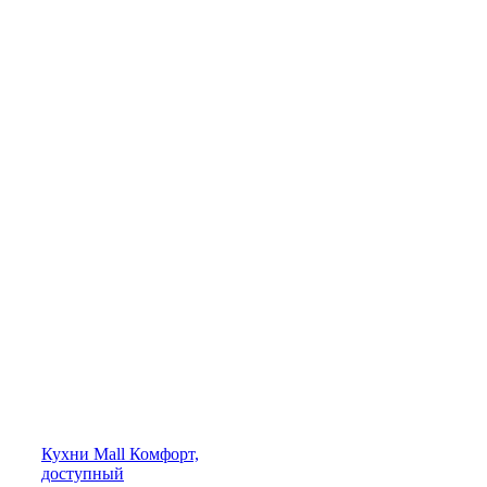
Кухни
Mall
Комфорт,
доступный