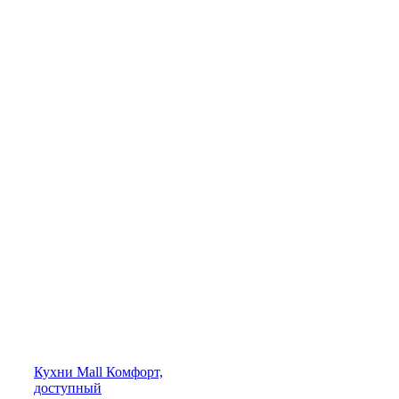
Кухни
Mall
Комфорт,
доступный