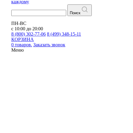
каждому
Поиск
ПН-ВС
с 10:00 до 20:00
8 (800) 302-77-06
8 (499) 348-15-11
КОРЗИНА
0 товаров.
Заказать звонок
Меню