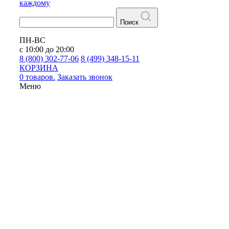
каждому
Поиск
ПН-ВС
с 10:00 до 20:00
8 (800) 302-77-06
8 (499) 348-15-11
КОРЗИНА
0 товаров.
Заказать звонок
Меню