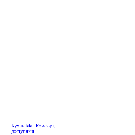
Кухни
Mall
Комфорт,
доступный