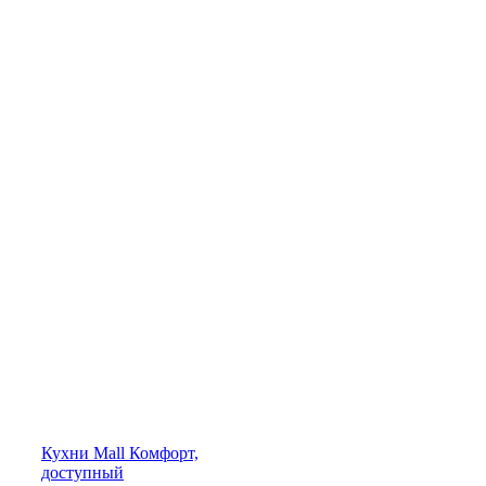
Кухни
Mall
Комфорт,
доступный