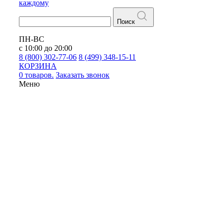
каждому
Поиск
ПН-ВС
с 10:00 до 20:00
8 (800) 302-77-06
8 (499) 348-15-11
КОРЗИНА
0 товаров.
Заказать звонок
Меню