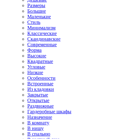
Размеры
Большие
Маленькие
Стиль
Минимализм
Классические
Скандинавские
Современные
Форма
Высокие
Квадратные
Угловые
Низкие
Особенности
Встроенные
Из кладовки
Закрытые
Открытые
Раздвижные
Гардеробные шкафы
Назначение
В комнату
В нишу
В спальню