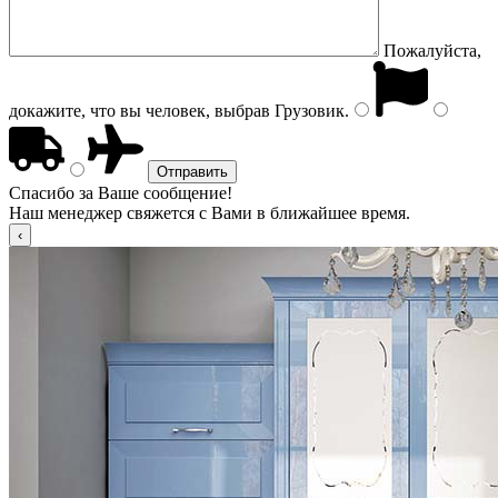
Пожалуйста,
докажите, что вы человек, выбрав
Грузовик
.
Спасибо за Ваше сообщение!
Наш менеджер свяжется с Вами в ближайшее время.