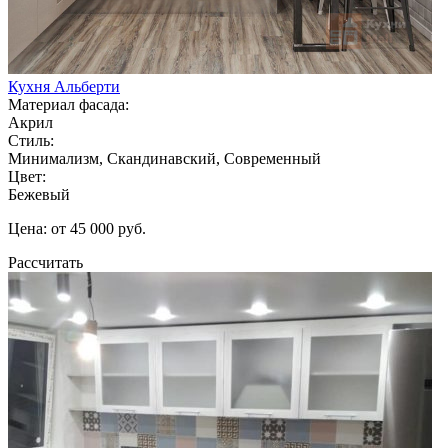
Кухня Альберти
Материал фасада:
Акрил
Стиль:
Минимализм, Скандинавский, Современный
Цвет:
Бежевый
Цена: от 45 000 руб.
Рассчитать