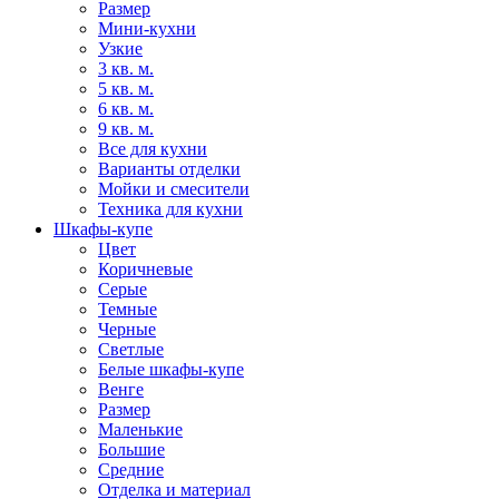
Размер
Мини-кухни
Узкие
3 кв. м.
5 кв. м.
6 кв. м.
9 кв. м.
Все для кухни
Варианты отделки
Мойки и смесители
Техника для кухни
Шкафы-купе
Цвет
Коричневые
Серые
Темные
Черные
Светлые
Белые шкафы-купе
Венге
Размер
Маленькие
Большие
Средние
Отделка и материал