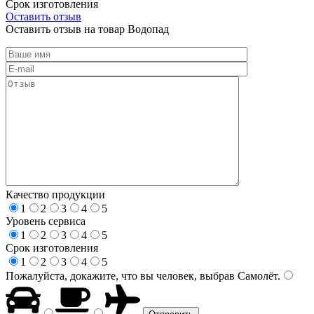
Срок изготовления
Оставить отзыв
Оставить отзыв на товар Водопад
Качество продукции
1
2
3
4
5
Уровень сервиса
1
2
3
4
5
Срок изготовления
1
2
3
4
5
Пожалуйста, докажите, что вы человек, выбрав
Самолёт
.