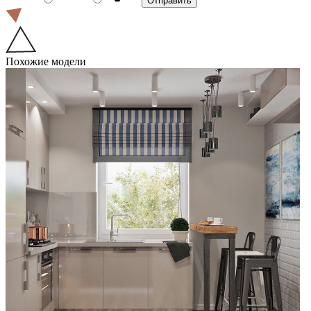
Похожие модели