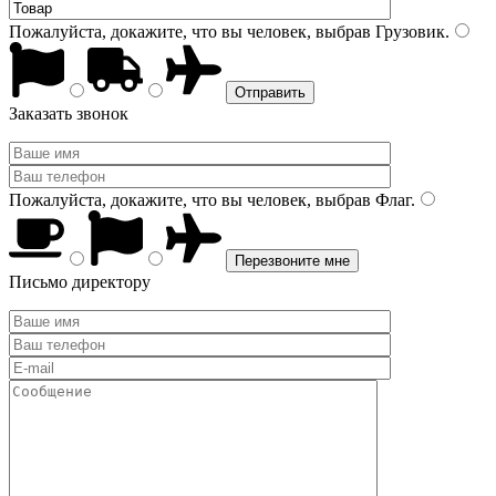
Пожалуйста, докажите, что вы человек, выбрав
Грузовик
.
Заказать звонок
Пожалуйста, докажите, что вы человек, выбрав
Флаг
.
Письмо директору