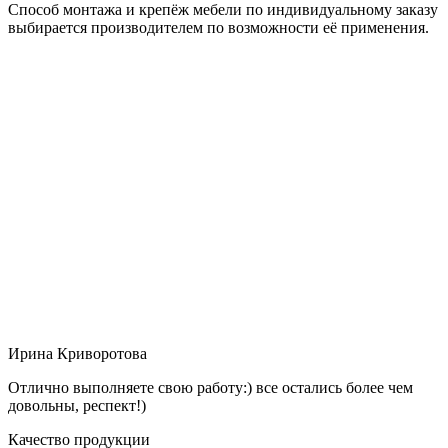
Способ монтажа и крепёж мебели по индивидуальному заказу
выбирается производителем по возможности её применения.
Ирина Криворотова
Отлично выполняете свою работу:) все остались более чем
довольны, респект!)
Качество продукции