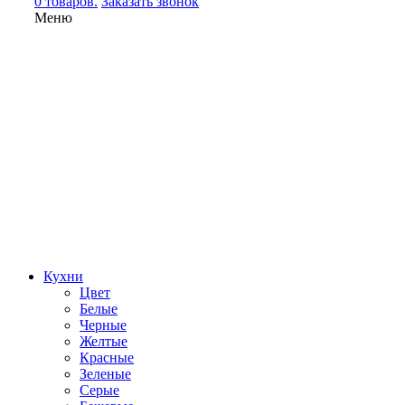
0 товаров.
Заказать звонок
Меню
Кухни
Цвет
Белые
Черные
Желтые
Красные
Зеленые
Серые