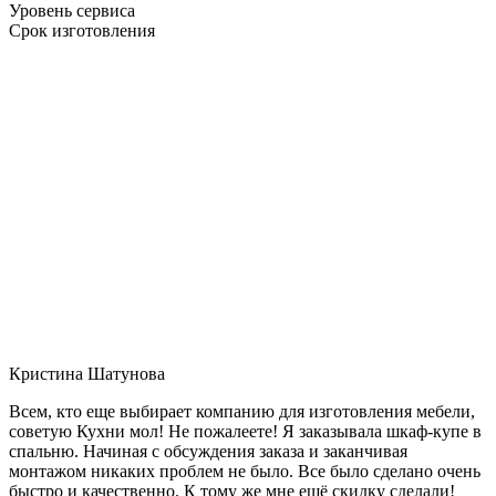
Уровень сервиса
Срок изготовления
Кристина Шатунова
Всем, кто еще выбирает компанию для изготовления мебели,
советую Кухни мол! Не пожалеете! Я заказывала шкаф-купе в
спальню. Начиная с обсуждения заказа и заканчивая
монтажом никаких проблем не было. Все было сделано очень
быстро и качественно. К тому же мне ещё скидку сделали!