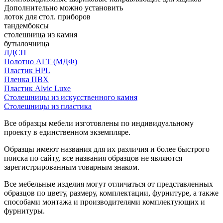
Дополнительно можно установить
лоток для стол. приборов
тандембоксы
столешница из камня
бутылочница
ЛДСП
Полотно АГТ (МДФ)
Пластик HPL
Пленка ПВХ
Пластик Alvic Luxe
Столешницы из искусственного камня
Столешницы из пластика
Все образцы мебели изготовлены по индивидуальному
проекту в единственном экземпляре.
Образцы имеют названия для их различия и более быстрого
поиска по сайту, все названия образцов не являются
зарегистрированным товарным знаком.
Все мебельные изделия могут отличаться от представленных
образцов по цвету, размеру, комплектации, фурнитуре, а также
способами монтажа и производителями комплектующих и
фурнитуры.