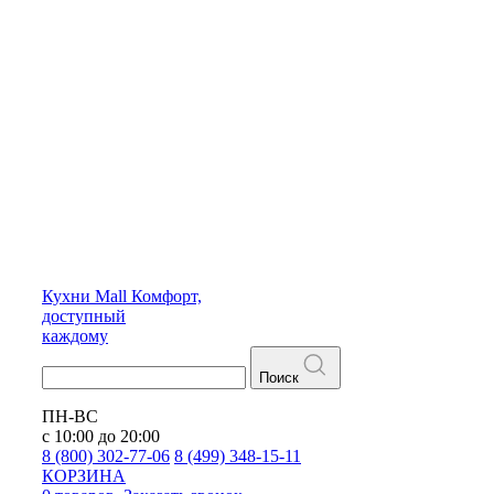
Кухни
Mall
Комфорт,
доступный
каждому
Поиск
ПН-ВС
с 10:00 до 20:00
8 (800) 302-77-06
8 (499) 348-15-11
КОРЗИНА