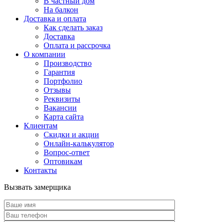
В частный дом
На балкон
Доставка и оплата
Как сделать заказ
Доставка
Оплата и рассрочка
О компании
Производство
Гарантия
Портфолио
Отзывы
Реквизиты
Вакансии
Карта сайта
Клиентам
Скидки и акции
Онлайн-калькулятор
Вопрос-ответ
Оптовикам
Контакты
Вызвать замерщика