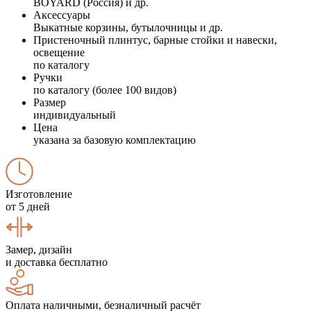
BOYARD (Россия) и др.
Аксессуары
Выкатные корзины, бутылочницы и др.
Пристеночный плинтус, барные стойки и навески,
освещение
по каталогу
Ручки
по каталогу (более 100 видов)
Размер
индивидуальный
Цена
указана за базовую комплектацию
Изготовление
от 5 дней
Замер, дизайн
и доставка бесплатно
Оплата наличными, безналичный расчёт