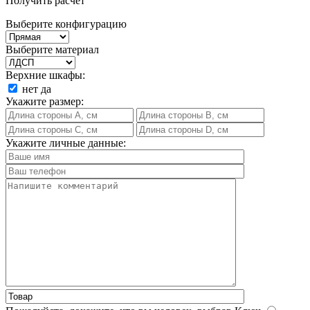
Получить расчет
Выберите конфигурацию
Выберите материал
Верхние шкафы:
нет
да
Укажите размер:
Укажите личные данные: