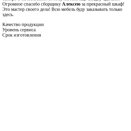
Огромное спасибо сборщику
Алексею
за прекрасный шкаф!
Это мастер своего дела! Всю мебель буду заказывать только
здесь.
Качество продукции
Уровень сервиса
Срок изготовления