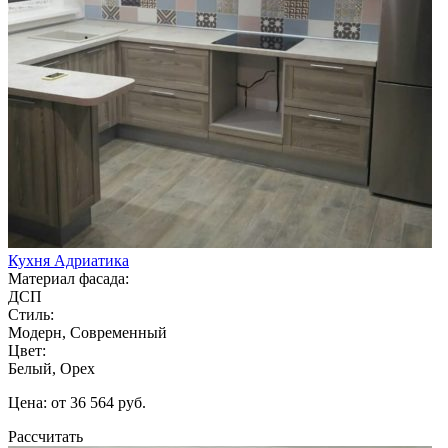
Кухня Адриатика
Материал фасада:
ДСП
Стиль:
Модерн, Современный
Цвет:
Белый, Орех
Цена: от 36 564 руб.
Рассчитать